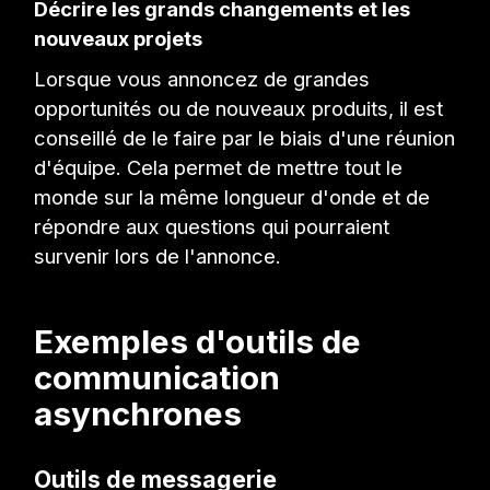
Décrire les grands changements et les
nouveaux projets
Lorsque vous annoncez de grandes
opportunités ou de nouveaux produits, il est
conseillé de le faire par le biais d'une réunion
d'équipe. Cela permet de mettre tout le
monde sur la même longueur d'onde et de
répondre aux questions qui pourraient
survenir lors de l'annonce.
Exemples d'outils de
communication
asynchrones
Outils de messagerie