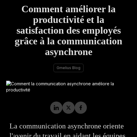
Comment améliorer la
productivité et la
satisfaction des employés
grâce à la communication
asynchrone
Gmelius Blog
La communication asynchrone oriente
l'avenir du travail en aidant les équipes