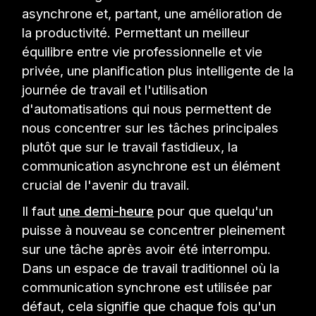
asynchrone et, partant, une amélioration de
la productivité. Permettant un meilleur
équilibre entre vie professionnelle et vie
privée, une planification plus intelligente de la
journée de travail et l'utilisation
d'automatisations qui nous permettent de
nous concentrer sur les tâches principales
plutôt que sur le travail fastidieux, la
communication asynchrone est un élément
crucial de l'avenir du travail.
Il faut
une demi-heure
pour que quelqu'un
puisse à nouveau se concentrer pleinement
sur une tâche après avoir été interrompu.
Dans un espace de travail traditionnel où la
communication synchrone est utilisée par
défaut, cela signifie que chaque fois qu'un