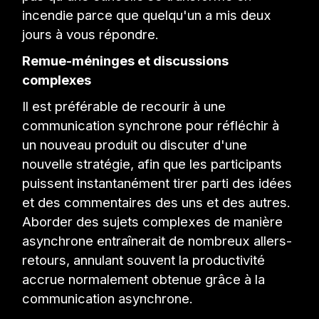
incendie parce que quelqu'un a mis deux
jours à vous répondre.
Remue-méninges et discussions
complexes
Il est préférable de recourir à une
communication synchrone pour réfléchir à
un nouveau produit ou discuter d'une
nouvelle stratégie, afin que les participants
puissent instantanément tirer parti des idées
et des commentaires des uns et des autres.
Aborder des sujets complexes de manière
asynchrone entraînerait de nombreux allers-
retours, annulant souvent la productivité
accrue normalement obtenue grâce à la
communication asynchrone.