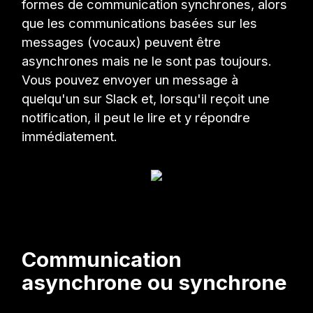
formes de communication synchrones, alors
que les communications basées sur les
messages (vocaux) peuvent être
asynchrones mais ne le sont pas toujours.
Vous pouvez envoyer un message à
quelqu'un sur Slack et, lorsqu'il reçoit une
notification, il peut le lire et y répondre
immédiatement.
Communication
asynchrone ou synchrone