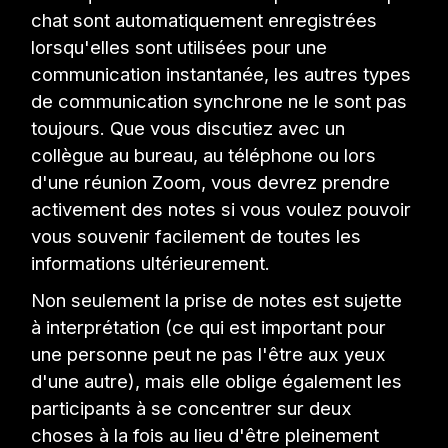
chat sont automatiquement enregistrées
lorsqu'elles sont utilisées pour une
communication instantanée, les autres types
de communication synchrone ne le sont pas
toujours. Que vous discutiez avec un
collègue au bureau, au téléphone ou lors
d'une réunion Zoom, vous devrez prendre
activement des notes si vous voulez pouvoir
vous souvenir facilement de toutes les
informations ultérieurement.
Non seulement la prise de notes est sujette
à interprétation (ce qui est important pour
une personne peut ne pas l'être aux yeux
d'une autre), mais elle oblige également les
participants à se concentrer sur deux
choses à la fois au lieu d'être pleinement