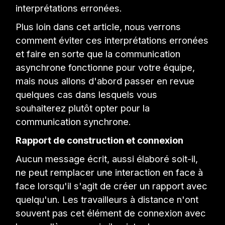
interprétations erronées.
Plus loin dans cet article, nous verrons
comment éviter ces interprétations erronées
et faire en sorte que la communication
asynchrone fonctionne pour votre équipe,
mais nous allons d'abord passer en revue
quelques cas dans lesquels vous
souhaiterez plutôt opter pour la
communication synchrone.
Rapport de construction et connexion
Aucun message écrit, aussi élaboré soit-il,
ne peut remplacer une interaction en face à
face lorsqu'il s'agit de créer un rapport avec
quelqu'un. Les travailleurs à distance n'ont
souvent pas cet élément de connexion avec