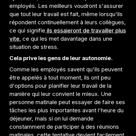
employés. Les meilleurs voudront s'assurer
que tout leur travail est fait, même lorsqu'ils
répondent continuellement à leurs collègues,
ce qui signifie
ils essaieront de travailler plus
vite
, ce qui les met davantage dans une
situation de stress.
Cela prive les gens de leur autonomie.
Comme les employés savent qu'ils peuvent
être appelés à tout moment, ils ont peu
d'options pour planifier leur travail de la
manière qui leur convient le mieux. Une
personne matinale peut essayer de faire ses
tâches les plus importantes avant l'heure du
déjeuner, mais si on lui demande
constamment de participer à des réunions
matinales, cette tentative devient facilement