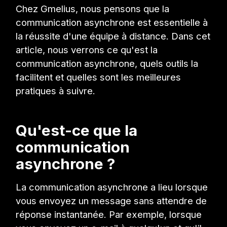
Chez Gmelius, nous pensons que la
communication asynchrone est essentielle à
la réussite d'une équipe à distance. Dans cet
article, nous verrons ce qu'est la
communication asynchrone, quels outils la
facilitent et quelles sont les meilleures
pratiques à suivre.
Qu'est-ce que la
communication
asynchrone ?
La communication asynchrone a lieu lorsque
vous envoyez un message sans attendre de
réponse instantanée. Par exemple, lorsque