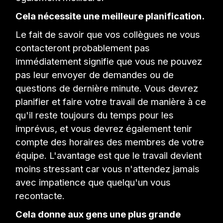
Cela nécessite une meilleure planification.
Le fait de savoir que vos collègues ne vous
contacteront probablement pas
immédiatement signifie que vous ne pouvez
pas leur envoyer de demandes ou de
questions de dernière minute. Vous devrez
planifier et faire votre travail de manière à ce
qu'il reste toujours du temps pour les
imprévus, et vous devrez également tenir
compte des horaires des membres de votre
équipe. L'avantage est que le travail devient
moins stressant car vous n'attendez jamais
avec impatience que quelqu'un vous
recontacte.
Cela donne aux gens une plus grande