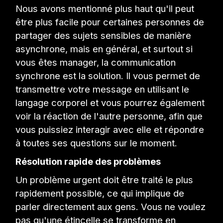
Nous avons mentionné plus haut qu'il peut
être plus facile pour certaines personnes de
partager des sujets sensibles de manière
asynchrone, mais en général, et surtout si
vous êtes manager, la communication
synchrone est la solution. Il vous permet de
transmettre votre message en utilisant le
langage corporel et vous pourrez également
voir la réaction de l'autre personne, afin que
vous puissiez interagir avec elle et répondre
à toutes ses questions sur le moment.
Résolution rapide des problèmes
Un problème urgent doit être traité le plus
rapidement possible, ce qui implique de
parler directement aux gens. Vous ne voulez
pas qu'une étincelle se transforme en