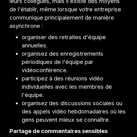
leurs collègues, mais il existe des moyens
de l'établir, même lorsque votre entreprise
communique principalement de manière
asynchrone :
organiser des retraites d'équipe
annuelles.
organisez des enregistrements
périodiques de l'équipe par
vidéoconférence.
participez à des réunions vidéo
individuelles avec les membres de
l'équipe.
organisez des discussions sociales ou
des appels vidéo hebdomadaires où les
gens peuvent mieux se connaître.
Partage de commentaires sensibles