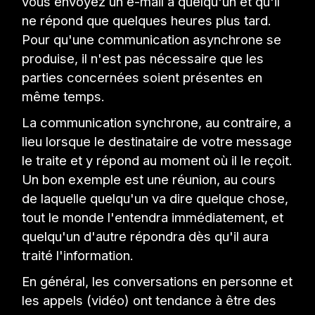
vous envoyez un e-mail à quelqu'un et qu'il
ne répond que quelques heures plus tard.
Pour qu'une communication asynchrone se
produise, il n'est pas nécessaire que les
parties concernées soient présentes en
même temps.
La communication synchrone, au contraire, a
lieu lorsque le destinataire de votre message
le traite et y répond au moment où il le reçoit.
Un bon exemple est une réunion, au cours
de laquelle quelqu'un va dire quelque chose,
tout le monde l'entendra immédiatement, et
quelqu'un d'autre répondra dès qu'il aura
traité l'information.
En général, les conversations en personne et
les appels (vidéo) ont tendance à être des