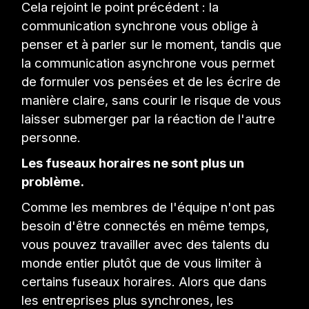
Cela rejoint le point précédent : la
communication synchrone vous oblige à
penser et à parler sur le moment, tandis que
la communication asynchrone vous permet
de formuler vos pensées et de les écrire de
manière claire, sans courir le risque de vous
laisser submerger par la réaction de l'autre
personne.
Les fuseaux horaires ne sont plus un
problème.
Comme les membres de l'équipe n'ont pas
besoin d'être connectés en même temps,
vous pouvez travailler avec des talents du
monde entier plutôt que de vous limiter à
certains fuseaux horaires. Alors que dans
les entreprises plus synchrones, les