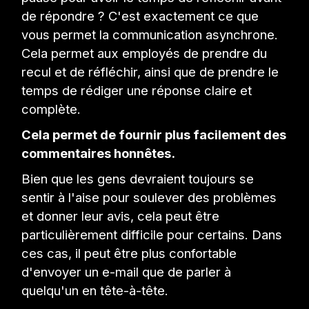
de répondre ? C'est exactement ce que
vous permet la communication asynchrone.
Cela permet aux employés de prendre du
recul et de réfléchir, ainsi que de prendre le
temps de rédiger une réponse claire et
complète.
Cela permet de fournir plus facilement des
commentaires honnêtes.
Bien que les gens devraient toujours se
sentir à l'aise pour soulever des problèmes
et donner leur avis, cela peut être
particulièrement difficile pour certains. Dans
ces cas, il peut être plus confortable
d'envoyer un e-mail que de parler à
quelqu'un en tête-à-tête.