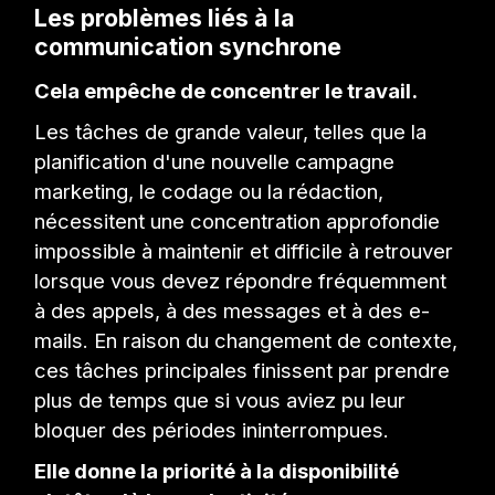
Les problèmes liés à la
communication synchrone
Cela empêche de concentrer le travail.
Les tâches de grande valeur, telles que la
planification d'une nouvelle campagne
marketing, le codage ou la rédaction,
nécessitent une concentration approfondie
impossible à maintenir et difficile à retrouver
lorsque vous devez répondre fréquemment
à des appels, à des messages et à des e-
mails. En raison du changement de contexte,
ces tâches principales finissent par prendre
plus de temps que si vous aviez pu leur
bloquer des périodes ininterrompues.
Elle donne la priorité à la disponibilité