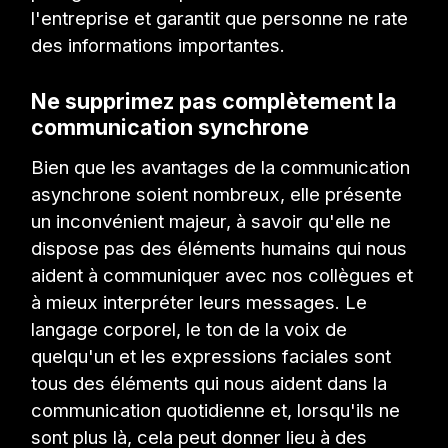
l'entreprise et garantit que personne ne rate
des informations importantes.
Ne supprimez pas complètement la
communication synchrone
Bien que les avantages de la communication
asynchrone soient nombreux, elle présente
un inconvénient majeur, à savoir qu'elle ne
dispose pas des éléments humains qui nous
aident à communiquer avec nos collègues et
à mieux interpréter leurs messages. Le
langage corporel, le ton de la voix de
quelqu'un et les expressions faciales sont
tous des éléments qui nous aident dans la
communication quotidienne et, lorsqu'ils ne
sont plus là, cela peut donner lieu à des