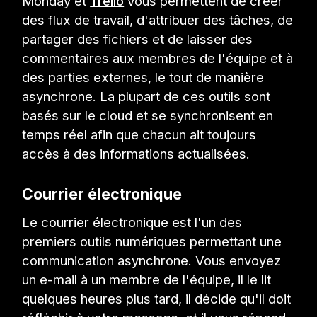
Monday et
Trello
vous permettent de créer
des flux de travail, d'attribuer des tâches, de
partager des fichiers et de laisser des
commentaires aux membres de l'équipe et à
des parties externes, le tout de manière
asynchrone. La plupart de ces outils sont
basés sur le cloud et se synchronisent en
temps réel afin que chacun ait toujours
accès à des informations actualisées.
Courrier électronique
Le courrier électronique est l'un des
premiers outils numériques permettant une
communication asynchrone. Vous envoyez
un e-mail à un membre de l'équipe, il le lit
quelques heures plus tard, il décide qu'il doit