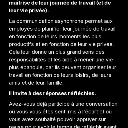
maîtrise de leur journée de travail (et de
leur vie privée).
La communication asynchrone permet aux
employés de planifier leur journée de travail
en fonction de leurs moments les plus
productifs et en fonction de leur vie privée.
Cela leur donne un plus grand sens des
responsabilités et les aide à mener une vie
plus épanouie, car ils peuvent organiser leur
travail en fonction de leurs loisirs, de leurs
amis et de leur famille.
Il invite à des réponses réfléchies.
Avez-vous déjà participé à une conversation
où vous vous êtes senti mis à l'écart et où
vous avez souhaité pouvoir appuyer sur
pause pour avoir le temps de réfléchir avant