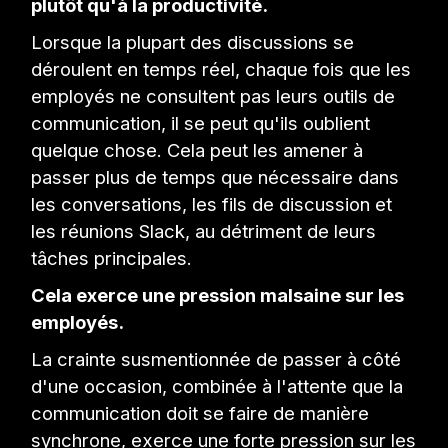
plutôt qu'à la productivité.
Lorsque la plupart des discussions se
déroulent en temps réel, chaque fois que les
employés ne consultent pas leurs outils de
communication, il se peut qu'ils oublient
quelque chose. Cela peut les amener à
passer plus de temps que nécessaire dans
les conversations, les fils de discussion et
les réunions Slack, au détriment de leurs
tâches principales.
Cela exerce une pression malsaine sur les
employés.
La crainte susmentionnée de passer à côté
d'une occasion, combinée à l'attente que la
communication doit se faire de manière
synchrone, exerce une forte pression sur les