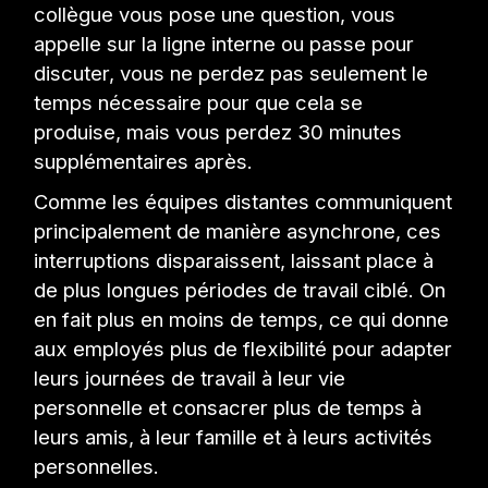
collègue vous pose une question, vous
appelle sur la ligne interne ou passe pour
discuter, vous ne perdez pas seulement le
temps nécessaire pour que cela se
produise, mais vous perdez 30 minutes
supplémentaires après.
Comme les équipes distantes communiquent
principalement de manière asynchrone, ces
interruptions disparaissent, laissant place à
de plus longues périodes de travail ciblé. On
en fait plus en moins de temps, ce qui donne
aux employés plus de flexibilité pour adapter
leurs journées de travail à leur vie
personnelle et consacrer plus de temps à
leurs amis, à leur famille et à leurs activités
personnelles.