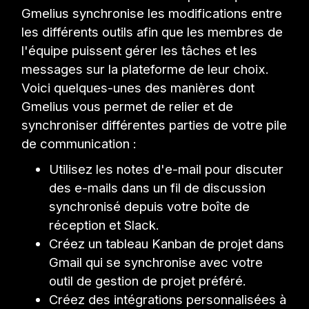
Gmelius synchronise les modifications entre
les différents outils afin que les membres de
l'équipe puissent gérer les tâches et les
messages sur la plateforme de leur choix.
Voici quelques-unes des manières dont
Gmelius vous permet de relier et de
synchroniser différentes parties de votre pile
de communication :
Utilisez les notes d'e-mail pour discuter
des e-mails dans un fil de discussion
synchronisé depuis votre boîte de
réception et Slack.
Créez un tableau Kanban de projet dans
Gmail qui se synchronise avec votre
outil de gestion de projet préféré.
Créez des intégrations personnalisées à