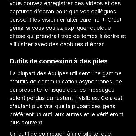
vous pouvez enregistrer des vidéos et des
captures d'écran pour que vos collègues
puissent les visionner ultérieurement. C'est
génial si vous voulez expliquer quelque
chose qui prendrait trop de temps à écrire et
à illustrer avec des captures d'écran.
Outils de connexion à des piles
La plupart des équipes utilisent une gamme
d'outils de communication asynchrones, ce
qui présente le risque que les messages
soient perdus ou restent invisibles. Cela est
d'autant plus vrai que la plupart des gens
préfèrent un outil aux autres et le vérifieront
plus souvent.
Un outil de connexion à une pile tel que