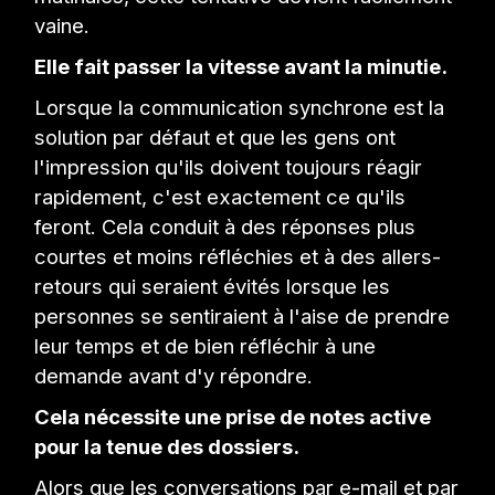
vaine.
Elle fait passer la vitesse avant la minutie.
Lorsque la communication synchrone est la
solution par défaut et que les gens ont
l'impression qu'ils doivent toujours réagir
rapidement, c'est exactement ce qu'ils
feront. Cela conduit à des réponses plus
courtes et moins réfléchies et à des allers-
retours qui seraient évités lorsque les
personnes se sentiraient à l'aise de prendre
leur temps et de bien réfléchir à une
demande avant d'y répondre.
Cela nécessite une prise de notes active
pour la tenue des dossiers.
Alors que les conversations par e-mail et par