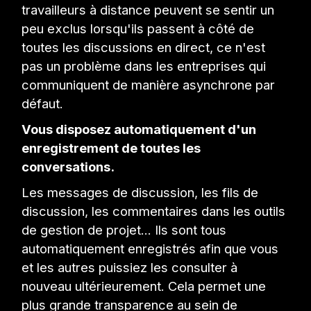
travailleurs à distance peuvent se sentir un
peu exclus lorsqu'ils passent à côté de
toutes les discussions en direct, ce n'est
pas un problème dans les entreprises qui
communiquent de manière asynchrone par
défaut.
Vous disposez automatiquement d'un
enregistrement de toutes les
conversations.
Les messages de discussion, les fils de
discussion, les commentaires dans les outils
de gestion de projet... Ils sont tous
automatiquement enregistrés afin que vous
et les autres puissiez les consulter à
nouveau ultérieurement. Cela permet une
plus grande transparence au sein de