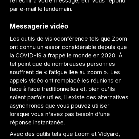
réfléchir à votre message, et il vous répond
par e-mail le lendemain.
Messagerie vidéo
Les outils de visioconférence tels que Zoom
ont connu un essor considérable depuis que
la COVID-19 a frappé le monde en 2020. À
tel point que de nombreuses personnes
souffrent de « fatigue liée au zoom ». Les
appels vidéo ont remplacé les réunions en
face à face traditionnelles et, bien qu'ils
soient parfois utiles, il existe des alternatives
asynchrones que vous pouvez utiliser
lorsque vous n'avez pas besoin d'une
réponse instantanée.
Avec des outils tels que Loom et Vidyard,