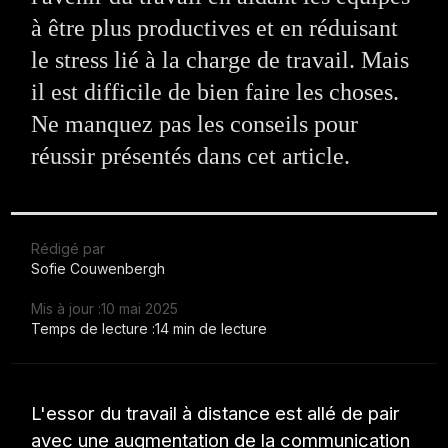
à être plus productives et en réduisant
le stress lié à la charge de travail. Mais
il est difficile de bien faire les choses.
Ne manquez pas les conseils pour
réussir présentés dans cet article.
Rédigé par
Sofie Couwenbergh
Mis à jour :
10 mai 2025
Temps de lecture :
14 min de lecture
L'essor du travail à distance est allé de pair
avec une augmentation de la communication