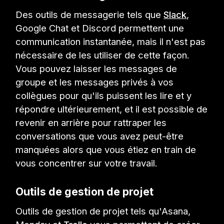
Des outils de messagerie tels que
Slack
,
Google Chat et Discord permettent une
communication instantanée, mais il n'est pas
nécessaire de les utiliser de cette façon.
Vous pouvez laisser les messages de
groupe et les messages privés à vos
collègues pour qu'ils puissent les lire et y
répondre ultérieurement, et il est possible de
revenir en arrière pour rattraper les
conversations que vous avez peut-être
manquées alors que vous étiez en train de
vous concentrer sur votre travail.
Outils de gestion de projet
Outils de gestion de projet tels qu'Asana,