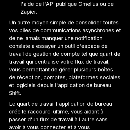
l'aide de l'API publique Gmelius ou de
Zapier.
Un autre moyen simple de consolider toutes
vos piles de communications asynchrones et
de ne jamais manquer une notification
consiste à essayer un outil d'espace de
travail de gestion de compte tel que
quart de
travail
qui centralise votre flux de travail,
vous permettant de gérer plusieurs boîtes
de réception, comptes, plateformes sociales
et logiciels depuis l'application de bureau
Shift.
Le
quart de travail
l'application de bureau
crée le raccourci ultime, vous aidant à
passer d'un flux de travail à l'autre sans
avoir à vous connecter et à vous