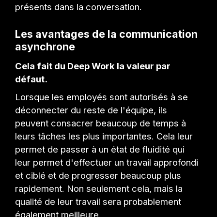
présents dans la conversation.
Les avantages de la communication
asynchrone
Cela fait du Deep Work la valeur par
défaut.
Lorsque les employés sont autorisés à se
déconnecter du reste de l'équipe, ils
peuvent consacrer beaucoup de temps à
leurs tâches les plus importantes. Cela leur
permet de passer à un état de fluidité qui
leur permet d'effectuer un travail approfondi
et ciblé et de progresser beaucoup plus
rapidement. Non seulement cela, mais la
qualité de leur travail sera probablement
également meilleure.