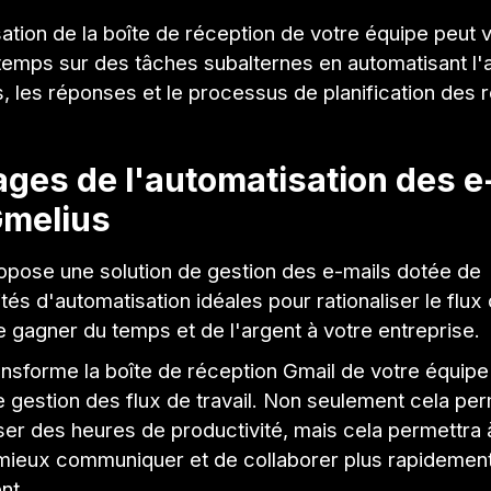
ation de la boîte de réception de votre équipe peut 
emps sur des tâches subalternes en automatisant l'a
, les réponses et le processus de planification des 
ges de l'automatisation des e
Gmelius
opose une solution de gestion des e-mails dotée de
ités d'automatisation idéales pour rationaliser le flux 
re gagner du temps et de l'argent à votre entreprise.
ansforme la boîte de réception Gmail de votre équipe
 gestion des flux de travail. Non seulement cela per
er des heures de productivité, mais cela permettra 
mieux communiquer et de collaborer plus rapidement
nt.