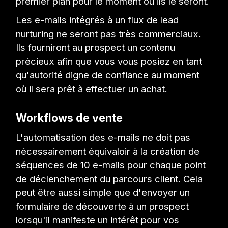
premier plan pour le moment où ils le seront.
Les e-mails intégrés à un flux de lead
nurturing ne seront pas très commerciaux.
Ils fourniront au prospect un contenu
précieux afin que vous vous posiez en tant
qu'autorité digne de confiance au moment
où il sera prêt à effectuer un achat.
Workflows de vente
L'automatisation des e-mails ne doit pas
nécessairement équivaloir à la création de
séquences de 10 e-mails pour chaque point
de déclenchement du parcours client. Cela
peut être aussi simple que d'envoyer un
formulaire de découverte à un prospect
lorsqu'il manifeste un intérêt pour vos