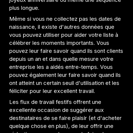
plus longue.
Même si vous ne collectez pas les dates de
naissance, il existe d'autres données que
vous pouvez utiliser pour aider votre liste à
célébrer les moments importants. Vous
pouvez leur faire savoir quand ils sont clients
depuis un an et dans quelle mesure votre
entreprise les a aidés entre-temps. Vous
pouvez également leur faire savoir quand ils
ont atteint un certain seuil d'utilisation et les
féliciter pour leur excellent travail.
Les flux de travail festifs offrent une
excellente occasion de suggérer aux
destinataires de se faire plaisir (et d'acheter
quelque chose en plus), de leur offrir une