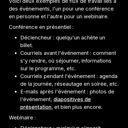
Voici deux exemples de flux de travail liés à
des événements, l'un pour une conférence
en personne et l'autre pour un webinaire.
Conférence en présentiel :
Déclencheur : quelqu'un achète un
billet.
Courriels avant l'événement : comment
s'y rendre, où séjourner, informations
sur le programme, etc.
Courriels pendant l'événement : agenda
de la journée, réseautage en soirée, etc.
E-mails après l'événement : photos de
l'événement,
diapositives de
présentation
, et bien plus encore.
Webinaire :
Déclencheur : quelqu'un s'inscrit.