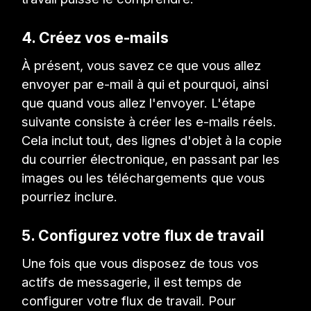
4. Créez vos e-mails
À présent, vous savez ce que vous allez
envoyer par e-mail à qui et pourquoi, ainsi
que quand vous allez l'envoyer. L'étape
suivante consiste à créer les e-mails réels.
Cela inclut tout, des lignes d'objet à la copie
du courrier électronique, en passant par les
images ou les téléchargements que vous
pourriez inclure.
5. Configurez votre flux de travail
Une fois que vous disposez de tous vos
actifs de messagerie, il est temps de
configurer votre flux de travail. Pour