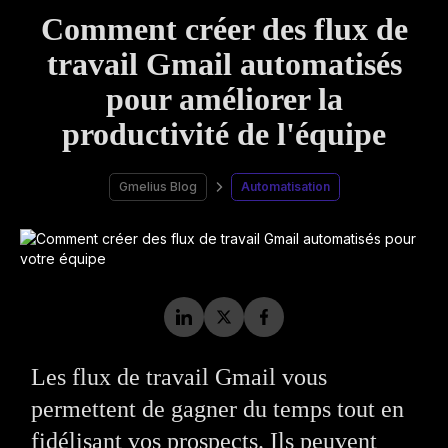
Comment créer des flux de
travail Gmail automatisés
pour améliorer la
productivité de l'équipe
Gmelius Blog
Automatisation
Les flux de travail Gmail vous
permettent de gagner du temps tout en
fidélisant vos prospects. Ils peuvent