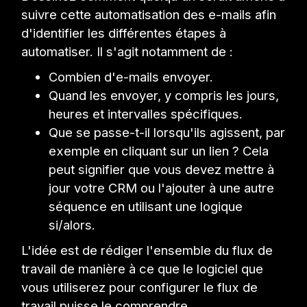
suivre cette automatisation des e-mails afin
d'identifier les différentes étapes à
automatiser. Il s'agit notamment de :
Combien d'e-mails envoyer.
Quand les envoyer, y compris les jours,
heures et intervalles spécifiques.
Que se passe-t-il lorsqu'ils agissent, par
exemple en cliquant sur un lien ? Cela
peut signifier que vous devez mettre à
jour votre CRM ou l'ajouter à une autre
séquence en utilisant une logique
si/alors.
L'idée est de rédiger l'ensemble du flux de
travail de manière à ce que le logiciel que
vous utiliserez pour configurer le flux de
travail puisse le comprendre.