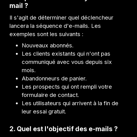
mail ?
Il s'agit de déterminer quel déclencheur
lancera la séquence d'e-mails. Les
exemples sont les suivants :
Nouveaux abonnés.
Les clients existants qui n'ont pas
communiqué avec vous depuis six
mois.
Abandonneurs de panier.
Les prospects qui ont rempli votre
formulaire de contact.
Les utilisateurs qui arrivent à la fin de
leur essai gratuit.
2. Quel est l'objectif des e-mails ?