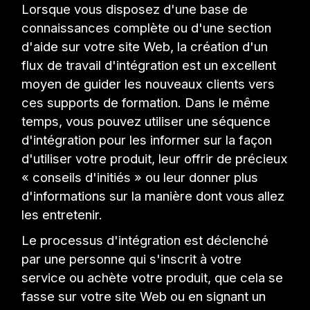
Lorsque vous disposez d'une base de
connaissances complète ou d'une section
d'aide sur votre site Web, la création d'un
flux de travail d'intégration est un excellent
moyen de guider les nouveaux clients vers
ces supports de formation. Dans le même
temps, vous pouvez utiliser une séquence
d'intégration pour les informer sur la façon
d'utiliser votre produit, leur offrir de précieux
« conseils d'initiés » ou leur donner plus
d'informations sur la manière dont vous allez
les entretenir.
Le processus d'intégration est déclenché
par une personne qui s'inscrit à votre
service ou achète votre produit, que cela se
fasse sur votre site Web ou en signant un