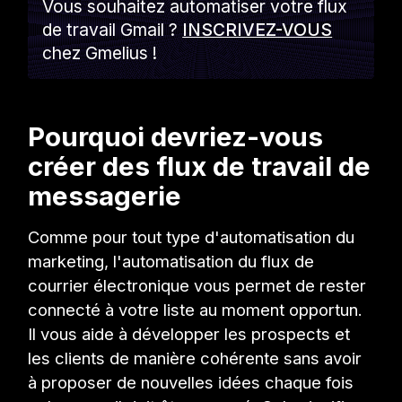
Vous souhaitez automatiser votre flux
de travail Gmail ?
INSCRIVEZ-VOUS
chez Gmelius !
Pourquoi devriez-vous
créer des flux de travail de
messagerie
Comme pour tout type d'automatisation du
marketing, l'automatisation du flux de
courrier électronique vous permet de rester
connecté à votre liste au moment opportun.
Il vous aide à développer les prospects et
les clients de manière cohérente sans avoir
à proposer de nouvelles idées chaque fois