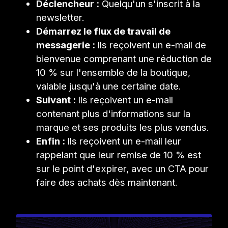
Déclencheur :
Quelqu'un s'inscrit à la
newsletter.
Démarrez le flux de travail de
messagerie :
Ils reçoivent un e-mail de
bienvenue comprenant une réduction de
10 % sur l'ensemble de la boutique,
valable jusqu'à une certaine date.
Suivant :
Ils reçoivent un e-mail
contenant plus d'informations sur la
marque et ses produits les plus vendus.
Enfin :
Ils reçoivent un e-mail leur
rappelant que leur remise de 10 % est
sur le point d'expirer, avec un CTA pour
faire des achats dès maintenant.