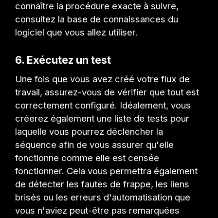
connaître la procédure exacte à suivre,
consultez la base de connaissances du
logiciel que vous allez utiliser.
6. Exécutez un test
Une fois que vous avez créé votre flux de
travail, assurez-vous de vérifier que tout est
correctement configuré. Idéalement, vous
créerez également une liste de tests pour
laquelle vous pourrez déclencher la
séquence afin de vous assurer qu'elle
fonctionne comme elle est censée
fonctionner. Cela vous permettra également
de détecter les fautes de frappe, les liens
brisés ou les erreurs d'automatisation que
vous n'aviez peut-être pas remarquées