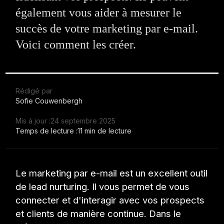
également vous aider à mesurer le
succès de votre marketing par e-mail.
Voici comment les créer.
Rédigé par
Sofie Couwenbergh
Mis à jour :
24 septembre 2025
Temps de lecture :
11 min de lecture
Le marketing par e-mail est un excellent outil
de lead nurturing. Il vous permet de vous
connecter et d'interagir avec vos prospects
et clients de manière continue. Dans le