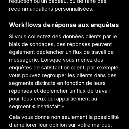
réduction ou un cadeau, ou de faire des
recommandations personnalisées.
Workflows de réponse aux enquêtes
Si vous collectez des données clients par le
biais de sondages, ces réponses peuvent
également déclencher un flux de travail de
messagerie. Lorsque vous menez des
enquêtes de satisfaction client, par exemple,
vous pouvez regrouper les clients dans des
segments distincts en fonction de leurs
réponses et déclencher un flux de travail
pour tous ceux qui appartiennent au
segment « insatisfait ».
Cela vous donne non seulement la possibilité
d'améliorer leur opinion sur votre marque,