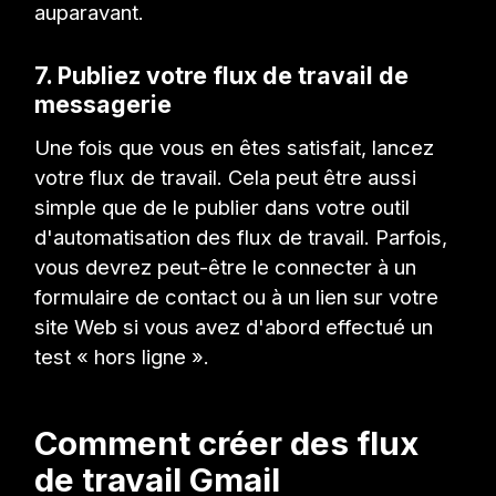
auparavant.
7. Publiez votre flux de travail de
messagerie
Une fois que vous en êtes satisfait, lancez
votre flux de travail. Cela peut être aussi
simple que de le publier dans votre outil
d'automatisation des flux de travail. Parfois,
vous devrez peut-être le connecter à un
formulaire de contact ou à un lien sur votre
site Web si vous avez d'abord effectué un
test « hors ligne ».
Comment créer des flux
de travail Gmail