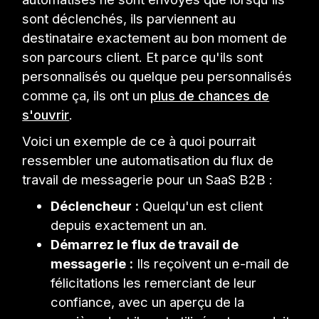
sont déclenchés, ils parviennent au
destinataire exactement au bon moment de
son parcours client. Et parce qu'ils sont
personnalisés ou quelque peu personnalisés
comme ça, ils ont un
plus de chances de
s'ouvrir
.
Voici un exemple de ce à quoi pourrait
ressembler une automatisation du flux de
travail de messagerie pour un SaaS B2B :
Déclencheur :
Quelqu'un est client
depuis exactement un an.
Démarrez le flux de travail de
messagerie :
Ils reçoivent un e-mail de
félicitations les remerciant de leur
confiance, avec un aperçu de la