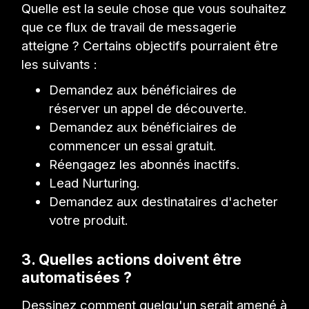
Quelle est la seule chose que vous souhaitez
que ce flux de travail de messagerie
atteigne ? Certains objectifs pourraient être
les suivants :
Demandez aux bénéficiaires de
réserver un appel de découverte.
Demandez aux bénéficiaires de
commencer un essai gratuit.
Réengagez les abonnés inactifs.
Lead Nurturing.
Demandez aux destinataires d'acheter
votre produit.
3. Quelles actions doivent être
automatisées ?
Dessinez comment quelqu'un serait amené à