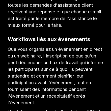
toutes les demandes d'assistance client
reçoivent une réponse et que chaque e-mail
est traité par le membre de l'assistance le
mieux formé pour le faire.
Workflows liés aux événements
Que vous organisiez un événement en direct
ou un webinaire, l'inscription de quelqu'un
peut déclencher un flux de travail qui informe
les participants sur ce à quoi ils peuvent
s'attendre et comment planifier leur
participation avant l'événement, tout en
fournissant des informations pendant
l'événement et un récapitulatif après
l'événement.