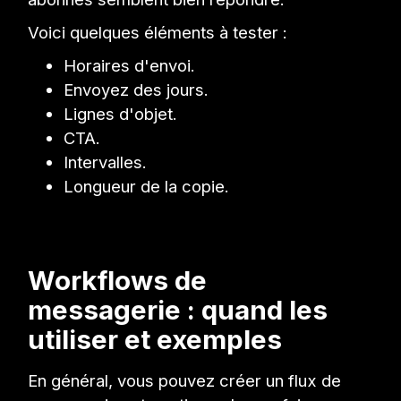
Voici quelques éléments à tester :
Horaires d'envoi.
Envoyez des jours.
Lignes d'objet.
CTA.
Intervalles.
Longueur de la copie.
Workflows de
messagerie : quand les
utiliser et exemples
En général, vous pouvez créer un flux de