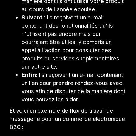
manière dont ils ont utilisé votre produit
au cours de l'année écoulée.
Suivant :
Ils reçoivent un e-mail
contenant des fonctionnalités qu'ils
n'utilisent pas encore mais qui
pourraient être utiles, y compris un
appel à l'action pour consulter ces
produits ou services supplémentaires
sur votre site.
Enfin
: Ils reçoivent un e-mail contenant
un lien pour prendre rendez-vous avec
vous afin de discuter de la manière dont
vous pouvez les aider.
Et voici un exemple de flux de travail de
messagerie pour un commerce électronique
B2C :