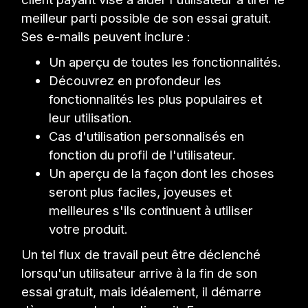
meilleur parti possible de son essai gratuit.
Ses e-mails peuvent inclure :
Un aperçu de toutes les fonctionnalités.
Découvrez en profondeur les
fonctionnalités les plus populaires et
leur utilisation.
Cas d'utilisation personnalisés en
fonction du profil de l'utilisateur.
Un aperçu de la façon dont les choses
seront plus faciles, joyeuses et
meilleures s'ils continuent à utiliser
votre produit.
Un tel flux de travail peut être déclenché
lorsqu'un utilisateur arrive à la fin de son
essai gratuit, mais idéalement, il démarre