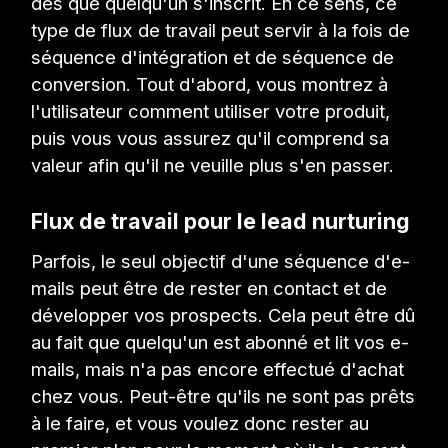
dès que quelqu'un s'inscrit. En ce sens, ce
type de flux de travail peut servir à la fois de
séquence d'intégration et de séquence de
conversion. Tout d'abord, vous montrez à
l'utilisateur comment utiliser votre produit,
puis vous vous assurez qu'il comprend sa
valeur afin qu'il ne veuille plus s'en passer.
Flux de travail pour le lead nurturing
Parfois, le seul objectif d'une séquence d'e-
mails peut être de rester en contact et de
développer vos prospects. Cela peut être dû
au fait que quelqu'un est abonné et lit vos e-
mails, mais n'a pas encore effectué d'achat
chez vous. Peut-être qu'ils ne sont pas prêts
à le faire, et vous voulez donc rester au