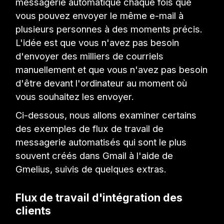
messagerie automatique chaque fois que
vous pouvez envoyer le même e-mail à
plusieurs personnes à des moments précis.
L'idée est que vous n'avez pas besoin
d'envoyer des milliers de courriels
manuellement et que vous n'avez pas besoin
d'être devant l'ordinateur au moment où
vous souhaitez les envoyer.
Ci-dessous, nous allons examiner certains
des exemples de flux de travail de
messagerie automatisés qui sont le plus
souvent créés dans Gmail à l'aide de
Gmelius, suivis de quelques extras.
Flux de travail d'intégration des
clients