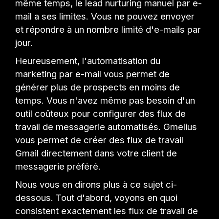
même temps, le lead nurturing manuel par e-
mail a ses limites. Vous ne pouvez envoyer
et répondre à un nombre limité d'e-mails par
jour.
Heureusement, l'automatisation du
marketing par e-mail vous permet de
générer plus de prospects en moins de
temps. Vous n'avez même pas besoin d'un
outil coûteux pour configurer des flux de
travail de messagerie automatisés. Gmelius
vous permet de créer des flux de travail
Gmail directement dans votre client de
messagerie préféré.
Nous vous en dirons plus à ce sujet ci-
dessous. Tout d'abord, voyons en quoi
consistent exactement les flux de travail de