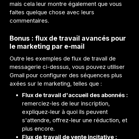
mais cela leur montre également que vous
faites quelque chose avec leurs
commentaires.
Bonus : flux de travail avancés pour
le marketing par e-mail
Outre les exemples de flux de travail de
messagerie ci-dessus, vous pouvez utiliser
Gmail pour configurer des séquences plus
axées sur le marketing, telles que :
Flux de travail d'accueil des abonnés :
remerciez-les de leur inscription,
expliquez-leur à quoi ils peuvent
s'attendre, offrez-leur une réduction, et
plus encore.
Flux de travail de vente incitative :