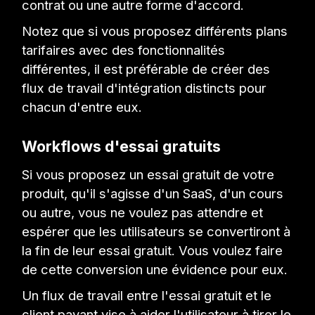
contrat ou une autre forme d'accord.
Notez que si vous proposez différents plans
tarifaires avec des fonctionnalités
différentes, il est préférable de créer des
flux de travail d'intégration distincts pour
chacun d'entre eux.
Workflows d'essai gratuits
Si vous proposez un essai gratuit de votre
produit, qu'il s'agisse d'un SaaS, d'un cours
ou autre, vous ne voulez pas attendre et
espérer que les utilisateurs se convertiront à
la fin de leur essai gratuit. Vous voulez faire
de cette conversion une évidence pour eux.
Un flux de travail entre l'essai gratuit et le
client payant vise à aider l'utilisateur à tirer le