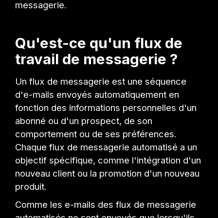
messagerie.
Qu'est-ce qu'un flux de
travail de messagerie ?
Un flux de messagerie est une séquence
d'e-mails envoyés automatiquement en
fonction des informations personnelles d'un
abonné ou d'un prospect, de son
comportement ou de ses préférences.
Chaque flux de messagerie automatisé a un
objectif spécifique, comme l'intégration d'un
nouveau client ou la promotion d'un nouveau
produit.
Comme les e-mails des flux de messagerie
automatisés ne sont envoyés que lorsqu'ils