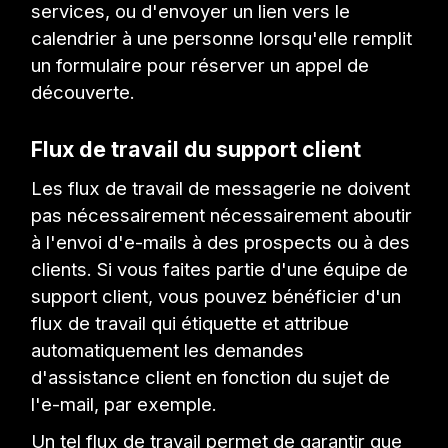
services, ou d'envoyer un lien vers le
calendrier à une personne lorsqu'elle remplit
un formulaire pour réserver un appel de
découverte.
Flux de travail du support client
Les flux de travail de messagerie ne doivent
pas nécessairement nécessairement aboutir
à l'envoi d'e-mails à des prospects ou à des
clients. Si vous faites partie d'une équipe de
support client, vous pouvez bénéficier d'un
flux de travail qui étiquette et attribue
automatiquement les demandes
d'assistance client en fonction du sujet de
l'e-mail, par exemple.
Un tel flux de travail permet de garantir que