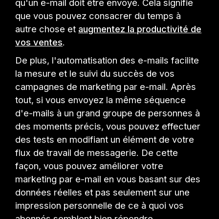
qu'un e-mail doit être envoyé. Cela signifie
que vous pouvez consacrer du temps à
autre chose et
augmentez la productivité de
vos ventes
.
De plus, l'automatisation des e-mails facilite
la mesure et le suivi du succès de vos
campagnes de marketing par e-mail. Après
tout, si vous envoyez la même séquence
d'e-mails à un grand groupe de personnes à
des moments précis, vous pouvez effectuer
des tests en modifiant un élément de votre
flux de travail de messagerie. De cette
façon, vous pouvez améliorer votre
marketing par e-mail en vous basant sur des
données réelles et pas seulement sur une
impression personnelle de ce à quoi vos
abonnés semblent bien répondre.