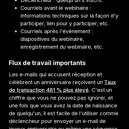
Courriels avant le webinaire :
informations techniques sur la façon d'y
participer, lien pour y participer, etc.
Courriels après l'événement :
diapositives du webinaire,
enregistrement du webinaire, etc.
Flux de travail importants
Les e-mails qui accusent réception et
célèbrent un anniversaire reçoivent un
Taux
de transaction 481 % plus élevé
. C'est un
chiffre que vous ne pouvez pas ignorer, et
une fois que vous avez la date de naissance
de quelqu'un, il est facile de l'utiliser comme
déclencheur pour envoyer un e-mail de
joyeux anniversaire ou même une séquence