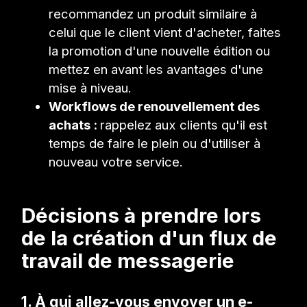
recommandez un produit similaire à
celui que le client vient d'acheter, faites
la promotion d'une nouvelle édition ou
mettez en avant les avantages d'une
mise à niveau.
Workflows de renouvellement des
achats :
rappelez aux clients qu'il est
temps de faire le plein ou d'utiliser à
nouveau votre service.
Décisions à prendre lors
de la création d'un flux de
travail de messagerie
1. À qui allez-vous envoyer un e-