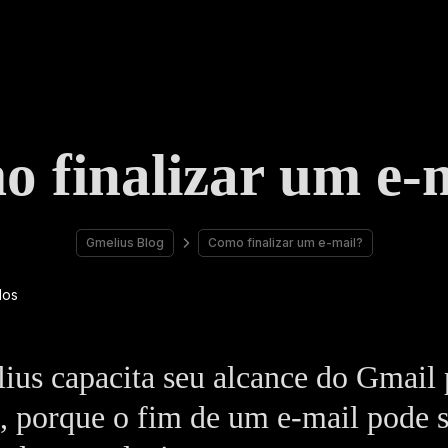
 finalizar um e-
Gmelius Blog
Como finalizar um e-mail?
us capacita seu alcance do Gmail 
, porque o fim de um e-mail pode s