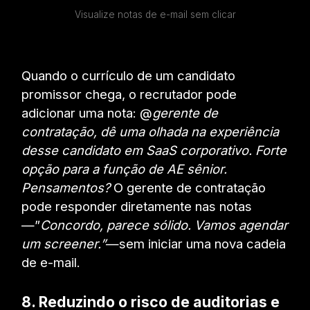
Visualize notas de e-mail sem clicar
Quando o currículo de um candidato
promissor chega, o recrutador pode
adicionar uma nota: @
gerente de
contratação, dê uma olhada na experiência
desse candidato em SaaS corporativo. Forte
opção para a função de AE sênior.
Pensamentos?
O gerente de contratação
pode responder diretamente nas notas
—”
Concordo, parece sólido. Vamos agendar
um screener.”
—sem iniciar uma nova cadeia
de e-mail.
8. Reduzindo o risco de auditorias e