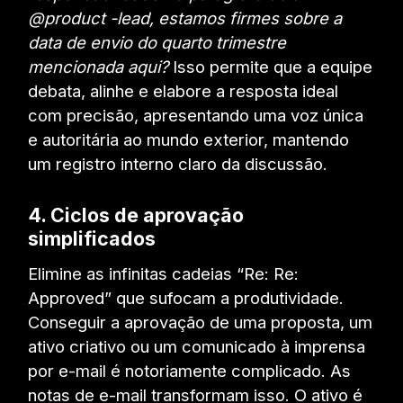
@product -lead, estamos firmes sobre a
data de envio do quarto trimestre
mencionada aqui?
Isso permite que a equipe
debata, alinhe e elabore a resposta ideal
com precisão, apresentando uma voz única
e autoritária ao mundo exterior, mantendo
um registro interno claro da discussão.
4. Ciclos de aprovação
simplificados
Elimine as infinitas cadeias “Re: Re:
Approved” que sufocam a produtividade.
Conseguir a aprovação de uma proposta, um
ativo criativo ou um comunicado à imprensa
por e-mail é notoriamente complicado. As
notas de e-mail transformam isso. O ativo é