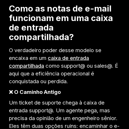
Como as notas de e-mail
funcionam em uma caixa
de entrada
compartilhada?
O verdadeiro poder desse modelo se
encaixa em um
caixa de entrada
compartilhada
como support@ ou sales@. É
aqui que a eficiência operacional é
conquistada ou perdida.
❌ O Caminho Antigo
Um ticket de suporte chega à caixa de
entrada support@. Um agente pega, mas
precisa da opinião de um engenheiro sênior.
Eles têm duas opções ruins: encaminhar o e-