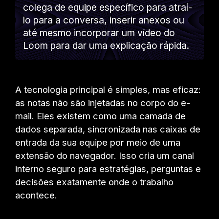
colega de equipe específico para atraí-
lo para a conversa, inserir anexos ou
até mesmo incorporar um vídeo do
Loom para dar uma explicação rápida.
A tecnologia principal é simples, mas eficaz:
as notas não são injetadas no corpo do e-
mail. Eles existem como uma camada de
dados separada, sincronizada nas caixas de
entrada da sua equipe por meio de uma
extensão do navegador. Isso cria um canal
interno seguro para estratégias, perguntas e
decisões exatamente onde o trabalho
acontece.