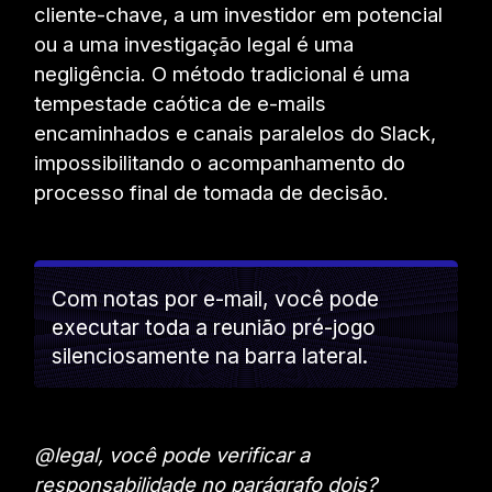
cliente-chave, a um investidor em potencial
ou a uma investigação legal é uma
negligência. O método tradicional é uma
tempestade caótica de e-mails
encaminhados e canais paralelos do Slack,
impossibilitando o acompanhamento do
processo final de tomada de decisão.
Com notas por e-mail, você pode
executar toda a reunião pré-jogo
silenciosamente na barra lateral.
@legal, você pode verificar a
responsabilidade no parágrafo dois?