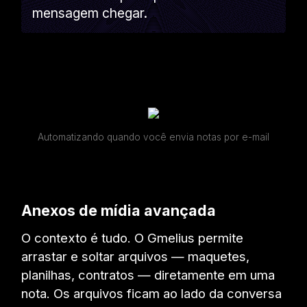
mensagem chegar.
Automatizando quando você envia notas por e-mail
Anexos de mídia avançada
O contexto é tudo. O Gmelius permite
arrastar e soltar arquivos — maquetes,
planilhas, contratos — diretamente em uma
nota. Os arquivos ficam ao lado da conversa