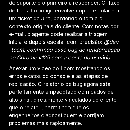
de suporte é o primeiro a responder. O fluxo
de trabalho antigo envolve copiar e colar em
um ticket do Jira, perdendo o tom e o
contexto originais do cliente. Com notas por
e-mail, o agente pode realizar a triagem
inicial e depois escalar com precisão:
@dev
-team, confirmou esse bug de renderização
no Chrome v125 com a conta do usuário
.
Anexar um vídeo do Loom mostrando os
erros exatos do console e as etapas de
replicação. O relatório de bug agora está
perfeitamente empacotado com dados de
alto sinal, diretamente vinculados ao cliente
que o relatou, permitindo que os
engenheiros diagnostiquem e corrijam
problemas mais rapidamente.