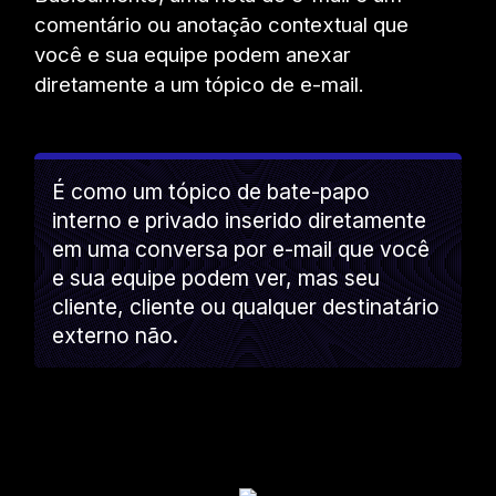
comentário ou anotação contextual que
você e sua equipe podem anexar
diretamente a um tópico de e-mail.
É como um tópico de bate-papo
interno e privado inserido diretamente
em uma conversa por e-mail que você
e sua equipe podem ver, mas seu
cliente, cliente ou qualquer destinatário
externo não.