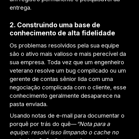
entrega.
2. Construindo uma base de
conhecimento de alta fidelidade
Os problemas resolvidos pela sua equipe
são o ativo mais valioso e mais perecível da
sua empresa. Toda vez que um engenheiro
veterano resolve um bug complicado ou um
gerente de contas sênior lida com uma
negociação complicada com o cliente, esse
conhecimento geralmente desaparece na
pasta enviada.
Usando notas de e-mail para documentar o
porquê por trás do quê—
“Nota para a
equipe: resolvi isso limpando o cache no