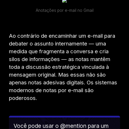
Anotações por e-mail no Gmail
Ao contrário de encaminhar um e-mail para
debater o assunto internamente — uma
medida que fragmenta a conversa e cria
silos de informações — as notas mantêm
toda a discussão estratégica vinculada à
mensagem original. Mas essas não são
apenas notas adesivas digitais. Os sistemas
modernos de notas por e-mail são
poderosos.
Você pode usar o @mention para um