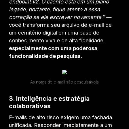
endpoint v2. O cliente está em um plano
legado, portanto, fique atento a essa
correção se ele escrever novamente
.” —
você transforma seu arquivo de e-mail de
um cemitério digital em uma base de
conhecimento viva e de alta fidelidade,
especialmente com uma poderosa
funcionalidade de pesquisa.
As notas de e-mail são pesquisáveis
3. Inteligência e estratégia
colaborativas
E-mails de alto risco exigem uma fachada
unificada. Responder imediatamente a um