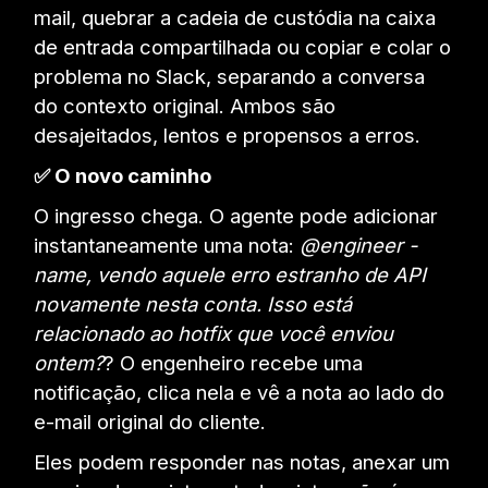
mail, quebrar a cadeia de custódia na caixa
de entrada compartilhada ou copiar e colar o
problema no Slack, separando a conversa
do contexto original. Ambos são
desajeitados, lentos e propensos a erros.
✅ O novo caminho
O ingresso chega. O agente pode adicionar
instantaneamente uma nota:
@engineer -
name, vendo aquele erro estranho de API
novamente nesta conta. Isso está
relacionado ao hotfix que você enviou
ontem?
? O engenheiro recebe uma
notificação, clica nela e vê a nota ao lado do
e-mail original do cliente.
Eles podem responder nas notas, anexar um