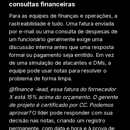
consultas financeiras
Para as equipes de finanças e operações, a
rastreabilidade é tudo. Uma fatura enviada
por e-mail ou uma consulta de despesas de
um funcionário geralmente exige uma
discussão interna antes que uma resposta
formal ou pagamento seja emitido. Em vez
de uma simulação de atacantes e DMs, a
equipe pode usar notas para resolver o
problema de forma limpa.
@finance -lead, essa fatura do fornecedor
X está 15% acima do orçamento. O gerente
de projeto é certificado por CC. Podemos
aprovar?
O líder pode responder com sua
decisão nas notas, criando um registro
permanente, com data e hora e à prova de