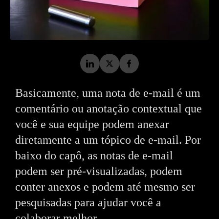
Basicamente, uma nota de e-mail é um
comentário ou anotação contextual que
você e sua equipe podem anexar
diretamente a um tópico de e-mail. Por
baixo do capô, as notas de e-mail
podem ser pré-visualizadas, podem
conter anexos e podem até mesmo ser
pesquisadas para ajudar você a
colaborar melhor.