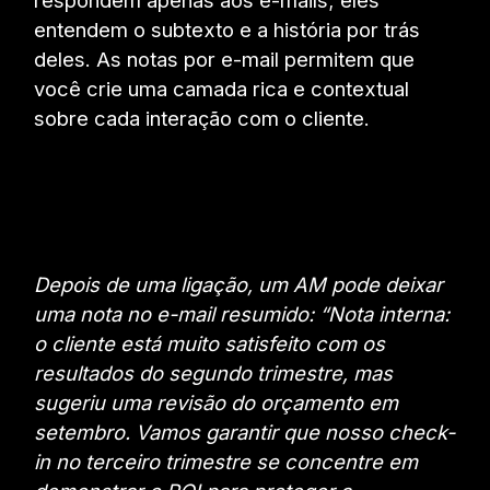
entendem o subtexto e a história por trás
deles. As notas por e-mail permitem que
você crie uma camada rica e contextual
sobre cada interação com o cliente.
Depois de uma ligação, um AM pode deixar
uma nota no e-mail resumido: “Nota interna:
o cliente está muito satisfeito com os
resultados do segundo trimestre, mas
sugeriu uma revisão do orçamento em
setembro. Vamos garantir que nosso check-
in no terceiro trimestre se concentre em