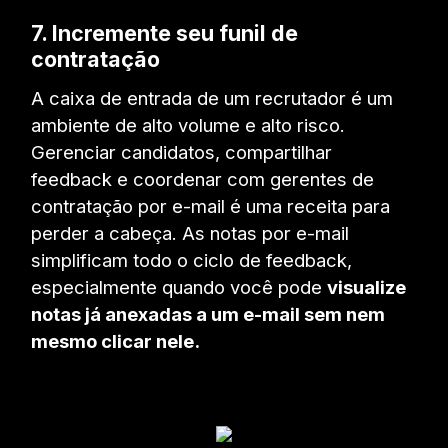
7. Incremente seu funil de
contratação
A caixa de entrada de um recrutador é um
ambiente de alto volume e alto risco.
Gerenciar candidatos, compartilhar
feedback e coordenar com gerentes de
contratação por e-mail é uma receita para
perder a cabeça. As notas por e-mail
simplificam todo o ciclo de feedback,
especialmente quando você pode
visualize
notas já anexadas a um e-mail sem nem
mesmo clicar nele.