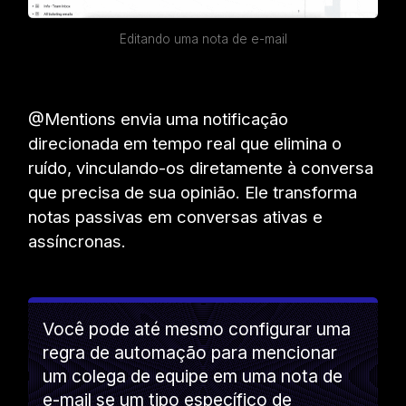
Editando uma nota de e-mail
@Mentions envia uma notificação
direcionada em tempo real que elimina o
ruído, vinculando-os diretamente à conversa
que precisa de sua opinião. Ele transforma
notas passivas em conversas ativas e
assíncronas.
Você pode até mesmo configurar uma
regra de automação para mencionar
um colega de equipe em uma nota de
e-mail se um tipo específico de