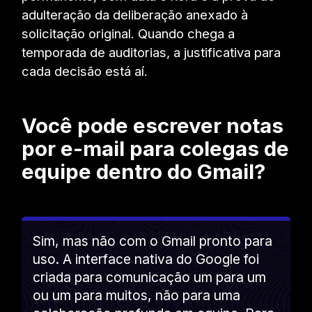
adulteração da deliberação anexado à
solicitação original. Quando chega a
temporada de auditorias, a justificativa para
cada decisão está aí.
Você pode escrever notas
por e-mail para colegas de
equipe dentro do Gmail?
Sim, mas não com o Gmail pronto para
uso. A interface nativa do Google foi
criada para comunicação um para um
ou um para muitos, não para uma