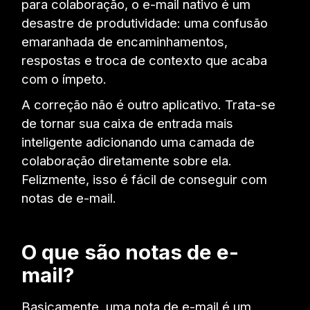
para colaboração, o e-mail nativo é um
desastre de produtividade: uma confusão
emaranhada de encaminhamentos,
respostas e troca de contexto que acaba
com o ímpeto.
A correção não é outro aplicativo. Trata-se
de tornar sua caixa de entrada mais
inteligente adicionando uma camada de
colaboração diretamente sobre ela.
Felizmente, isso é fácil de conseguir com
notas de e-mail.
O que são notas de e-
mail?
Basicamente, uma nota de e-mail é um