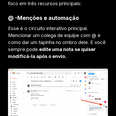
foco em três recursos principais:
@ -Menções e automação
Esse é o circuito interativo principal.
Mencionar um colega de equipe com @ é
como dar um tapinha no ombro dele. E você
sempre pode
edite uma nota se quiser
modificá-la após o envio.