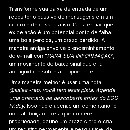
Transforme sua caixa de entrada de um
repositório passivo de mensagens em um
controle de missão ativo. Cada e-mail que
exige ação é um potencial ponto de falha:
uma bola perdida, um prazo perdido. A
maneira antiga envolve o encaminhamento
do e-mail com”
PARA SUA INFORMAÇÃO
”,
um movimento de baixo sinal que cria
ambigüidade sobre a propriedade.
Uma maneira melhor é usar uma nota:
@sales -rep, você tem essa pista. Agende
uma chamada de descoberta antes do EOD
Friday.
Isso não é apenas um comentário; é
uma atribuição direta que confere
propriedade, define um prazo claro e cria
um registro permanente e pesquisável da