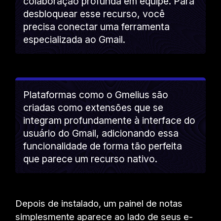
colaboração profunda em equipe. Para
desbloquear esse recurso, você
precisa conectar uma ferramenta
especializada ao Gmail.
Plataformas como o Gmelius são
criadas como extensões que se
integram profundamente à interface do
usuário do Gmail, adicionando essa
funcionalidade de forma tão perfeita
que parece um recurso nativo.
Depois de instalado, um painel de notas
simplesmente aparece ao lado de seus e-