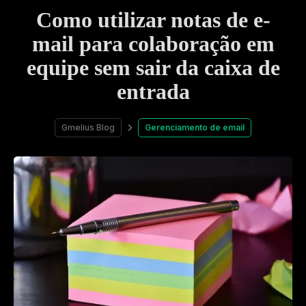
Como utilizar notas de e-
mail para colaboração em
equipe sem sair da caixa de
entrada
Gmelius Blog
Gerenciamento de email