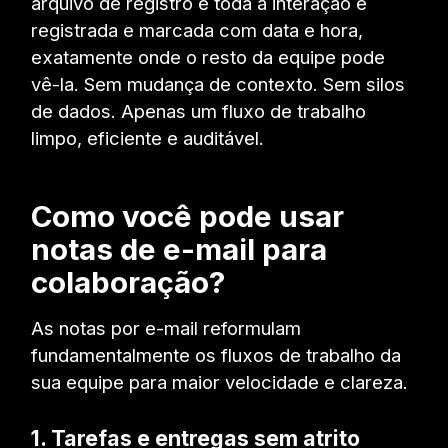
arquivo de registro e toda a interação é
registrada e marcada com data e hora,
exatamente onde o resto da equipe pode
vê-la. Sem mudança de contexto. Sem silos
de dados. Apenas um fluxo de trabalho
limpo, eficiente e auditável.
Como você pode usar
notas de e-mail para
colaboração?
As notas por e-mail reformulam
fundamentalmente os fluxos de trabalho da
sua equipe para maior velocidade e clareza.
1. Tarefas e entregas sem atrito