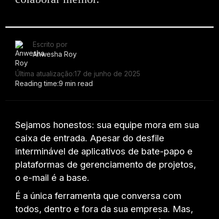
Escrito por
Anwesha Roy
Última atualização:
17 de junho de 2025
Reading time:
9 min read
Sejamos honestos: sua equipe mora em sua
caixa de entrada. Apesar do desfile
interminável de aplicativos de bate-papo e
plataformas de gerenciamento de projetos,
o e-mail é a base.
É a única ferramenta que conversa com
todos, dentro e fora da sua empresa. Mas,