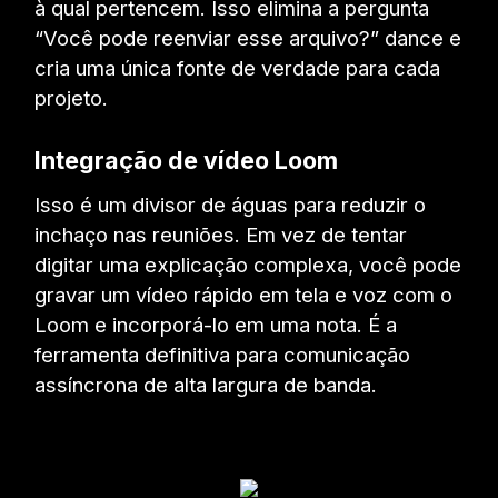
à qual pertencem. Isso elimina a pergunta
“Você pode reenviar esse arquivo?” dance e
cria uma única fonte de verdade para cada
projeto.
Integração de vídeo Loom
Isso é um divisor de águas para reduzir o
inchaço nas reuniões. Em vez de tentar
digitar uma explicação complexa, você pode
gravar um vídeo rápido em tela e voz com o
Loom e incorporá-lo em uma nota. É a
ferramenta definitiva para comunicação
assíncrona de alta largura de banda.