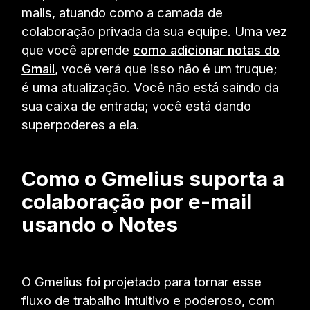
mails, atuando como a camada de
colaboração privada da sua equipe. Uma vez
que você aprende
como adicionar notas do
Gmail
, você verá que isso não é um truque;
é uma atualização. Você não está saindo da
sua caixa de entrada; você está dando
superpoderes a ela.
Como o Gmelius suporta a
colaboração por e-mail
usando o Notes
O Gmelius foi projetado para tornar esse
fluxo de trabalho intuitivo e poderoso, com