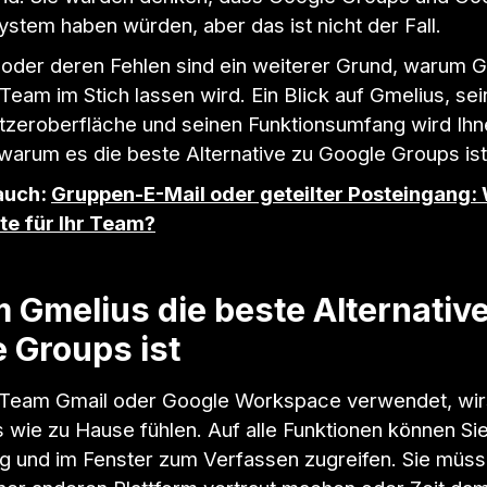
stem haben würden, aber das ist nicht der Fall.
 oder deren Fehlen sind ein weiterer Grund, warum 
Team im Stich lassen wird. Ein Blick auf Gmelius, sei
tzeroberfläche und seinen Funktionsumfang wird Ihn
warum es die beste Alternative zu Google Groups ist
auch:
Gruppen-E-Mail oder geteilter Posteingang:
ste für Ihr Team?
Gmelius die beste Alternativ
 Groups ist
Team Gmail oder Google Workspace verwendet, wirs
 wie zu Hause fühlen. Auf alle Funktionen können Sie
g und im Fenster zum Verfassen zugreifen. Sie müss