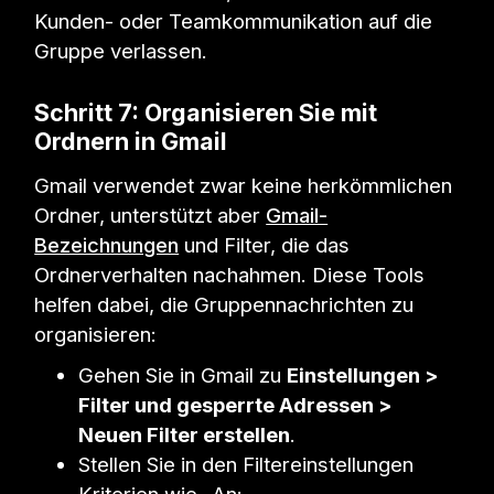
Kunden- oder Teamkommunikation auf die
Gruppe verlassen.
Schritt 7: Organisieren Sie mit
Ordnern in Gmail
Gmail verwendet zwar keine herkömmlichen
Ordner, unterstützt aber
Gmail-
Bezeichnungen
und Filter, die das
Ordnerverhalten nachahmen. Diese Tools
helfen dabei, die Gruppennachrichten zu
organisieren:
Gehen Sie in Gmail zu
Einstellungen >
Filter und gesperrte Adressen >
Neuen Filter erstellen
.
Stellen Sie in den Filtereinstellungen
Kriterien wie „An: