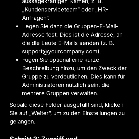
aussagekräftigen Namen, z. B.
„Kundenserviceteam“ oder „HR-
Anfragen“.
Legen Sie dann die Gruppen-E-Mail-
Adresse fest. Dies ist die Adresse, an
die die Leute E-Mails senden (z. B.
support@yourcompany.com).
Fügen Sie optional eine kurze
Beschreibung hinzu, um den Zweck der
Gruppe zu verdeutlichen. Dies kann für
Administratoren nützlich sein, die
mehrere Gruppen verwalten.
Sobald diese Felder ausgefüllt sind, klicken
Sie auf „Weiter“, um zu den Einstellungen zu
gelangen.