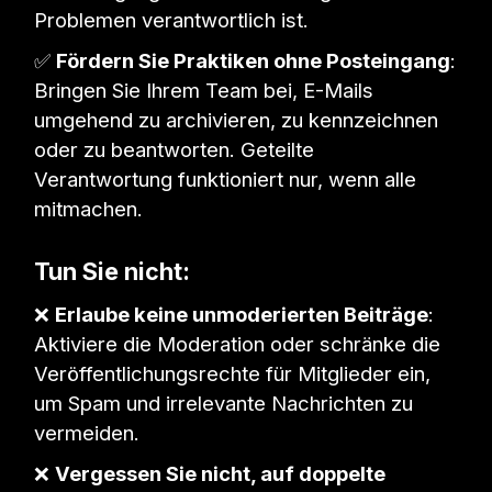
Problemen verantwortlich ist.
✅
Fördern Sie Praktiken ohne Posteingang
:
Bringen Sie Ihrem Team bei, E-Mails
umgehend zu archivieren, zu kennzeichnen
oder zu beantworten. Geteilte
Verantwortung funktioniert nur, wenn alle
mitmachen.
Tun Sie nicht:
❌
Erlaube keine unmoderierten Beiträge
:
Aktiviere die Moderation oder schränke die
Veröffentlichungsrechte für Mitglieder ein,
um Spam und irrelevante Nachrichten zu
vermeiden.
❌
Vergessen Sie nicht, auf doppelte