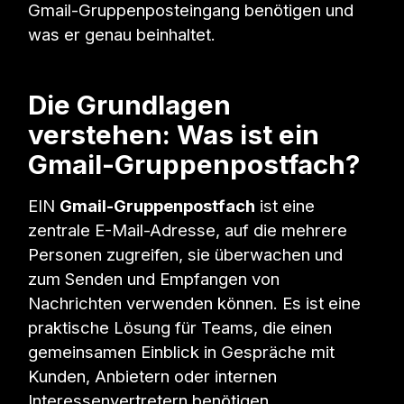
Gmail-Gruppenposteingang benötigen und
was er genau beinhaltet.
Die Grundlagen
verstehen: Was ist ein
Gmail-Gruppenpostfach?
EIN
Gmail-Gruppenpostfach
ist eine
zentrale E-Mail-Adresse, auf die mehrere
Personen zugreifen, sie überwachen und
zum Senden und Empfangen von
Nachrichten verwenden können. Es ist eine
praktische Lösung für Teams, die einen
gemeinsamen Einblick in Gespräche mit
Kunden, Anbietern oder internen
Interessenvertretern benötigen.