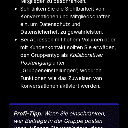
Mitglieder zu beschränken.
Schränken Sie die Sichtbarkeit von
Konversationen und Mitgliedschaften
ein, um Datenschutz und
Datensicherheit zu gewährleisten.
Bei Adressen mit hohem Volumen oder
mit Kundenkontakt sollten Sie erwägen,
den Gruppentyp als
Kollaborativer
Posteingang
unter
„Gruppeneinstellungen“, wodurch
Funktionen wie das Zuweisen von
Konversationen aktiviert werden.
Profi-Tipp:
Wenn Sie einschränken,
wer Beiträge in der Gruppe posten