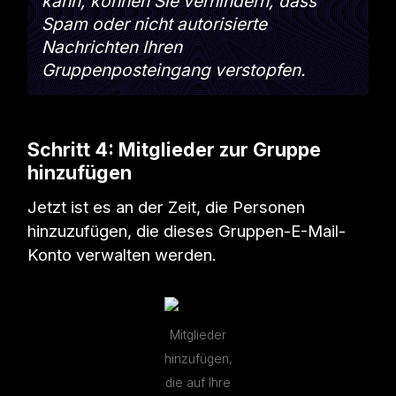
kann, können Sie verhindern, dass
Spam oder nicht autorisierte
Nachrichten Ihren
Gruppenposteingang verstopfen.
Schritt 4: Mitglieder zur Gruppe
hinzufügen
Jetzt ist es an der Zeit, die Personen
hinzuzufügen, die dieses Gruppen-E-Mail-
Konto verwalten werden.
Mitglieder
hinzufügen,
die auf Ihre