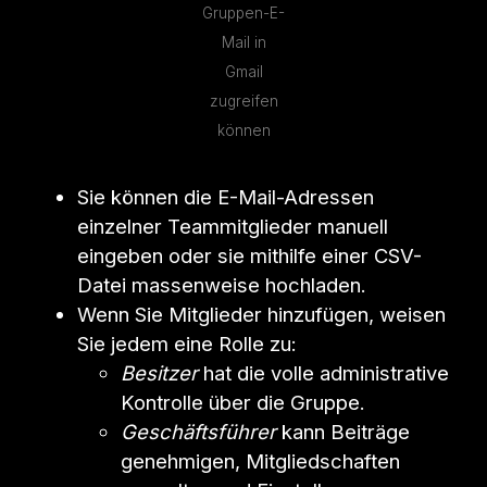
Gruppen-E-
Mail in
Gmail
zugreifen
können
Sie können die E-Mail-Adressen
einzelner Teammitglieder manuell
eingeben oder sie mithilfe einer CSV-
Datei massenweise hochladen.
Wenn Sie Mitglieder hinzufügen, weisen
Sie jedem eine Rolle zu:
Besitzer
hat die volle administrative
Kontrolle über die Gruppe.
Geschäftsführer
kann Beiträge
genehmigen, Mitgliedschaften