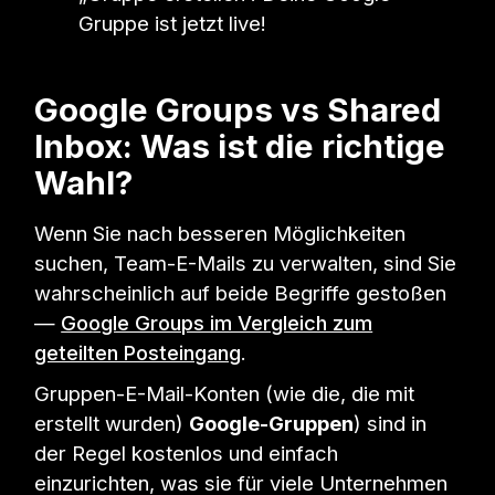
Gruppe ist jetzt live!
Google Groups vs Shared
Inbox: Was ist die richtige
Wahl?
Wenn Sie nach besseren Möglichkeiten
suchen, Team-E-Mails zu verwalten, sind Sie
wahrscheinlich auf beide Begriffe gestoßen
—
Google Groups im Vergleich zum
geteilten Posteingang
.
Gruppen-E-Mail-Konten (wie die, die mit
erstellt wurden)
Google-Gruppen
) sind in
der Regel kostenlos und einfach
einzurichten, was sie für viele Unternehmen