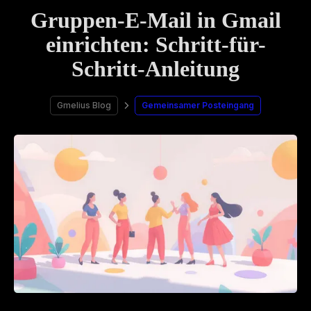
Gruppen-E-Mail in Gmail
einrichten: Schritt-für-
Schritt-Anleitung
Gmelius Blog
Gemeinsamer Posteingang