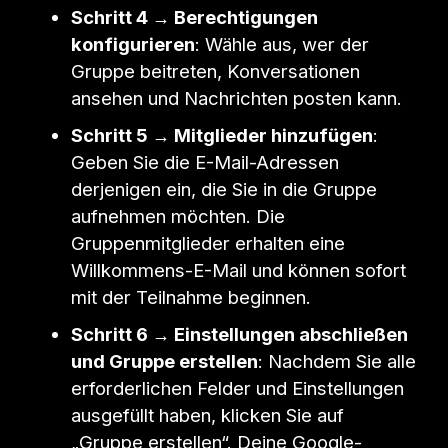
Schritt 4 → Berechtigungen
konfigurieren
: Wähle aus, wer der
Gruppe beitreten, Konversationen
ansehen und Nachrichten posten kann.
Schritt 5 → Mitglieder hinzufügen
:
Geben Sie die E-Mail-Adressen
derjenigen ein, die Sie in die Gruppe
aufnehmen möchten. Die
Gruppenmitglieder erhalten eine
Willkommens-E-Mail und können sofort
mit der Teilnahme beginnen.
Schritt 6 → Einstellungen abschließen
und Gruppe erstellen
: Nachdem Sie alle
erforderlichen Felder und Einstellungen
ausgefüllt haben, klicken Sie auf
„Gruppe erstellen“. Deine Google-