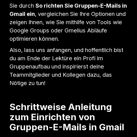
Sie durch
So richten Sie Gruppen-E-Mails in
Gmail ein
, vergleichen Sie Ihre Optionen und
zeigen Ihnen, wie Sie mithilfe von Tools wie
Google Groups oder Gmelius Abläufe
optimieren können.
Also, lass uns anfangen, und hoffentlich bist
du am Ende der Lektüre ein Profi im
Gruppenaufbau und inspirierst deine
Teammitglieder und Kollegen dazu, das
Nötige zu tun!
Schrittweise Anleitung
zum Einrichten von
Gruppen-E-Mails in Gmail