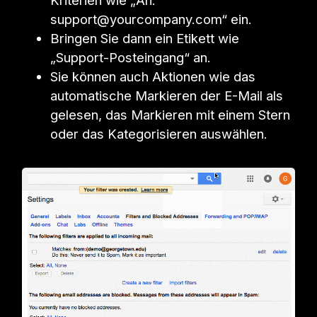
support@yourcompany.com“ ein.
Bringen Sie dann ein Etikett wie
„Support-Posteingang“ an.
Sie können auch Aktionen wie das
automatische Markieren der E-Mail als
gelesen, das Markieren mit einem Stern
oder das Kategorisieren auswählen.