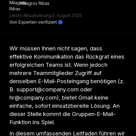
Milagros Ribas
Letzte Aktualisierung:
4. August 2025
Von Experten verifiziert
Wir müssen Ihnen nicht sagen, dass
effektive Kommunikation das Rückgrat eines
erfolgreichen Teams ist. Wenn jedoch
mehrere Teammitglieder Zugriff auf
denselben E-Mail-Posteingang benötigen (z.
B. support@company.com oder
hr@company.com), bietet Gmail keine
einfache, sofort einsatzbereite Lösung. An
dieser Stelle kommt die Gruppen-E-Mail-
Funktion ins Spiel.
In diesem umfassenden Leitfaden führen wir