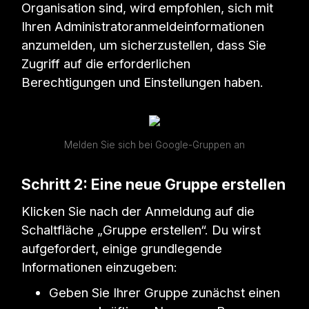
Organisation sind, wird empfohlen, sich mit
Ihren Administratoranmeldeinformationen
anzumelden, um sicherzustellen, dass Sie
Zugriff auf die erforderlichen
Berechtigungen und Einstellungen haben.
Melden Sie sich bei Google-Gruppen an
Schritt 2: Eine neue Gruppe erstellen
Klicken Sie nach der Anmeldung auf die
Schaltfläche „Gruppe erstellen“. Du wirst
aufgefordert, einige grundlegende
Informationen einzugeben:
Geben Sie Ihrer Gruppe zunächst einen