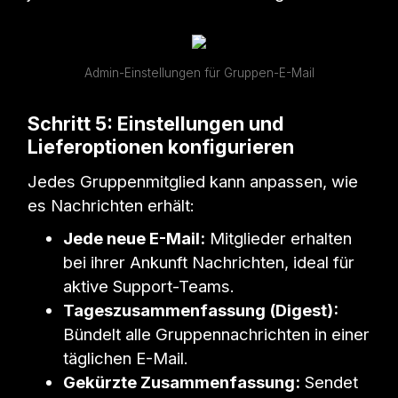
Admin-Einstellungen für Gruppen-E-Mail
Schritt 5: Einstellungen und
Lieferoptionen konfigurieren
Jedes Gruppenmitglied kann anpassen, wie
es Nachrichten erhält:
Jede neue E-Mail:
Mitglieder erhalten
bei ihrer Ankunft Nachrichten, ideal für
aktive Support-Teams.
Tageszusammenfassung (Digest):
Bündelt alle Gruppennachrichten in einer
täglichen E-Mail.
Gekürzte Zusammenfassung:
Sendet