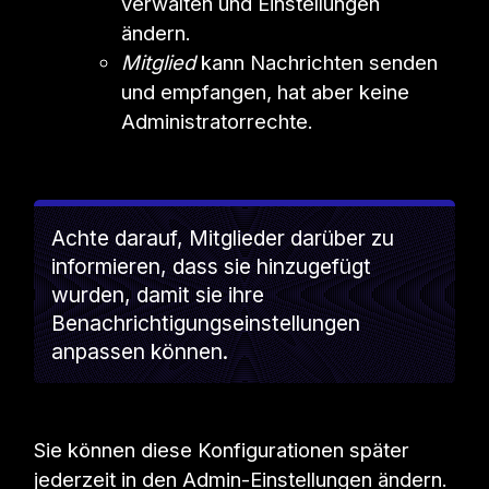
verwalten und Einstellungen
ändern.
Mitglied
kann Nachrichten senden
und empfangen, hat aber keine
Administratorrechte.
Achte darauf, Mitglieder darüber zu
informieren, dass sie hinzugefügt
wurden, damit sie ihre
Benachrichtigungseinstellungen
anpassen können.
Sie können diese Konfigurationen später
jederzeit in den Admin-Einstellungen ändern.