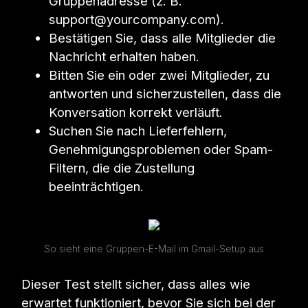
Gruppenadresse (z. B.
support@yourcompany.com).
Bestätigen Sie, dass alle Mitglieder die
Nachricht erhalten haben.
Bitten Sie ein oder zwei Mitglieder, zu
antworten und sicherzustellen, dass die
Konversation korrekt verläuft.
Suchen Sie nach Lieferfehlern,
Genehmigungsproblemen oder Spam-
Filtern, die die Zustellung
beeinträchtigen.
So sieht eine Gruppen-E-Mail im Gmail-Setup aus
Dieser Test stellt sicher, dass alles wie
erwartet funktioniert, bevor Sie sich bei der