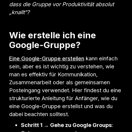
dass die Gruppe vor Produktivität absolut
„knallt“?
Wie erstelle ich eine
Google-Gruppe?
Eine Google-Gruppe erstellen
kann einfach
sein, aber es ist wichtig zu verstehen, wie
man es effektiv für Kommunikation,
Zusammenarbeit oder als gemeinsamen
Posteingang verwendet. Hier findest du eine
strukturierte Anleitung für Anfänger, wie du
eine Google-Gruppe erstellst und was du
dabei beachten solltest.
Schritt 1 → Gehe zu Google Groups
: