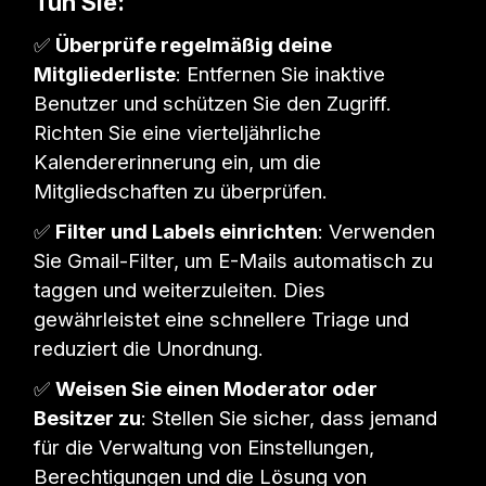
Tun Sie:
✅
Überprüfe regelmäßig deine
Mitgliederliste
: Entfernen Sie inaktive
Benutzer und schützen Sie den Zugriff.
Richten Sie eine vierteljährliche
Kalendererinnerung ein, um die
Mitgliedschaften zu überprüfen.
✅
Filter und Labels einrichten
: Verwenden
Sie Gmail-Filter, um E-Mails automatisch zu
taggen und weiterzuleiten. Dies
gewährleistet eine schnellere Triage und
reduziert die Unordnung.
✅
Weisen Sie einen Moderator oder
Besitzer zu
: Stellen Sie sicher, dass jemand
für die Verwaltung von Einstellungen,
Berechtigungen und die Lösung von