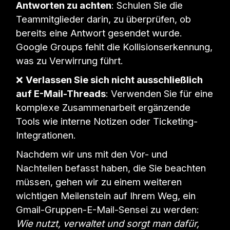
Antworten zu achten
: Schulen Sie die
Teammitglieder darin, zu überprüfen, ob
bereits eine Antwort gesendet wurde.
Google Groups fehlt die Kollisionserkennung,
was zu Verwirrung führt.
❌
Verlassen Sie sich nicht ausschließlich
auf E-Mail-Threads
: Verwenden Sie für eine
komplexe Zusammenarbeit ergänzende
Tools wie interne Notizen oder Ticketing-
Integrationen.
Nachdem wir uns mit den Vor- und
Nachteilen befasst haben, die Sie beachten
müssen, gehen wir zu einem weiteren
wichtigen Meilenstein auf Ihrem Weg, ein
Gmail-Gruppen-E-Mail-Sensei zu werden:
Wie nutzt, verwaltet und sorgt man dafür,