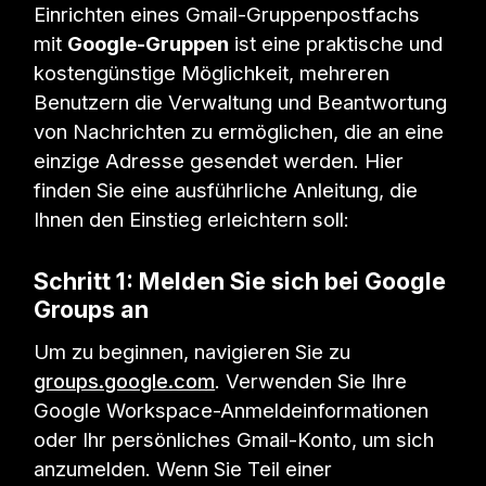
Einrichten eines Gmail-Gruppenpostfachs
mit
Google-Gruppen
ist eine praktische und
kostengünstige Möglichkeit, mehreren
Benutzern die Verwaltung und Beantwortung
von Nachrichten zu ermöglichen, die an eine
einzige Adresse gesendet werden. Hier
finden Sie eine ausführliche Anleitung, die
Ihnen den Einstieg erleichtern soll:
Schritt 1: Melden Sie sich bei Google
Groups an
Um zu beginnen, navigieren Sie zu
groups.google.com
. Verwenden Sie Ihre
Google Workspace-Anmeldeinformationen
oder Ihr persönliches Gmail-Konto, um sich
anzumelden. Wenn Sie Teil einer