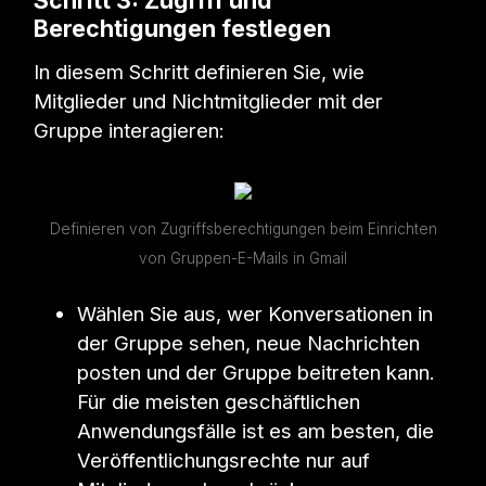
Schritt 3: Zugriff und
Berechtigungen festlegen
In diesem Schritt definieren Sie, wie
Mitglieder und Nichtmitglieder mit der
Gruppe interagieren:
Definieren von Zugriffsberechtigungen beim Einrichten
von Gruppen-E-Mails in Gmail
Wählen Sie aus, wer Konversationen in
der Gruppe sehen, neue Nachrichten
posten und der Gruppe beitreten kann.
Für die meisten geschäftlichen
Anwendungsfälle ist es am besten, die
Veröffentlichungsrechte nur auf