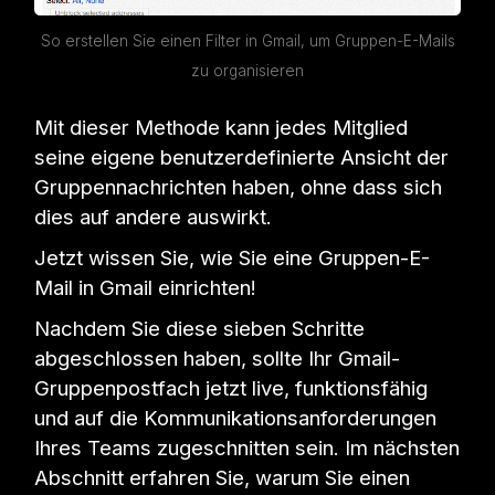
So erstellen Sie einen Filter in Gmail, um Gruppen-E-Mails
zu organisieren
Mit dieser Methode kann jedes Mitglied
seine eigene benutzerdefinierte Ansicht der
Gruppennachrichten haben, ohne dass sich
dies auf andere auswirkt.
Jetzt wissen Sie, wie Sie eine Gruppen-E-
Mail in Gmail einrichten!
Nachdem Sie diese sieben Schritte
abgeschlossen haben, sollte Ihr Gmail-
Gruppenpostfach jetzt live, funktionsfähig
und auf die Kommunikationsanforderungen
Ihres Teams zugeschnitten sein. Im nächsten
Abschnitt erfahren Sie, warum Sie einen