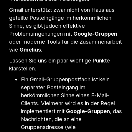
Gmail unterstützt zwar nicht von Haus aus
geteilte Posteingänge im herkömmlichen
Sinne, es gibt jedoch effektive
Problemumgehungen mit
Google-Gruppen
oder moderne Tools für die Zusammenarbeit
wie
Gmelius
.
Lassen Sie uns ein paar wichtige Punkte
klarstellen:
Ein Gmail-Gruppenpostfach ist kein
separater Posteingang im
herkömmlichen Sinne eines E-Mail-
Clients. Vielmehr wird es in der Regel
implementiert mit
Google-Gruppen
, das
Nachrichten, die an eine
Gruppenadresse (wie