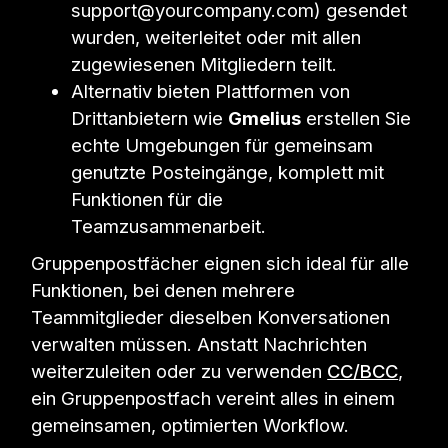
support@yourcompany.com) gesendet
wurden, weiterleitet oder mit allen
zugewiesenen Mitgliedern teilt.
Alternativ bieten Plattformen von
Drittanbietern wie
Gmelius
erstellen Sie
echte Umgebungen für gemeinsam
genutzte Posteingänge, komplett mit
Funktionen für die
Teamzusammenarbeit.
Gruppenpostfächer eignen sich ideal für alle
Funktionen, bei denen mehrere
Teammitglieder dieselben Konversationen
verwalten müssen. Anstatt Nachrichten
weiterzuleiten oder zu verwenden
CC/BCC
,
ein Gruppenpostfach vereint alles in einem
gemeinsamen, optimierten Workflow.