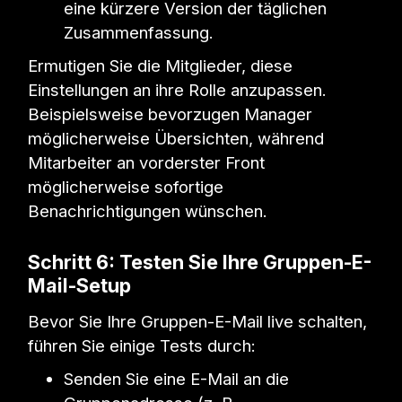
eine kürzere Version der täglichen
Zusammenfassung.
Ermutigen Sie die Mitglieder, diese
Einstellungen an ihre Rolle anzupassen.
Beispielsweise bevorzugen Manager
möglicherweise Übersichten, während
Mitarbeiter an vorderster Front
möglicherweise sofortige
Benachrichtigungen wünschen.
Schritt 6: Testen Sie Ihre Gruppen-E-
Mail-Setup
Bevor Sie Ihre Gruppen-E-Mail live schalten,
führen Sie einige Tests durch:
Senden Sie eine E-Mail an die