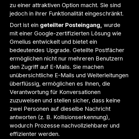
zu einer attraktiven Option macht. Sie sind
jedoch in ihrer Funktionalität eingeschränkt.
Dort ist ein
geteilter Posteingang,
wurde
mit einer Google-zertifizierten Lösung wie
Gmelius entwickelt und bietet ein
bedeutendes Upgrade. Geteilte Postfächer
ermöglichen nicht nur mehreren Benutzern
den Zugriff auf E-Mails. Sie machen
unübersichtliche E-Mails und Weiterleitungen
überflüssig, ermöglichen es Ihnen, die
Verantwortung für Konversationen
zuzuweisen und stellen sicher, dass keine
zwei Personen auf dieselbe Nachricht
antworten (z. B. Kollisionserkennung),
wodurch Prozesse nachvollziehbarer und
effizienter werden.