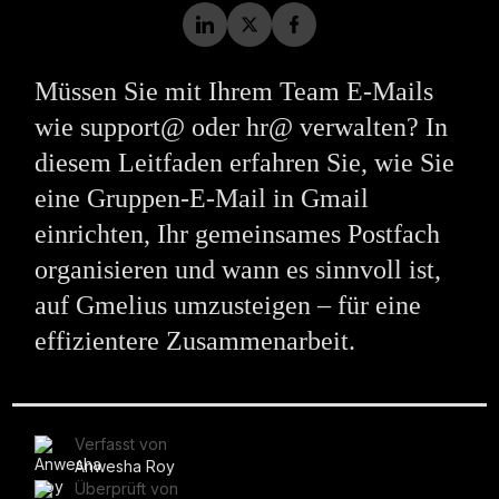
Müssen Sie mit Ihrem Team E-Mails
wie support@ oder hr@ verwalten? In
diesem Leitfaden erfahren Sie, wie Sie
eine Gruppen-E-Mail in Gmail
einrichten, Ihr gemeinsames Postfach
organisieren und wann es sinnvoll ist,
auf Gmelius umzusteigen – für eine
effizientere Zusammenarbeit.
Verfasst von
Anwesha Roy
Überprüft von