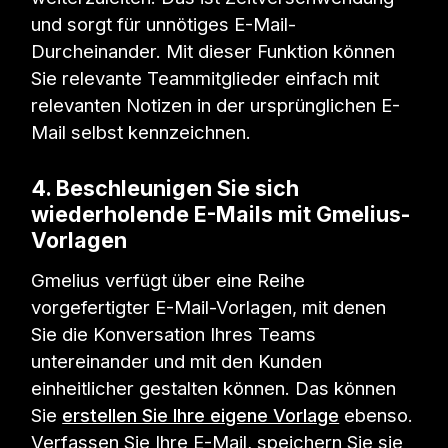
und sorgt für unnötiges E-Mail-
Durcheinander. Mit dieser Funktion können
Sie relevante Teammitglieder einfach mit
relevanten Notizen in der ursprünglichen E-
Mail selbst kennzeichnen.
4. Beschleunigen Sie sich
wiederholende E-Mails mit Gmelius-
Vorlagen
Gmelius verfügt über eine Reihe
vorgefertigter E-Mail-Vorlagen, mit denen
Sie die Konversation Ihres Teams
untereinander und mit den Kunden
einheitlicher gestalten können. Das können
Sie
erstellen Sie Ihre eigene Vorlage
ebenso.
Verfassen Sie Ihre E-Mail, speichern Sie sie