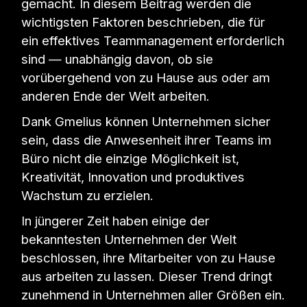
gemacht. In diesem Beitrag werden die
wichtigsten Faktoren beschrieben, die für
ein effektives Teammanagement erforderlich
sind — unabhängig davon, ob sie
vorübergehend von zu Hause aus oder am
anderen Ende der Welt arbeiten.
Dank Gmelius können Unternehmen sicher
sein, dass die Anwesenheit ihrer Teams im
Büro nicht die einzige Möglichkeit ist,
Kreativität, Innovation und produktives
Wachstum zu erzielen.
In jüngerer Zeit haben einige der
bekanntesten Unternehmen der Welt
beschlossen, ihre Mitarbeiter von zu Hause
aus arbeiten zu lassen. Dieser Trend dringt
zunehmend in Unternehmen aller Größen ein.