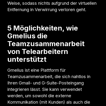
Weise, sodass nichts aufgrund der virtuellen
Entfernung in Verwirrung verloren geht.
5 Möglichkeiten, wie
Gmelius die
Teamzusammenarbeit
von Telearbeitern
unterstützt
Gmelius ist eine Plattform für
Teamzusammenarbeit, die sich nahtlos in
Ihren Gmail- und G-Suite-Posteingang
integrieren lässt. Sie kann verwendet
werden, um sowohl die externe
Kommunikation (mit Kunden) als auch die