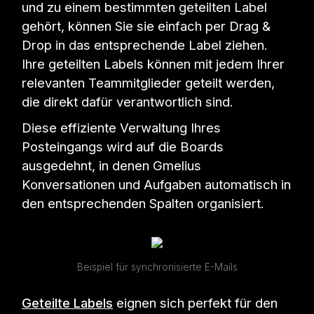
und zu einem bestimmten geteilten Label
gehört, können Sie sie einfach per Drag &
Drop in das entsprechende Label ziehen.
Ihre geteilten Labels können mit jedem Ihrer
relevanten Teammitglieder geteilt werden,
die direkt dafür verantwortlich sind.
Diese effiziente Verwaltung Ihres
Posteingangs wird auf die Boards
ausgedehnt, in denen Gmelius
Konversationen und Aufgaben automatisch in
den entsprechenden Spalten organisiert.
Beispiel für synchronisierte E-Mails
Geteilte Labels
eignen sich perfekt für den