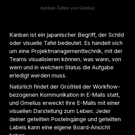
Kanban-Tafeln von Gmelius
Kanban ist ein japanischer Begriff, der Schild
oder visuelle Tafel bedeutet. Es handelt sich
um eine Projektmanagementtechnik, mit der
Teams visualisieren können, was wann, von
wem und in welchem Status die Aufgabe
erledigt werden muss.
Natürlich findet der Großteil der Workflow-
bezogenen Kommunikation in E-Mails statt,
und Gmelius erweckt Ihre E-Mails mit einer
visuellen Darstellung zum Leben. Jeder
deiner geteilten Posteingänge und geteilten
Labels kann eine eigene Board-Ansicht