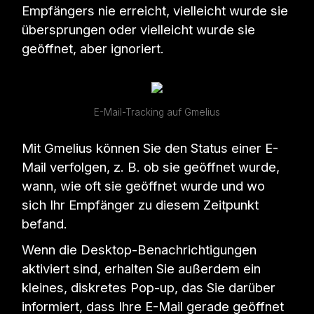
Empfängers nie erreicht, vielleicht wurde sie
übersprungen oder vielleicht wurde sie
geöffnet, aber ignoriert.
E-Mail-Tracking auf Gmelius
Mit Gmelius können Sie den Status einer E-
Mail verfolgen, z. B. ob sie geöffnet wurde,
wann, wie oft sie geöffnet wurde und wo
sich Ihr Empfänger zu diesem Zeitpunkt
befand.
Wenn die Desktop-Benachrichtigungen
aktiviert sind, erhalten Sie außerdem ein
kleines, diskretes Pop-up, das Sie darüber
informiert, dass Ihre E-Mail gerade geöffnet