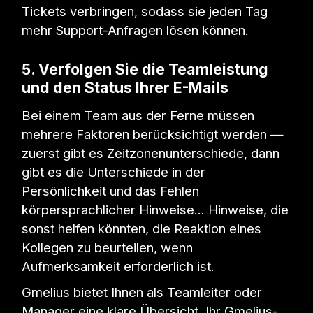
Tickets verbringen, sodass sie jeden Tag
mehr Support-Anfragen lösen können.
5. Verfolgen Sie die Teamleistung
und den Status Ihrer E-Mails
Bei einem Team aus der Ferne müssen
mehrere Faktoren berücksichtigt werden —
zuerst gibt es Zeitzonenunterschiede, dann
gibt es die Unterschiede in der
Persönlichkeit und das Fehlen
körpersprachlicher Hinweise... Hinweise, die
sonst helfen könnten, die Reaktion eines
Kollegen zu beurteilen, wenn
Aufmerksamkeit erforderlich ist.
Gmelius bietet Ihnen als Teamleiter oder
Manager eine klare Übersicht. Ihr Gmelius-