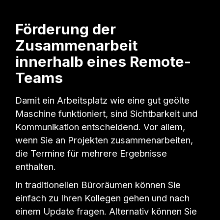
Förderung der
Zusammenarbeit
innerhalb eines Remote-
Teams
Damit ein Arbeitsplatz wie eine gut geölte
Maschine funktioniert, sind Sichtbarkeit und
Kommunikation entscheidend. Vor allem,
wenn Sie an Projekten zusammenarbeiten,
die Termine für mehrere Ergebnisse
enthalten.
In traditionellen Büroräumen können Sie
einfach zu Ihren Kollegen gehen und nach
einem Update fragen. Alternativ können Sie