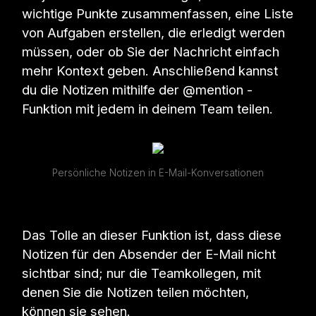
wichtige Punkte zusammenfassen, eine Liste
von Aufgaben erstellen, die erledigt werden
müssen, oder ob Sie der Nachricht einfach
mehr Kontext geben. Anschließend kannst
du die Notizen mithilfe der @mention -
Funktion mit jedem in deinem Team teilen.
Persönliche Notizen in E-Mail-Konversationen
Das Tolle an dieser Funktion ist, dass diese
Notizen für den Absender der E-Mail nicht
sichtbar sind; nur die Teamkollegen, mit
denen Sie die Notizen teilen möchten,
können sie sehen.