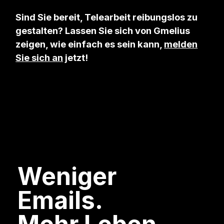
Sind Sie bereit, Telearbeit reibungslos zu
gestalten? Lassen Sie sich von Gmelius
zeigen, wie einfach es sein kann,
melden
Sie sich an
jetzt!
Weniger
Emails.