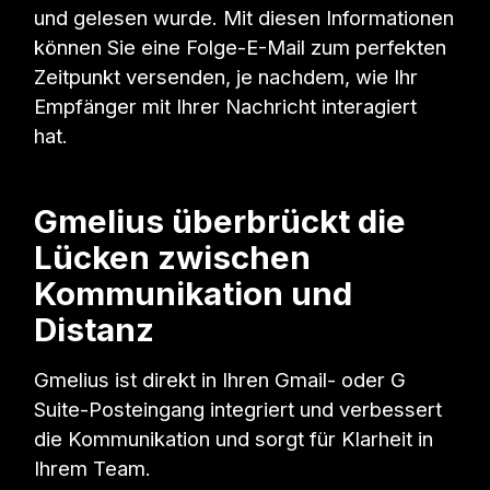
und gelesen wurde. Mit diesen Informationen
können Sie eine Folge-E-Mail zum perfekten
Zeitpunkt versenden, je nachdem, wie Ihr
Empfänger mit Ihrer Nachricht interagiert
hat.
Gmelius überbrückt die
Lücken zwischen
Kommunikation und
Distanz
Gmelius ist direkt in Ihren Gmail- oder G
Suite-Posteingang integriert und verbessert
die Kommunikation und sorgt für Klarheit in
Ihrem Team.