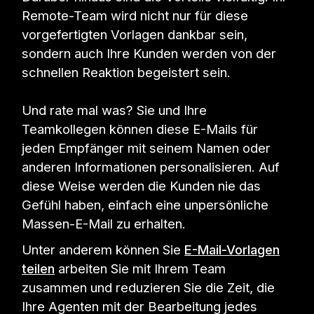
Remote-Team wird nicht nur für diese
vorgefertigten Vorlagen dankbar sein,
sondern auch Ihre Kunden werden von der
schnellen Reaktion begeistert sein.
Und rate mal was? Sie und Ihre
Teamkollegen können diese E-Mails für
jeden Empfänger mit seinem Namen oder
anderen Informationen personalisieren. Auf
diese Weise werden die Kunden nie das
Gefühl haben, einfach eine unpersönliche
Massen-E-Mail zu erhalten.
Unter anderem können Sie
E-Mail-Vorlagen
teilen
arbeiten Sie mit Ihrem Team
zusammen und reduzieren Sie die Zeit, die
Ihre Agenten mit der Bearbeitung jedes