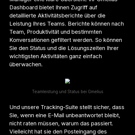
Dashboard bietet Ihnen Zugriff auf
detaillierte Aktivitätsberichte über die
Leistung Ihres Teams. Berichte können nach
Team, Produktivität und bestimmten
Konversationen gefiltert werden. So können
Sie den Status und die Lösungszeiten Ihrer
wichtigsten Aktivitäten ganz einfach
überwachen.
Teamleistung und Status bei Gmelius
Und unsere Tracking-Suite stellt sicher, dass
Sie, wenn eine E-Mail unbeantwortet bleibt,
nicht raten müssen, warum das passiert.
Vielleicht hat sie den Posteingang des