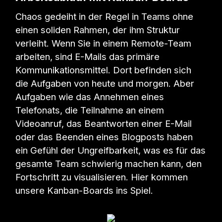
Chaos gedeiht in der Regel in Teams ohne
einen soliden Rahmen, der ihm Struktur
verleiht. Wenn Sie in einem Remote-Team
arbeiten, sind E-Mails das primäre
Kommunikationsmittel. Dort befinden sich
die Aufgaben von heute und morgen. Aber
Aufgaben wie das Annehmen eines
Telefonats, die Teilnahme an einem
Videoanruf, das Beantworten einer E-Mail
oder das Beenden eines Blogposts haben
ein Gefühl der Ungreifbarkeit, was es für das
gesamte Team schwierig machen kann, den
Fortschritt zu visualisieren. Hier kommen
unsere Kanban-Boards ins Spiel.