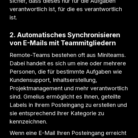
sicher, dass dieses nur für die Aufgaben
verantwortlich ist, für die es verantwortlich
ist.
2. Automatisches Synchronisieren
von E-Mails mit Teammitgliedern
Remote-Teams bestehen oft aus Miniteams.
Dabei handelt es sich um eine oder mehrere
Personen, die für bestimmte Aufgaben wie
Kundensupport, Inhaltserstellung,
Projektmanagement und mehr verantwortlich
sind. Gmelius ermöglicht es Ihnen, geteilte
Labels in Ihrem Posteingang zu erstellen und
sie entsprechend ihrer Kategorie zu
kennzeichnen.
Wenn eine E-Mail Ihren Posteingang erreicht