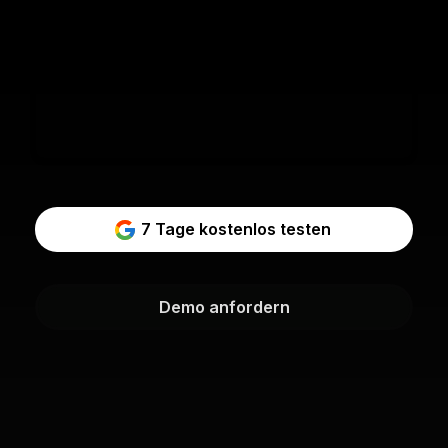
7 Tage kostenlos testen
Demo anfordern