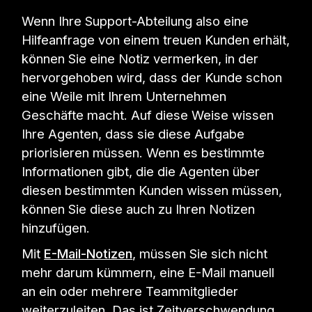
Wenn Ihre Support-Abteilung also eine
Hilfeanfrage von einem treuen Kunden erhält,
können Sie eine Notiz vermerken, in der
hervorgehoben wird, dass der Kunde schon
eine Weile mit Ihrem Unternehmen
Geschäfte macht. Auf diese Weise wissen
Ihre Agenten, dass sie diese Aufgabe
priorisieren müssen. Wenn es bestimmte
Informationen gibt, die die Agenten über
diesen bestimmten Kunden wissen müssen,
können Sie diese auch zu Ihren Notizen
hinzufügen.
Mit
E-Mail-Notizen
, müssen Sie sich nicht
mehr darum kümmern, eine E-Mail manuell
an ein oder mehrere Teammitglieder
weiterzuleiten. Das ist Zeitverschwendung