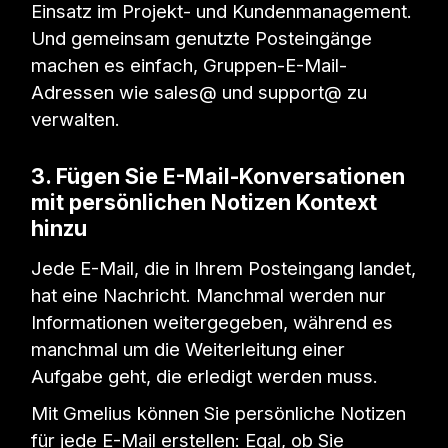
Einsatz im Projekt- und Kundenmanagement.
Und gemeinsam genutzte Posteingänge
machen es einfach, Gruppen-E-Mail-
Adressen wie sales@ und support@ zu
verwalten.
3. Fügen Sie E-Mail-Konversationen
mit persönlichen Notizen Kontext
hinzu
Jede E-Mail, die in Ihrem Posteingang landet,
hat eine Nachricht. Manchmal werden nur
Informationen weitergegeben, während es
manchmal um die Weiterleitung einer
Aufgabe geht, die erledigt werden muss.
Mit Gmelius können Sie persönliche Notizen
für jede E-Mail erstellen: Egal, ob Sie