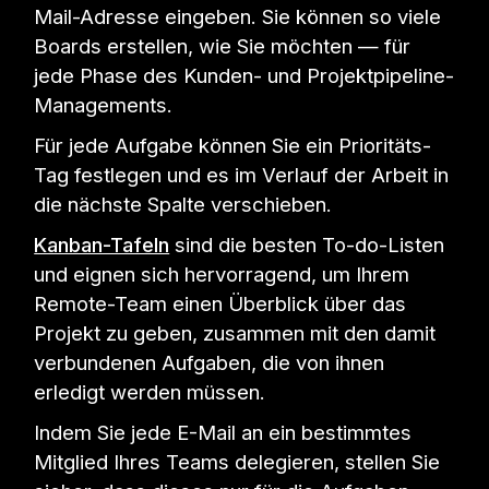
Mail-Adresse eingeben. Sie können so viele
Boards erstellen, wie Sie möchten — für
jede Phase des Kunden- und Projektpipeline-
Managements.
Für jede Aufgabe können Sie ein Prioritäts-
Tag festlegen und es im Verlauf der Arbeit in
die nächste Spalte verschieben.
Kanban-Tafeln
sind die besten To-do-Listen
und eignen sich hervorragend, um Ihrem
Remote-Team einen Überblick über das
Projekt zu geben, zusammen mit den damit
verbundenen Aufgaben, die von ihnen
erledigt werden müssen.
Indem Sie jede E-Mail an ein bestimmtes
Mitglied Ihres Teams delegieren, stellen Sie