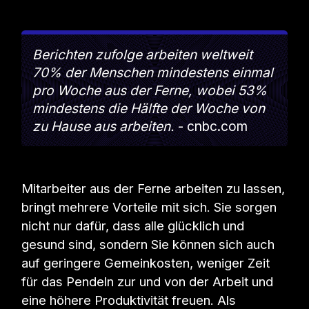
Berichten zufolge arbeiten weltweit
70% der Menschen mindestens einmal
pro Woche aus der Ferne, wobei 53%
mindestens die Hälfte der Woche von
zu Hause aus arbeiten.
- cnbc.com
Mitarbeiter aus der Ferne arbeiten zu lassen,
bringt mehrere Vorteile mit sich. Sie sorgen
nicht nur dafür, dass alle glücklich und
gesund sind, sondern Sie können sich auch
auf geringere Gemeinkosten, weniger Zeit
für das Pendeln zur und von der Arbeit und
eine höhere Produktivität freuen. Als