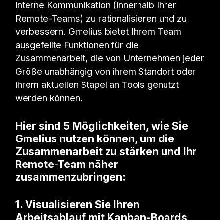
interne Kommunikation (innerhalb Ihrer
Remote-Teams) zu rationalisieren und zu
verbessern. Gmelius bietet Ihrem Team
ausgefeilte Funktionen für die
Zusammenarbeit, die von Unternehmen jeder
Größe unabhängig von ihrem Standort oder
ihrem aktuellen Stapel an Tools genutzt
werden können.
Hier sind 5 Möglichkeiten, wie Sie
Gmelius nutzen können, um die
Zusammenarbeit zu stärken und Ihr
Remote-Team näher
zusammenzubringen:
1. Visualisieren Sie Ihren
Arbeitsablauf mit Kanban-Boards