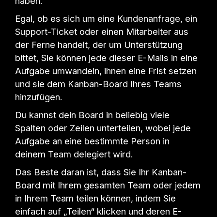
haben.
Egal, ob es sich um eine Kundenanfrage, ein
Support-Ticket oder einen Mitarbeiter aus
der Ferne handelt, der um Unterstützung
bittet, Sie können jede dieser E-Mails in eine
Aufgabe umwandeln, ihnen eine Frist setzen
und sie dem Kanban-Board Ihres Teams
hinzufügen.
Du kannst dein Board in beliebig viele
Spalten oder Zeilen unterteilen, wobei jede
Aufgabe an eine bestimmte Person in
deinem Team delegiert wird.
Das Beste daran ist, dass Sie Ihr Kanban-
Board mit Ihrem gesamten Team oder jedem
in Ihrem Team teilen können, indem Sie
einfach auf „Teilen“ klicken und deren E-