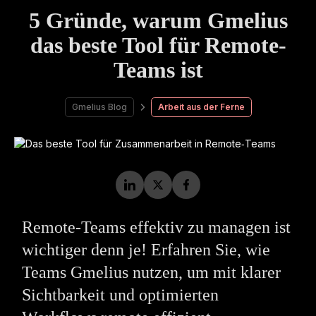
5 Gründe, warum Gmelius
das beste Tool für Remote-
Teams ist
Gmelius Blog
Arbeit aus der Ferne
Remote‑Teams effektiv zu managen ist
wichtiger denn je! Erfahren Sie, wie
Teams Gmelius nutzen, um mit klarer
Sichtbarkeit und optimierten