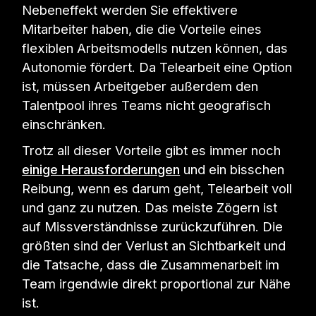
Nebeneffekt werden Sie effektivere
Mitarbeiter haben, die die Vorteile eines
flexiblen Arbeitsmodells nutzen können, das
Autonomie fördert. Da Telearbeit eine Option
ist, müssen Arbeitgeber außerdem den
Talentpool ihres Teams nicht geografisch
einschränken.
Trotz all dieser Vorteile gibt es immer noch
einige Herausforderungen
und ein bisschen
Reibung, wenn es darum geht, Telearbeit voll
und ganz zu nutzen. Das meiste Zögern ist
auf Missverständnisse zurückzuführen. Die
größten sind der Verlust an Sichtbarkeit und
die Tatsache, dass die Zusammenarbeit im
Team irgendwie direkt proportional zur Nähe
ist.