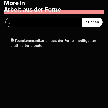
More in
Arbeit aus der Ferne