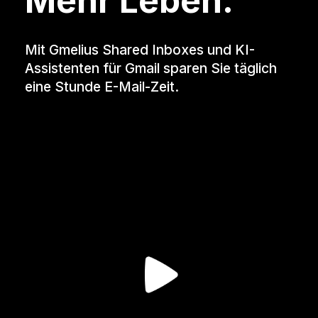
Mehr Leben.
Mit Gmelius Shared Inboxes und KI-
Assistenten für Gmail sparen Sie täglich
eine Stunde E-Mail-Zeit.