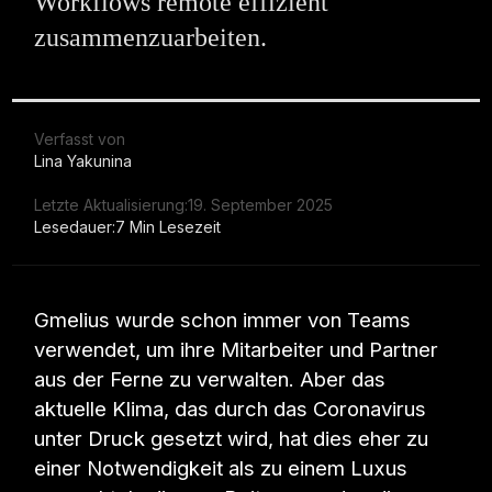
Workflows remote effizient
zusammenzuarbeiten.
Verfasst von
Lina Yakunina
Letzte Aktualisierung:
19. September 2025
Lesedauer:
7 Min Lesezeit
Gmelius wurde schon immer von Teams
verwendet, um ihre Mitarbeiter und Partner
aus der Ferne zu verwalten. Aber das
aktuelle Klima, das durch das Coronavirus
unter Druck gesetzt wird, hat dies eher zu
einer Notwendigkeit als zu einem Luxus