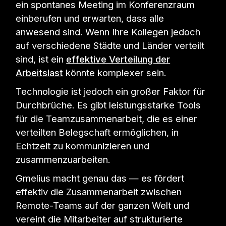
ein spontanes Meeting im Konferenzraum
einberufen und erwarten, dass alle
anwesend sind. Wenn Ihre Kollegen jedoch
auf verschiedene Städte und Länder verteilt
sind, ist ein
effektive Verteilung der
Arbeitslast
könnte komplexer sein.
Technologie ist jedoch ein großer Faktor für
Durchbrüche. Es gibt leistungsstarke Tools
für die Teamzusammenarbeit, die es einer
verteilten Belegschaft ermöglichen, in
Echtzeit zu kommunizieren und
zusammenzuarbeiten.
Gmelius macht genau das — es fördert
effektiv die Zusammenarbeit zwischen
Remote-Teams auf der ganzen Welt und
vereint die Mitarbeiter auf strukturierte