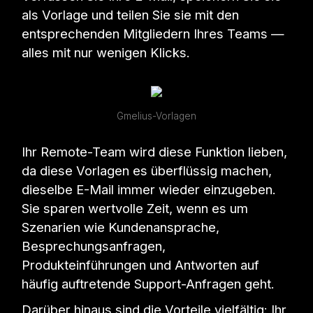
als Vorlage und teilen Sie sie mit den
entsprechenden Mitgliedern Ihres Teams —
alles mit nur wenigen Klicks.
Gmelius-Vorlagen
Ihr Remote-Team wird diese Funktion lieben,
da diese Vorlagen es überflüssig machen,
dieselbe E-Mail immer wieder einzugeben.
Sie sparen wertvolle Zeit, wenn es um
Szenarien wie Kundenansprache,
Besprechungsanfragen,
Produkteinführungen und Antworten auf
häufig auftretende Support-Anfragen geht.
Darüber hinaus sind die Vorteile vielfältig: Ihr