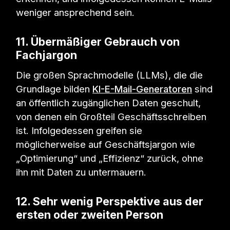
weniger ansprechend sein.
11. Übermäßiger Gebrauch von
Fachjargon
Die großen Sprachmodelle (LLMs), die die
Grundlage bilden
KI-E-Mail-Generatoren
sind
an öffentlich zugänglichen Daten geschult,
von denen ein Großteil Geschäftsschreiben
ist. Infolgedessen greifen sie
möglicherweise auf Geschäftsjargon wie
„Optimierung“ und „Effizienz“ zurück, ohne
ihn mit Daten zu untermauern.
12. Sehr wenig Perspektive aus der
ersten oder zweiten Person