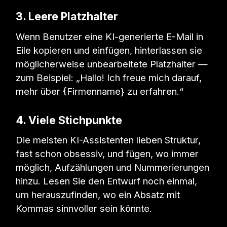
3. Leere Platzhalter
Wenn Benutzer eine KI-generierte E-Mail in
Eile kopieren und einfügen, hinterlassen sie
möglicherweise unbearbeitete Platzhalter —
zum Beispiel: „Hallo! Ich freue mich darauf,
mehr über {Firmenname} zu erfahren.“
4. Viele Stichpunkte
Die meisten KI-Assistenten lieben Struktur,
fast schon obsessiv, und fügen, wo immer
möglich, Aufzählungen und Nummerierungen
hinzu. Lesen Sie den Entwurf noch einmal,
um herauszufinden, wo ein Absatz mit
Kommas sinnvoller sein könnte.