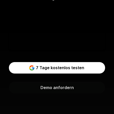
7 Tage kostenlos testen
Demo anfordern