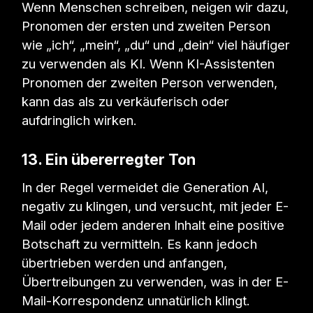
Wenn Menschen schreiben, neigen wir dazu,
Pronomen der ersten und zweiten Person
wie „ich“, „mein“, „du“ und „dein“ viel häufiger
zu verwenden als KI. Wenn KI-Assistenten
Pronomen der zweiten Person verwenden,
kann das als zu verkäuferisch oder
aufdringlich wirken.
13. Ein übererregter Ton
In der Regel vermeidet die Generation AI,
negativ zu klingen, und versucht, mit jeder E-
Mail oder jedem anderen Inhalt eine positive
Botschaft zu vermitteln. Es kann jedoch
übertrieben werden und anfangen,
Übertreibungen zu verwenden, was in der E-
Mail-Korrespondenz unnatürlich klingt.