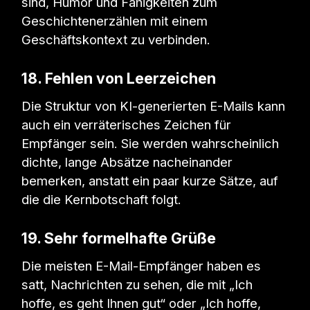
sind, Humor und Fähigkeiten zum
Geschichtenerzählen mit einem
Geschäftskontext zu verbinden.
18. Fehlen von Leerzeichen
Die Struktur von KI-generierten E-Mails kann
auch ein verräterisches Zeichen für
Empfänger sein. Sie werden wahrscheinlich
dichte, lange Absätze nacheinander
bemerken, anstatt ein paar kurze Sätze, auf
die die Kernbotschaft folgt.
19. Sehr formelhafte Grüße
Die meisten E-Mail-Empfänger haben es
satt, Nachrichten zu sehen, die mit „Ich
hoffe, es geht Ihnen gut“ oder „Ich hoffe,