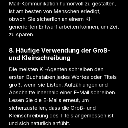
Mail-Kommunikation humorvoll zu gestalten,
ist am besten von Menschen erledigt,
obwohl Sie sicherlich an einem KI-
generierten Entwurf arbeiten können, um Zeit
zu sparen.
8. Häufige Verwendung der Groß-
und Kleinschreibung
Die meisten KI-Agenten schreiben den
ersten Buchstaben jedes Wortes oder Titels
groß, wenn sie Listen, Aufzählungen und
Abschnitte innerhalb einer E-Mail schreiben.
Lesen Sie die E-Mails erneut, um
sicherzustellen, dass die Groß- und
Kleinschreibung des Titels angemessen ist
und sich natürlich anfühlt.