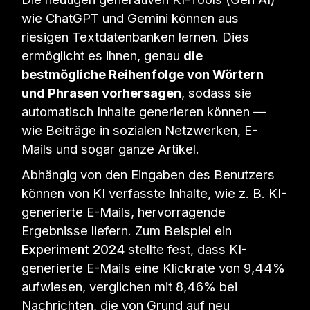
wie ChatGPT und Gemini können aus
riesigen Textdatenbanken lernen. Dies
ermöglicht es ihnen, genau
die
bestmögliche Reihenfolge von Wörtern
und Phrasen vorhersagen
, sodass sie
automatisch Inhalte generieren können —
wie Beiträge in sozialen Netzwerken, E-
Mails und sogar ganze Artikel.
Abhängig von den Eingaben des Benutzers
können von KI verfasste Inhalte, wie z. B. KI-
generierte E-Mails, hervorragende
Ergebnisse liefern. Zum Beispiel ein
Experiment 2024
stellte fest, dass KI-
generierte E-Mails eine Klickrate von 9,44%
aufwiesen, verglichen mit 8,46% bei
Nachrichten, die von Grund auf neu