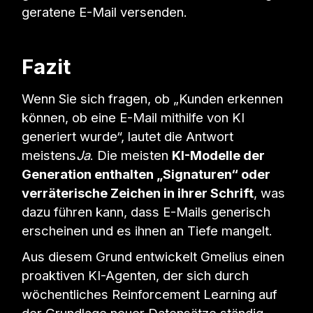
geratene E-Mail versenden.
Fazit
Wenn Sie sich fragen, ob „Kunden erkennen
können, ob eine E-Mail mithilfe von KI
generiert wurde“, lautet die Antwort
meistens
Ja
. Die meisten
KI-Modelle der
Generation enthalten „Signaturen“ oder
verräterische Zeichen in ihrer Schrift
, was
dazu führen kann, dass E-Mails generisch
erscheinen und es ihnen an Tiefe mangelt.
Aus diesem Grund entwickelt Gmelius einen
proaktiven KI-Agenten, der sich durch
wöchentliches Reinforcement Learning auf