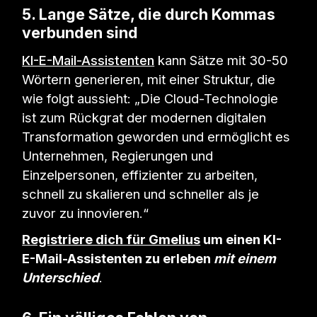
5. Lange Sätze, die durch Kommas
verbunden sind
KI-E-Mail-Assistenten
kann Sätze mit 30-50
Wörtern generieren, mit einer Struktur, die
wie folgt aussieht: „Die Cloud-Technologie
ist zum Rückgrat der modernen digitalen
Transformation geworden und ermöglicht es
Unternehmen, Regierungen und
Einzelpersonen, effizienter zu arbeiten,
schnell zu skalieren und schneller als je
zuvor zu innovieren.“
Registriere dich für Gmelius
um einen KI-
E-Mail-Assistenten zu erleben
mit einem
Unterschied
.