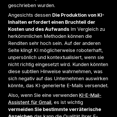
geschrieben wurden.
Angesichts dessen
Die Produktion von KI-
Inhalten erfordert einen Bruchteil der
Kosten und des Aufwands
Im Vergleich zu
herkömmlichen Methoden können die
Renditen sehr hoch sein. Auf der anderen
Seite klingt KI möglicherweise roboterhaft,
unpersönlich und kontextualisiert, wenn sie
nicht richtig eingesetzt wird. Kunden könnten
diese subtilen Hinweise wahrnehmen, was
sich negativ auf das Unternehmen auswirken
könnte, das KI-generierte E-Mails versendet.
Also, wenn Sie eine verwenden
KI-E-Mail-
Assistent für Gmail
, es ist wichtig
vermeiden Sie bestimmte verräterische
Anzeichen
das kann die Qualität Ihrer E-