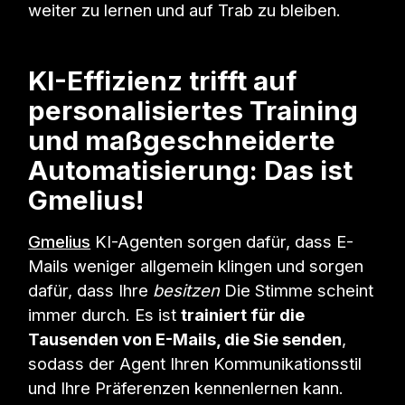
weiter zu lernen und auf Trab zu bleiben.
KI-Effizienz trifft auf
personalisiertes Training
und maßgeschneiderte
Automatisierung: Das ist
Gmelius!
Gmelius
KI-Agenten sorgen dafür, dass E-
Mails weniger allgemein klingen und sorgen
dafür, dass Ihre
besitzen
Die Stimme scheint
immer durch. Es ist
trainiert für die
Tausenden von E-Mails, die Sie senden
,
sodass der Agent Ihren Kommunikationsstil
und Ihre Präferenzen kennenlernen kann.