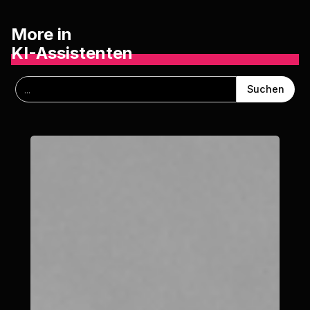
More in
KI-Assistenten