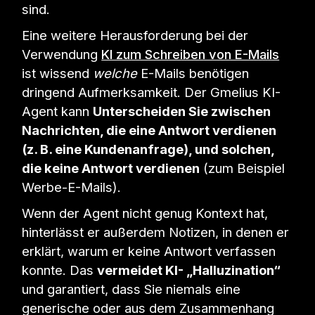
sind.
Eine weitere Herausforderung bei der
Verwendung
KI zum Schreiben von E-Mails
ist wissend
welche
E-Mails benötigen
dringend Aufmerksamkeit. Der Gmelius KI-
Agent kann
Unterscheiden Sie zwischen
Nachrichten, die eine Antwort verdienen
(z. B. eine Kundenanfrage), und solchen,
die keine Antwort verdienen
(zum Beispiel
Werbe-E-Mails).
Wenn der Agent nicht genug Kontext hat,
hinterlässt er außerdem Notizen, in denen er
erklärt, warum er keine Antwort verfassen
konnte. Das
vermeidet KI- „Halluzination“
und garantiert, dass Sie niemals eine
generische oder aus dem Zusammenhang