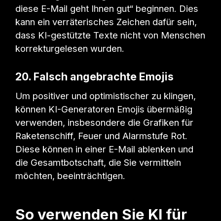
diese E-Mail geht Ihnen gut“ beginnen. Dies
kann ein verräterisches Zeichen dafür sein,
dass KI-gestützte Texte nicht von Menschen
korrekturgelesen wurden.
20. Falsch angebrachte Emojis
Um positiver und optimistischer zu klingen,
können KI-Generatoren Emojis übermäßig
verwenden, insbesondere die Grafiken für
Raketenschiff, Feuer und Alarmstufe Rot.
Diese können in einer E-Mail ablenken und
die Gesamtbotschaft, die Sie vermitteln
möchten, beeinträchtigen.
So verwenden Sie KI für