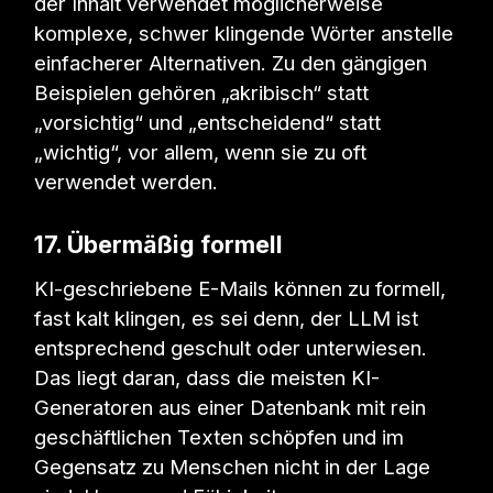
der Inhalt verwendet möglicherweise
komplexe, schwer klingende Wörter anstelle
einfacherer Alternativen. Zu den gängigen
Beispielen gehören „akribisch“ statt
„vorsichtig“ und „entscheidend“ statt
„wichtig“, vor allem, wenn sie zu oft
verwendet werden.
17. Übermäßig formell
KI-geschriebene E-Mails können zu formell,
fast kalt klingen, es sei denn, der LLM ist
entsprechend geschult oder unterwiesen.
Das liegt daran, dass die meisten KI-
Generatoren aus einer Datenbank mit rein
geschäftlichen Texten schöpfen und im
Gegensatz zu Menschen nicht in der Lage