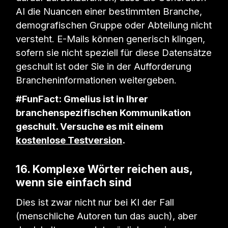
AI die Nuancen einer bestimmten Branche,
demografischen Gruppe oder Abteilung nicht
versteht. E-Mails können generisch klingen,
sofern sie nicht speziell für diese Datensätze
geschult ist oder Sie in der Aufforderung
Brancheninformationen weitergeben.
#FunFact: Gmelius ist in Ihrer
branchenspezifischen Kommunikation
geschult. Versuche es mit einem
kostenlose Testversion
.
16. Komplexe Wörter reichen aus,
wenn sie einfach sind
Dies ist zwar nicht nur bei KI der Fall
(menschliche Autoren tun das auch), aber