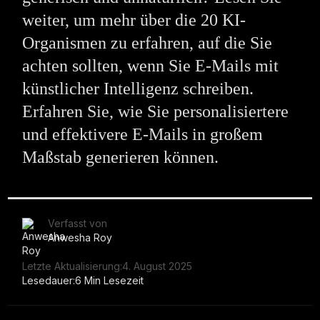
weiter, um mehr über die 20 KI-
Organismen zu erfahren, auf die Sie
achten sollten, wenn Sie E-Mails mit
künstlicher Intelligenz schreiben.
Erfahren Sie, wie Sie personalisiertere
und effektivere E-Mails in großem
Maßstab generieren können.
Verfasst von
Anwesha Roy
Letzte Aktualisierung:
4. August 2025
Lesedauer:
6 Min Lesezeit