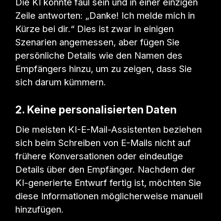
Die KI könnte faul sein und in einer einzigen
Zeile antworten: „Danke! Ich melde mich in
Kürze bei dir.“ Dies ist zwar in einigen
Szenarien angemessen, aber fügen Sie
persönliche Details wie den Namen des
Empfängers hinzu, um zu zeigen, dass Sie
sich darum kümmern.
2. Keine personalisierten Daten
Die meisten KI-E-Mail-Assistenten beziehen
sich beim Schreiben von E-Mails nicht auf
frühere Konversationen oder eindeutige
Details über den Empfänger. Nachdem der
KI-generierte Entwurf fertig ist, möchten Sie
diese Informationen möglicherweise manuell
hinzufügen.