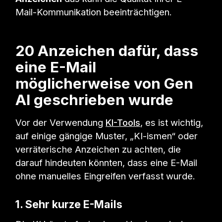
Mail-Kommunikation beeinträchtigen.
20 Anzeichen dafür, dass
eine E-Mail
möglicherweise von Gen
AI geschrieben wurde
Vor der Verwendung
KI-Tools
, es ist wichtig,
auf einige gängige Muster, „KI-ismen“ oder
verräterische Anzeichen zu achten, die
darauf hindeuten könnten, dass eine E-Mail
ohne manuelles Eingreifen verfasst wurde.
1. Sehr kurze E-Mails