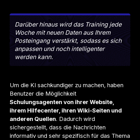
Darüber hinaus wird das Training jede
Woche mit neuen Daten aus Ihrem
Posteingang verstärkt, sodass es sich
anpassen und noch intelligenter
werden kann.
Um die KI sachkundiger zu machen, haben
Benutzer die Möglichkeit
Schulungsagenten von ihrer Website,
ihrem Hilfecenter, ihren Wiki-Seiten und
anderen Quellen
. Dadurch wird
sichergestellt, dass die Nachrichten
informativ und sehr spezifisch für das Thema