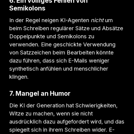
6. Ein völliges Fehlen von
Semikolons
In der Regel neigen KI-Agenten
nicht
um
beim Schreiben regulärer Sätze und Absätze
Doppelpunkte und Semikolons zu
verwenden. Eine geschickte Verwendung
von Satzzeichen beim Bearbeiten könnte
dazu führen, dass sich E-Mails weniger
synthetisch anfühlen und menschlicher
klingen.
7. Mangel an Humor
Die KI der Generation hat Schwierigkeiten,
Witze zu machen, wenn sie nicht
ausdrücklich dazu aufgefordert wird, und das
spiegelt sich in ihrem Schreiben wider. E-