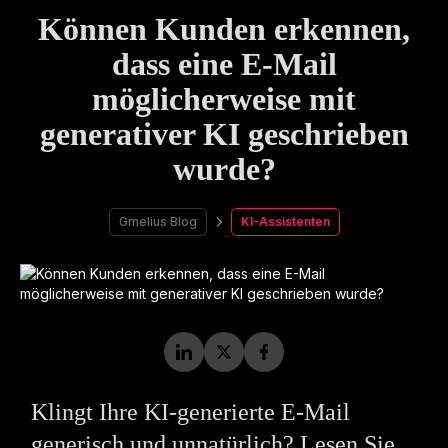
Können Kunden erkennen,
dass eine E-Mail
möglicherweise mit
generativer KI geschrieben
wurde?
Gmelius Blog
KI-Assistenten
Klingt Ihre KI-generierte E-Mail
generisch und unnatürlich? Lesen Sie