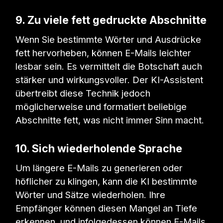
9. Zu viele fett gedruckte Abschnitte
Wenn Sie bestimmte Wörter und Ausdrücke
fett hervorheben, können E-Mails leichter
lesbar sein. Es vermittelt die Botschaft auch
stärker und wirkungsvoller. Der KI-Assistent
übertreibt diese Technik jedoch
möglicherweise und formatiert beliebige
Abschnitte fett, was nicht immer Sinn macht.
10. Sich wiederholende Sprache
Um längere E-Mails zu generieren oder
höflicher zu klingen, kann die KI bestimmte
Wörter und Sätze wiederholen. Ihre
Empfänger können diesen Mangel an Tiefe
erkennen, und infolgedessen können E-Mails