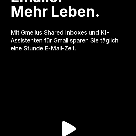
Mehr Leben.
Mit Gmelius Shared Inboxes und KI-
Assistenten für Gmail sparen Sie täglich
eine Stunde E-Mail-Zeit.