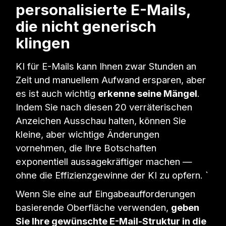
personalisierte E-Mails,
die nicht generisch
klingen
KI für E-Mails kann Ihnen zwar Stunden an
Zeit und manuellem Aufwand ersparen, aber
es ist auch wichtig
erkenne seine Mängel
.
Indem Sie nach diesen 20 verräterischen
Anzeichen Ausschau halten, können Sie
kleine, aber wichtige Änderungen
vornehmen, die Ihre Botschaften
exponentiell aussagekräftiger machen —
ohne die Effizienzgewinne der KI zu opfern. `
Wenn Sie eine auf Eingabeaufforderungen
basierende Oberfläche verwenden,
geben
Sie Ihre gewünschte E-Mail-Struktur in die