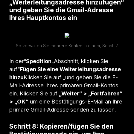
„Weiterleitungsadresse hinzufügen“
und geben Sie die Gmail-Adresse
Ihres Hauptkontos ein
So verwalten Sie mehrere Konten in einem, Schritt 7
In der“
Spedition
„Abschnitt, klicken Sie
auf“
Fügen Sie eine Weiterleitungsadresse
hinzu
Klicken Sie auf „und geben Sie die E-
Mail-Adresse Ihres primären Gmail-Kontos
ein. Klicken Sie auf
„Weiter“ > „Fortfahren“
> „OK“
um eine Bestätigungs-E-Mail an Ihre
primäre Gmail-Adresse senden zu lassen.
Schritt 8: Kopieren/fügen Sie den