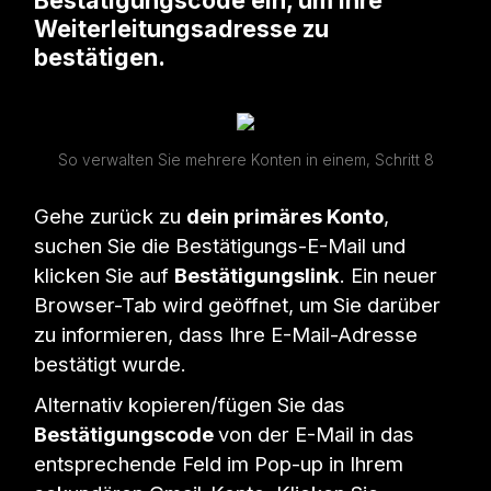
Bestätigungscode ein, um Ihre
Weiterleitungsadresse zu
bestätigen.
So verwalten Sie mehrere Konten in einem, Schritt 8
Gehe zurück zu
dein primäres Konto
,
suchen Sie die Bestätigungs-E-Mail und
klicken Sie auf
Bestätigungslink
. Ein neuer
Browser-Tab wird geöffnet, um Sie darüber
zu informieren, dass Ihre E-Mail-Adresse
bestätigt wurde.
Alternativ kopieren/fügen Sie das
Bestätigungscode
von der E-Mail in das
entsprechende Feld im Pop-up in Ihrem