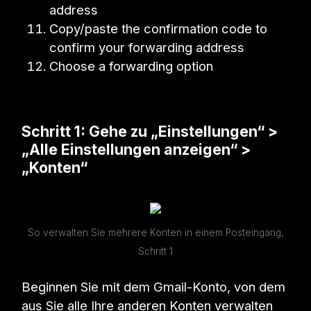
address
Copy/paste the confirmation code to
confirm your forwarding address
Choose a forwarding option
Schritt 1: Gehe zu „Einstellungen“ >
„Alle Einstellungen anzeigen“ >
„Konten“
So verwalten Sie mehrere Konten in einem Posteingang,
Schritt 1
Beginnen Sie mit dem Gmail-Konto, von dem
aus Sie alle Ihre anderen Konten verwalten