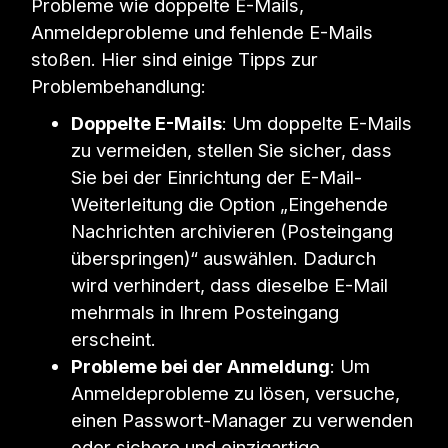
Probleme wie doppelte E-Mails,
Anmeldeprobleme und fehlende E-Mails
stoßen. Hier sind einige Tipps zur
Problembehandlung:
Doppelte E-Mails
: Um doppelte E-Mails
zu vermeiden, stellen Sie sicher, dass
Sie bei der Einrichtung der E-Mail-
Weiterleitung die Option „Eingehende
Nachrichten archivieren (Posteingang
überspringen)“ auswählen. Dadurch
wird verhindert, dass dieselbe E-Mail
mehrmals in Ihrem Posteingang
erscheint.
Probleme bei der Anmeldung
: Um
Anmeldeprobleme zu lösen, versuche,
einen Passwort-Manager zu verwenden
oder sichere und einzigartige