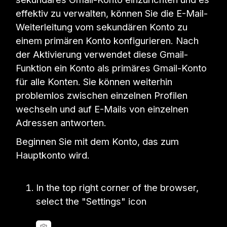
effektiv zu verwalten, können Sie die E-Mail-
Weiterleitung vom sekundären Konto zu
einem primären Konto konfigurieren. Nach
der Aktivierung verwendet diese Gmail-
Funktion ein Konto als primäres Gmail-Konto
für alle Konten. Sie können weiterhin
problemlos zwischen einzelnen Profilen
wechseln und auf E-Mails von einzelnen
Adressen antworten.
Beginnen Sie mit dem Konto, das zum
Hauptkonto wird.
In the top right corner of the browser,
select the "Settings" icon