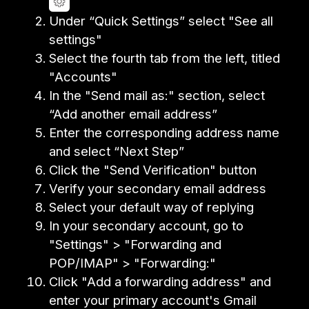
Under “Quick Settings” select "See all
settings"
Select the fourth tab from the left, titled
"Accounts"
In the "Send mail as:" section, select
“Add another email address”
Enter the corresponding address name
and select “Next Step”
Click the "Send Verification" button
Verify your secondary email address
Select your default way of replying
In your secondary account, go to
"Settings" > "Forwarding and
POP/IMAP" > "Forwarding:"
Click "Add a forwarding address" and
enter your primary account's Gmail