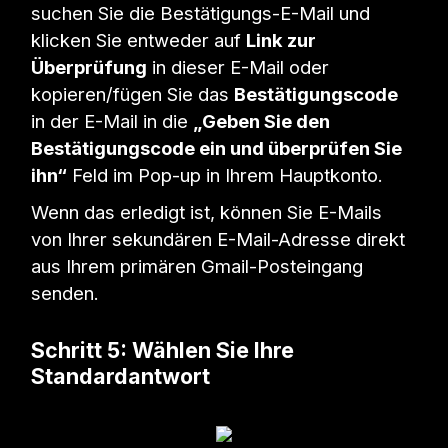
suchen Sie die Bestätigungs-E-Mail und
klicken Sie entweder auf
Link zur
Überprüfung
in dieser E-Mail oder
kopieren/fügen Sie das
Bestätigungscode
in der E-Mail in die
„Geben Sie den
Bestätigungscode ein und überprüfen Sie
ihn“
Feld im Pop-up in Ihrem Hauptkonto.
Wenn das erledigt ist, können Sie E-Mails
von Ihrer sekundären E-Mail-Adresse direkt
aus Ihrem primären Gmail-Posteingang
senden.
Schritt 5: Wählen Sie Ihre
Standardantwort