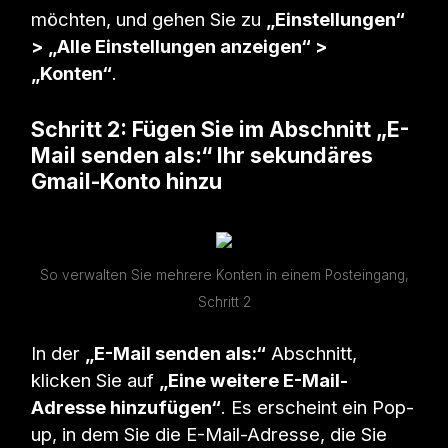
möchten, und gehen Sie zu
„Einstellungen“
> „Alle Einstellungen anzeigen“ >
„Konten“
.
Schritt 2: Fügen Sie im Abschnitt „E-
Mail senden als:“ Ihr sekundäres
Gmail-Konto hinzu
So verwalten Sie mehrere Konten in einem Posteingang,
Schritt 2
In der
„E-Mail senden als:“
Abschnitt,
klicken Sie auf
„Eine weitere E-Mail-
Adresse hinzufügen“
. Es erscheint ein Pop-
up, in dem Sie die E-Mail-Adresse, die Sie