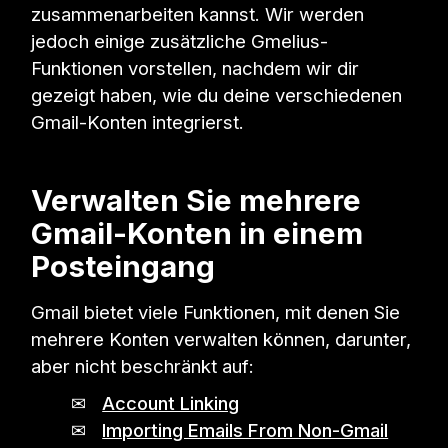
zusammenarbeiten kannst. Wir werden
jedoch einige zusätzliche Gmelius-
Funktionen vorstellen, nachdem wir dir
gezeigt haben, wie du deine verschiedenen
Gmail-Konten integrierst.
Verwalten Sie mehrere
Gmail-Konten in einem
Posteingang
Gmail bietet viele Funktionen, mit denen Sie
mehrere Konten verwalten können, darunter,
aber nicht beschränkt auf:
✉
Account Linking
✉
Importing Emails From Non-Gmail