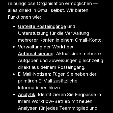
reibungslose Organisation ermöglichen —
alles direkt in Gmail selbst. Wir bieten
Funktionen wie:
Geteilte Posteingänge
und
Unterstützung für die Verwaltung
mehrerer Konten in einem Gmail-Konto.
Verwaltung der Workflow-
Automatisierung
: Aktualisiere mehrere
Aufgaben und Zuweisungen gleichzeitig
direkt aus deinem Posteingang.
E-Mail-Notizen
: Fügen Sie neben der
primären E-Mail zusätzliche
Informationen hinzu.
Analytik
: Identifizieren Sie Engpässe in
Ihrem Workflow-Betrieb mit neuen
Analysen für jedes Teammitglied und