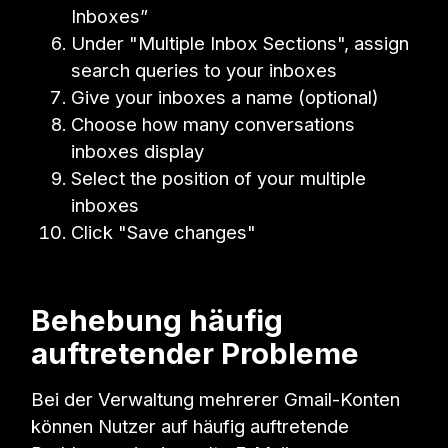
Inboxes”
Under "Multiple Inbox Sections", assign
search queries to your inboxes
Give your inboxes a name (optional)
Choose how many conversations
inboxes display
Select the position of your multiple
inboxes
Click "Save changes"
Behebung häufig
auftretender Probleme
Bei der Verwaltung mehrerer Gmail-Konten
können Nutzer auf häufig auftretende