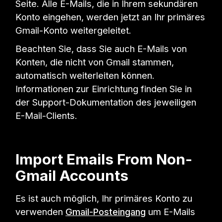
Seite. Alle E-Mails, die in Ihrem sekundären
Konto eingehen, werden jetzt an Ihr primäres
Gmail-Konto weitergeleitet.
Beachten Sie, dass Sie auch E-Mails von
Konten, die nicht von Gmail stammen,
automatisch weiterleiten können.
Informationen zur Einrichtung finden Sie in
der Support-Dokumentation des jeweiligen
E-Mail-Clients.
Import Emails From Non-
Gmail Accounts
Es ist auch möglich, Ihr primäres Konto zu
verwenden
Gmail-Posteingang
um E-Mails