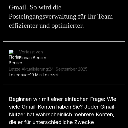
Gmail. So wird die
Posteingangsverwaltung für Ihr Team
effizienter und optimierter.
Verfasst von
Florian Bersier
Letzte Aktualisierung:
24. September 2025
Lesedauer:
10 Min Lesezeit
Beginnen wir mit einer einfachen Frage: Wie
viele Gmail-Konten haben Sie? Jeder Gmail-
Nutzer hat wahrscheinlich mehrere Konten,
die er für unterschiedliche Zwecke