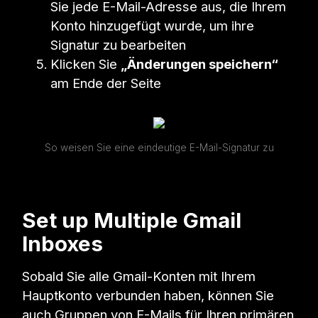
Sie jede E-Mail-Adresse aus, die Ihrem
Konto hinzugefügt wurde, um ihre
Signatur zu bearbeiten
Klicken Sie
„Änderungen speichern“
am Ende der Seite
So weisen Sie eine eindeutige E-Mail-Signatur zu
Set up Multiple Gmail
Inboxes
Sobald Sie alle Gmail-Konten mit Ihrem
Hauptkonto verbunden haben, können Sie
auch Gruppen von E-Mails für Ihren primären