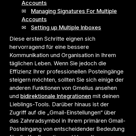
Accounts
✉
Managing Signatures For Multiple
Accounts
✉
Setting up Multiple Inboxes
Diese ersten Schritte eignen sich
hervorragend für eine bessere
Kommunikation und Organisation in Ihrem
täglichen Leben. Wenn Sie jedoch die
Effizienz Ihrer professionellen Posteingänge
steigern möchten, sollten Sie sich einige der
anderen Funktionen von Gmelius ansehen
und
bidirektionale Integrationen
mit deinen
Lieblings-Tools. Darüber hinaus ist der
Zugriff auf die „Gmail-Einstellungen“ über
das Zahnradsymbol in Ihrem primären Gmail-
Posteingang von entscheidender Bedeutung