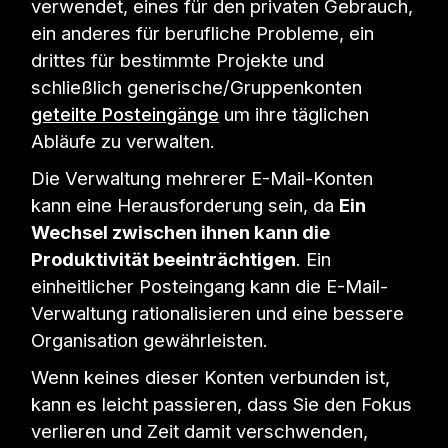
verwendet, eines für den privaten Gebrauch,
ein anderes für berufliche Probleme, ein
drittes für bestimmte Projekte und
schließlich generische/Gruppenkonten
geteilte Posteingänge
um ihre täglichen
Abläufe zu verwalten.
Die Verwaltung mehrerer E-Mail-Konten
kann eine Herausforderung sein, da
Ein
Wechsel zwischen ihnen kann die
Produktivität beeinträchtigen
. Ein
einheitlicher Posteingang kann die E-Mail-
Verwaltung rationalisieren und eine bessere
Organisation gewährleisten.
Wenn keines dieser Konten verbunden ist,
kann es leicht passieren, dass Sie den Fokus
verlieren und Zeit damit verschwenden,