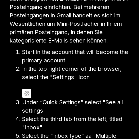
Posteingang einrichten. Bei mehreren
Posteingängen in Gmail handelt es sich im
Wesentlichen um Mini-Postfächer in Ihrem
primären Posteingang, in denen Sie
kategorisierte E-Mails sehen können.
Start in the account that will become the
primary account
In the top right corner of the browser,
select the "Settings" icon
Under “Quick Settings” select "See all
settings"
Select the third tab from the left, titled
"Inbox"
Select the "Inbox type” aa “Multiple