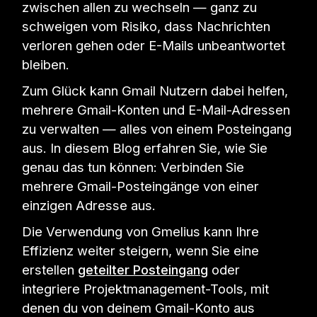
zwischen allen zu wechseln — ganz zu
schweigen vom Risiko, dass Nachrichten
verloren gehen oder E-Mails unbeantwortet
bleiben.
Zum Glück kann Gmail Nutzern dabei helfen,
mehrere Gmail-Konten und E-Mail-Adressen
zu verwalten — alles von einem Posteingang
aus. In diesem Blog erfahren Sie, wie Sie
genau das tun können: Verbinden Sie
mehrere Gmail-Posteingänge von einer
einzigen Adresse aus.
Die Verwendung von Gmelius kann Ihre
Effizienz weiter steigern, wenn Sie eine
erstellen
geteilter Posteingang
oder
integriere Projektmanagement-Tools, mit
denen du von deinem Gmail-Konto aus