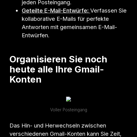
jeden Posteingang.
Geteilte E-Mail-Entwürfe:
Verfassen Sie
kollaborative E-Mails für perfekte
Antworten mit gemeinsamen E-Mail-
Entwürfen.
Organisieren Sie noch
heute alle Ihre Gmail-
Konten
Voller Posteingang
Das Hin- und Herwechseln zwischen
verschiedenen Gmail-Konten kann Sie Zeit,