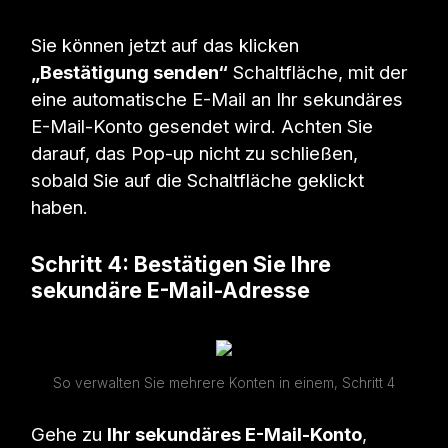
Sie können jetzt auf das klicken
„Bestätigung senden“
Schaltfläche, mit der
eine automatische E-Mail an Ihr sekundäres
E-Mail-Konto gesendet wird. Achten Sie
darauf, das Pop-up nicht zu schließen,
sobald Sie auf die Schaltfläche geklickt
haben.
Schritt 4: Bestätigen Sie Ihre
sekundäre E-Mail-Adresse
So verwalten Sie mehrere Konten in einem, Schritt 4
Gehe zu
Ihr sekundäres E-Mail-Konto
,