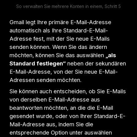
So verwalten Sie mehrere Konten in einem, Schritt 5
Gmail legt Ihre primäre E-Mail-Adresse
automatisch als Ihre Standard-E-Mail-
Adresse fest, mit der Sie neue E-Mails
senden können. Wenn Sie das ändern
möchten, können Sie das auswählen
„als
Standard festlegen“
neben der sekundären
E-Mail-Adresse, von der Sie neue E-Mail-
Adressen senden möchten.
Sie können auch entscheiden, ob Sie E-Mails
von derselben E-Mail-Adresse aus
beantworten möchten, an die die E-Mail
gesendet wurde, oder von Ihrer Standard-E-
Mail-Adresse aus, indem Sie die
entsprechende Option unter auswählen