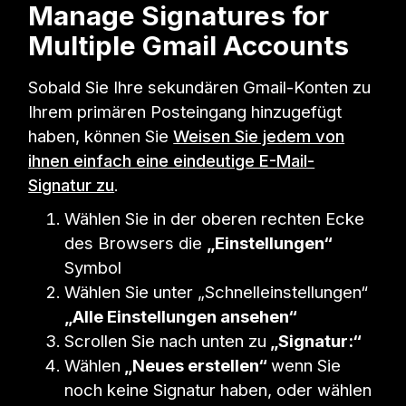
Manage Signatures for
Multiple Gmail Accounts
Sobald Sie Ihre sekundären Gmail-Konten zu
Ihrem primären Posteingang hinzugefügt
haben, können Sie
Weisen Sie jedem von
ihnen einfach eine eindeutige E-Mail-
Signatur zu
.
Wählen Sie in der oberen rechten Ecke
des Browsers die
„Einstellungen“
Symbol
Wählen Sie unter „Schnelleinstellungen“
„Alle Einstellungen ansehen“
Scrollen Sie nach unten zu
„Signatur:“
Wählen
„Neues erstellen“
wenn Sie
noch keine Signatur haben, oder wählen