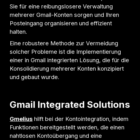
Sie für eine reibungslosere Verwaltung
mehrerer Gmail-Konten sorgen und Ihren
Posteingang organisieren und effizient
halten.
Eine robustere Methode zur Vermeidung
solcher Probleme ist die Implementierung
einer in Gmail integrierten Lösung, die für die
Konsolidierung mehrerer Konten konzipiert
und gebaut wurde.
Gmail Integrated Solutions
Gmelius
hilft bei der Kontointegration, indem
Funktionen bereitgestellt werden, die einen
nahtlosen Kontoübergang und eine