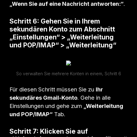
„Wenn Sie auf eine Nachricht antworten:“
.
Schritt 6: Gehen Sie in Ihrem
sekundären Konto zum Abschnitt
„Einstellungen“ > „Weiterleitung
und POP/IMAP“ > „Weiterleitung“
So verwalten Sie mehrere Konten in einem, Schritt 6
Für diesen Schritt müssen Sie zu
Ihr
sekundäres Gmail-Konto
. Gehe in alle
Einstellungen und gehe zum
„Weiterleitung
und POP/IMAP“
Tab.
Schritt 7: Klicken Sie auf