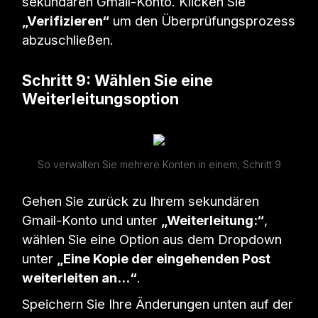
sekundären Gmail-Konto. Klicken Sie
„Verifizieren“
um den Überprüfungsprozess
abzuschließen.
Schritt 9: Wählen Sie eine
Weiterleitungsoption
So verwalten Sie mehrere Konten in einem, Schritt 9
Gehen Sie zurück zu Ihrem sekundären
Gmail-Konto und unter
„Weiterleitung:“
,
wählen Sie eine Option aus dem Dropdown
unter
„Eine Kopie der eingehenden Post
weiterleiten an...“
.
Speichern Sie Ihre Änderungen unten auf der