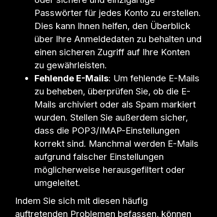
Passwörter für jedes Konto zu erstellen.
Dies kann Ihnen helfen, den Überblick
über Ihre Anmeldedaten zu behalten und
einen sicheren Zugriff auf Ihre Konten
zu gewährleisten.
Fehlende E-Mails
: Um fehlende E-Mails
zu beheben, überprüfen Sie, ob die E-
Mails archiviert oder als Spam markiert
wurden. Stellen Sie außerdem sicher,
dass die POP3/IMAP-Einstellungen
korrekt sind. Manchmal werden E-Mails
aufgrund falscher Einstellungen
möglicherweise herausgefiltert oder
umgeleitet.
Indem Sie sich mit diesen häufig
auftretenden Problemen befassen, können