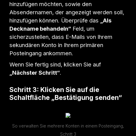
hinzufügen möchten, sowie den
Absendernamen, der angezeigt werden soll,
hinzufügen können. Überprüfe das
„Als
Deckname behandeln“
Feld, um
sicherzustellen, dass E-Mails von Ihrem
sekundären Konto in Ihrem primären
Posteingang ankommen.
Wenn Sie fertig sind, klicken Sie auf
„Nächster Schritt“
.
Schritt 3: Klicken Sie auf die
Schaltfläche „Bestätigung senden“
So verwalten Sie mehrere Konten in einem Posteingang,
Schritt 3