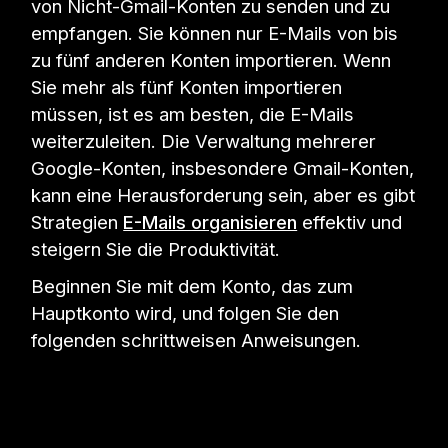
von Nicht-Gmail-Konten zu senden und zu
empfangen. Sie können nur E-Mails von bis
zu fünf anderen Konten importieren. Wenn
Sie mehr als fünf Konten importieren
müssen, ist es am besten, die E-Mails
weiterzuleiten. Die Verwaltung mehrerer
Google-Konten, insbesondere Gmail-Konten,
kann eine Herausforderung sein, aber es gibt
Strategien
E-Mails organisieren
effektiv und
steigern Sie die Produktivität.
Beginnen Sie mit dem Konto, das zum
Hauptkonto wird, und folgen Sie den
folgenden schrittweisen Anweisungen.