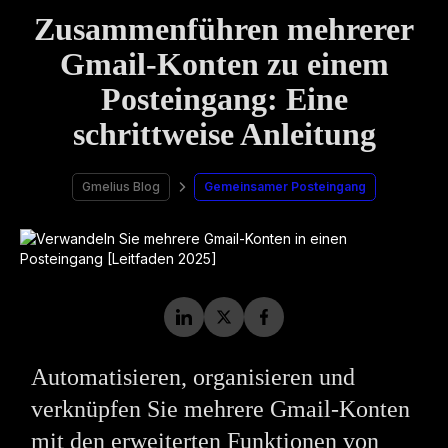
Zusammenführen mehrerer
Gmail-Konten zu einem
Posteingang: Eine
schrittweise Anleitung
Gmelius Blog
Gemeinsamer Posteingang
Automatisieren, organisieren und
verknüpfen Sie mehrere Gmail-Konten
mit den erweiterten Funktionen von