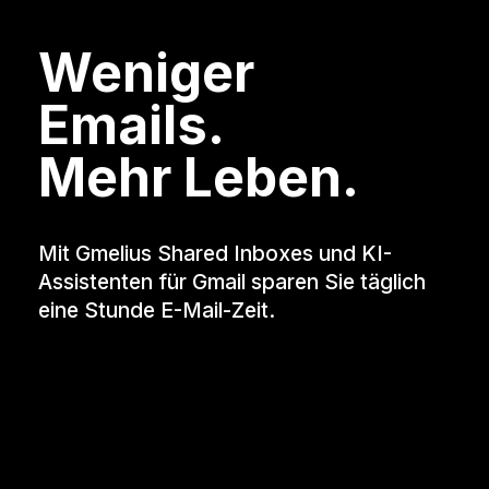
Weniger
Emails.
Mehr Leben.
Mit Gmelius Shared Inboxes und KI-
Assistenten für Gmail sparen Sie täglich
eine Stunde E-Mail-Zeit.