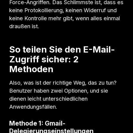
Force-Angriffen. Das Schlimmste ist, dass es
keine Protokollierung, keinen Widerruf und
keine Kontrolle mehr gibt, wenn alles einmal
draußen ist.
So teilen Sie den E-Mail-
Zugriff sicher: 2
Methoden
Also, was ist der richtige Weg, das zu tun?
Benutzer haben zwei Optionen, und sie
dienen leicht unterschiedlichen
Anwendungsfällen.
Methode 1: Gmail-
Delegierungseinstellungen