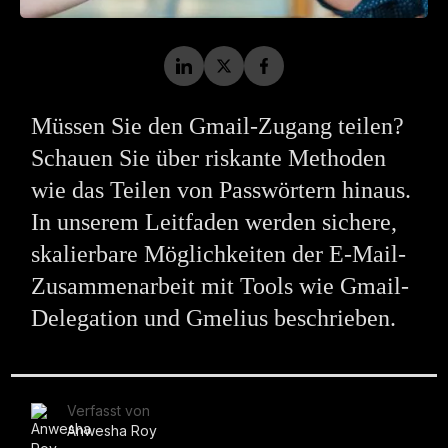
Müssen Sie den Gmail-Zugang teilen?
Schauen Sie über riskante Methoden
wie das Teilen von Passwörtern hinaus.
In unserem Leitfaden werden sichere,
skalierbare Möglichkeiten der E-Mail-
Zusammenarbeit mit Tools wie Gmail-
Delegation und Gmelius beschrieben.
Verfasst von
Anwesha Roy