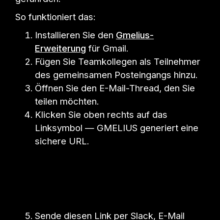
So funktioniert das:
Installieren Sie den
Gmelius-
Erweiterung
für Gmail.
Fügen Sie Teamkollegen als Teilnehmer
des gemeinsamen Posteingangs hinzu.
Öffnen Sie den E-Mail-Thread, den Sie
teilen möchten.
Klicken Sie oben rechts auf das
Linksymbol — GMELIUS generiert eine
sichere URL.
Sende diesen Link per Slack, E-Mail