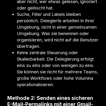
aber nicht, wer etwas gelesen, ignoriert
oder gelöscht hat.
Suche, Filter und Labels bleiben
persönlich. Delegierte arbeiten in Ihrer
Umgebung, nicht in einer gemeinsamen
Umgebung. Was sie benennen oder
organisieren, wird nicht auf die Benutzer
übertragen.
Keine zentrale Steuerung oder
Skalierbarkeit. Die Delegierung erfolgt
eins zu eins oder von wenigen zu eins.
Sie können sie nicht für mehrere Teams,
große Workflows oder hohe Volumina
operationalisieren.
Methode 2: Senden eines sicheren
E-Mail-Permalinks mit einer Gmail-