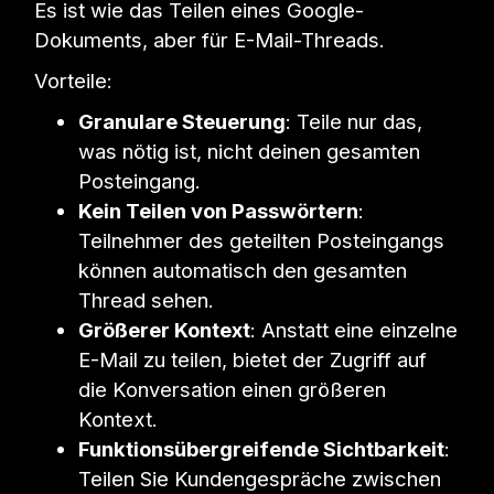
Es ist wie das Teilen eines Google-
Dokuments, aber für E-Mail-Threads.
Vorteile:
Granulare Steuerung
: Teile nur das,
was nötig ist, nicht deinen gesamten
Posteingang.
Kein Teilen von Passwörtern
:
Teilnehmer des geteilten Posteingangs
können automatisch den gesamten
Thread sehen.
Größerer Kontext
: Anstatt eine einzelne
E-Mail zu teilen, bietet der Zugriff auf
die Konversation einen größeren
Kontext.
Funktionsübergreifende Sichtbarkeit
:
Teilen Sie Kundengespräche zwischen