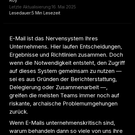
Letzte Aktualisierung:
16. Mai 2025
Lesedauer:
5 Min Lesezeit
E-Mail ist das Nervensystem Ihres
Unternehmens. Hier laufen Entscheidungen,
Ergebnisse und Richtlinien zusammen. Doch
wenn die Notwendigkeit entsteht, den Zugriff
auf dieses System gemeinsam zu nutzen —
sei es aus Gründen der Berichterstattung,
Delegierung oder Zusammenarbeit —,
greifen die meisten Teams immer noch auf
riskante, archaische Problemumgehungen
zurück.
Wenn E-Mails unternehmenskritisch sind,
warum behandeln dann so viele von uns ihre