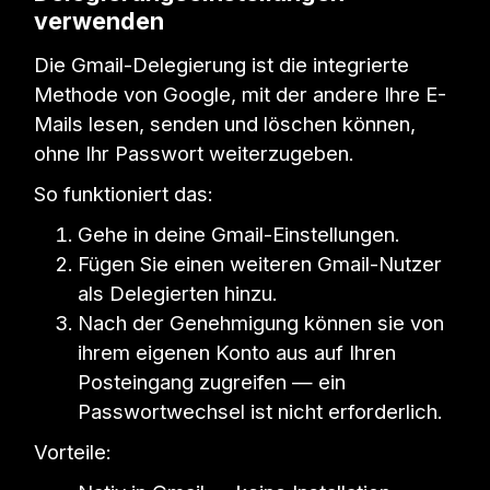
verwenden
Die Gmail-Delegierung ist die integrierte
Methode von Google, mit der andere Ihre E-
Mails lesen, senden und löschen können,
ohne Ihr Passwort weiterzugeben.
So funktioniert das:
Gehe in deine Gmail-Einstellungen.
Fügen Sie einen weiteren Gmail-Nutzer
als Delegierten hinzu.
Nach der Genehmigung können sie von
ihrem eigenen Konto aus auf Ihren
Posteingang zugreifen — ein
Passwortwechsel ist nicht erforderlich.
Vorteile: