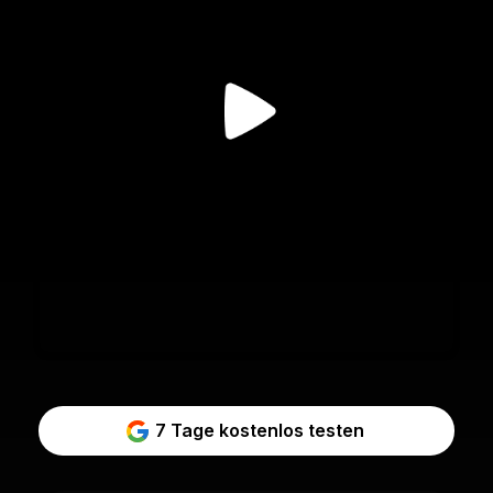
7 Tage kostenlos testen