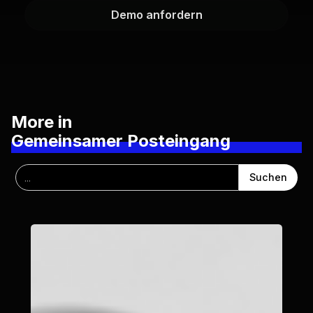
Demo anfordern
More in
Gemeinsamer Posteingang