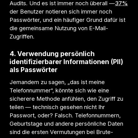
Audits. Und es ist immer noch überall —
37%
der Benutzer notieren sich immer noch
Passwörter, und ein häufiger Grund dafür ist
die gemeinsame Nutzung von E-Mail-
Zugriffen.
4. Verwendung persönlich
identifizierbarer Informationen (PII)
als Passwörter
Jemandem zu sagen, „das ist meine
Telefonnummer“, könnte sich wie eine
sicherere Methode anfühlen, den Zugriff zu
teilen — technisch gesehen nicht Ihr
Passwort, oder? Falsch. Telefonnummern,
Geburtstage und andere persönliche Daten
sind die ersten Vermutungen bei Brute-