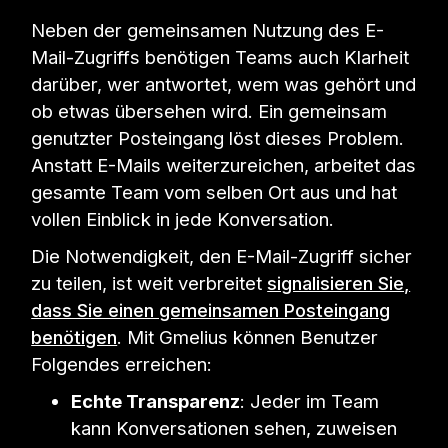
Neben der gemeinsamen Nutzung des E-
Mail-Zugriffs benötigen Teams auch Klarheit
darüber, wer antwortet, wem was gehört und
ob etwas übersehen wird. Ein gemeinsam
genutzter Posteingang löst dieses Problem.
Anstatt E-Mails weiterzureichen, arbeitet das
gesamte Team vom selben Ort aus und hat
vollen Einblick in jede Konversation.
Die Notwendigkeit, den E-Mail-Zugriff sicher
zu teilen, ist weit verbreitet
signalisieren Sie,
dass Sie einen gemeinsamen Posteingang
benötigen
. Mit Gmelius können Benutzer
Folgendes erreichen:
Echte Transparenz
: Jeder im Team
kann Konversationen sehen, zuweisen