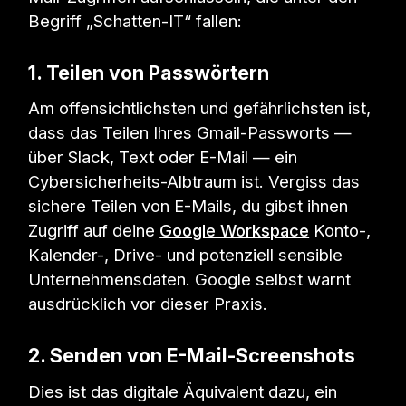
Begriff „Schatten-IT“ fallen:
1. Teilen von Passwörtern
Am offensichtlichsten und gefährlichsten ist,
dass das Teilen Ihres Gmail-Passworts —
über Slack, Text oder E-Mail — ein
Cybersicherheits-Albtraum ist. Vergiss das
sichere Teilen von E-Mails, du gibst ihnen
Zugriff auf deine
Google Workspace
Konto-,
Kalender-, Drive- und potenziell sensible
Unternehmensdaten. Google selbst warnt
ausdrücklich vor dieser Praxis.
2. Senden von E-Mail-Screenshots
Dies ist das digitale Äquivalent dazu, ein