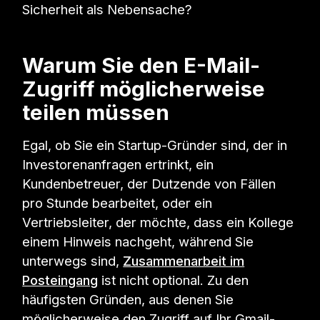
Sicherheit als Nebensache?
Warum Sie den E-Mail-
Zugriff möglicherweise
teilen müssen
Egal, ob Sie ein Startup-Gründer sind, der in
Investorenanfragen ertrinkt, ein
Kundenbetreuer, der Dutzende von Fällen
pro Stunde bearbeitet, oder ein
Vertriebsleiter, der möchte, dass ein Kollege
einem Hinweis nachgeht, während Sie
unterwegs sind,
Zusammenarbeit im
Posteingang
ist nicht optional. Zu den
häufigsten Gründen, aus denen Sie
möglicherweise den Zugriff auf Ihr Gmail-