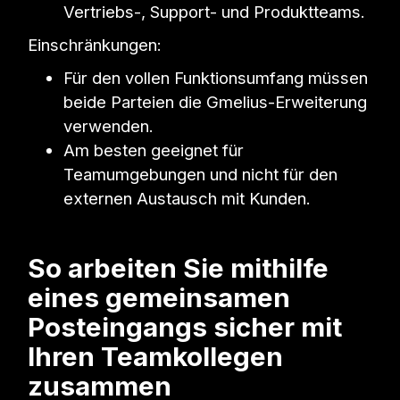
Vertriebs-, Support- und Produktteams.
Einschränkungen:
Für den vollen Funktionsumfang müssen
beide Parteien die Gmelius-Erweiterung
verwenden.
Am besten geeignet für
Teamumgebungen und nicht für den
externen Austausch mit Kunden.
So arbeiten Sie mithilfe
eines gemeinsamen
Posteingangs sicher mit
Ihren Teamkollegen
zusammen