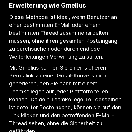
Erweiterung wie Gmelius
Diese Methode ist ideal, wenn Benutzer an
einer bestimmten E-Mail oder einem
bestimmten Thread zusammenarbeiten
müssen, ohne ihren gesamten Posteingang
zu durchsuchen oder durch endlose
Weiterleitungen Verwirrung zu stiften.
Mit Gmelius können Sie einen sicheren
Permalink zu einer Gmail-Konversation
generieren, den Sie dann mit einem
Teamkollegen auf jeder Plattform teilen
können. Da dein Teamkollege Teil desselben
ist
geteilter Posteingang
, können sie auf den
Link klicken und den betreffenden E-Mail-
Thread sehen, ohne die Sicherheit zu
gefährden.