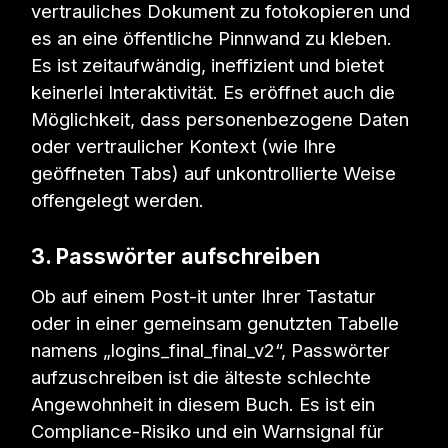
vertrauliches Dokument zu fotokopieren und
es an eine öffentliche Pinnwand zu kleben.
Es ist zeitaufwändig, ineffizient und bietet
keinerlei Interaktivität. Es eröffnet auch die
Möglichkeit, dass personenbezogene Daten
oder vertraulicher Kontext (wie Ihre
geöffneten Tabs) auf unkontrollierte Weise
offengelegt werden.
3. Passwörter aufschreiben
Ob auf einem Post-it unter Ihrer Tastatur
oder in einer gemeinsam genutzten Tabelle
namens „logins_final_final_v2“, Passwörter
aufzuschreiben ist die älteste schlechte
Angewohnheit in diesem Buch. Es ist ein
Compliance-Risiko und ein Warnsignal für