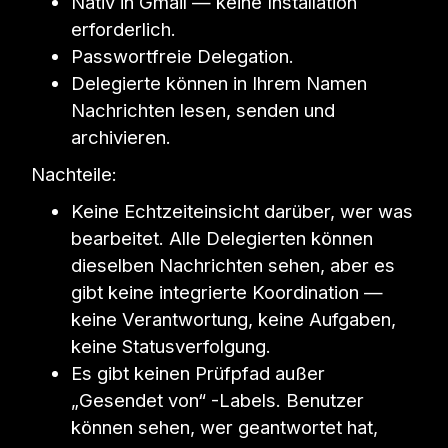
Nativ in Gmail — keine Installation
erforderlich.
Passwortfreie Delegation.
Delegierte können in Ihrem Namen
Nachrichten lesen, senden und
archivieren.
Nachteile:
Keine Echtzeiteinsicht darüber, wer was
bearbeitet. Alle Delegierten können
dieselben Nachrichten sehen, aber es
gibt keine integrierte Koordination —
keine Verantwortung, keine Aufgaben,
keine Statusverfolgung.
Es gibt keinen Prüfpfad außer
„Gesendet von“ -Labels. Benutzer
können sehen, wer geantwortet hat,