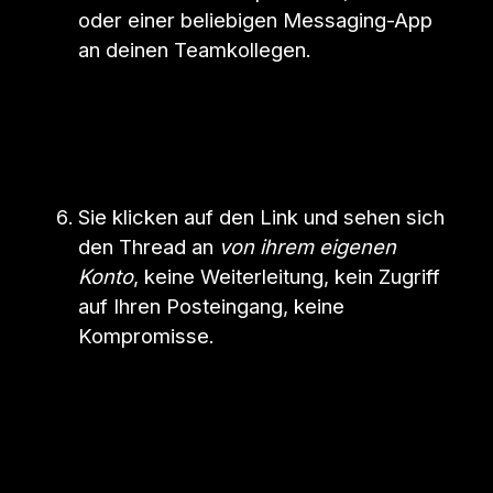
oder einer beliebigen Messaging-App
an deinen Teamkollegen.
Sie klicken auf den Link und sehen sich
den Thread an
von ihrem eigenen
Konto
, keine Weiterleitung, kein Zugriff
auf Ihren Posteingang, keine
Kompromisse.