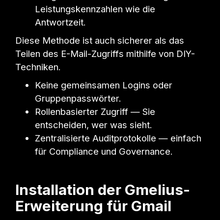
Leistungskennzahlen wie die
Antwortzeit.
Diese Methode ist auch sicherer als das
Teilen des E-Mail-Zugriffs mithilfe von DIY-
Techniken.
Keine gemeinsamen Logins oder
Gruppenpasswörter.
Rollenbasierter Zugriff — Sie
entscheiden, wer was sieht.
Zentralisierte Auditprotokolle — einfach
für Compliance und Governance.
Installation der Gmelius-
Erweiterung für Gmail