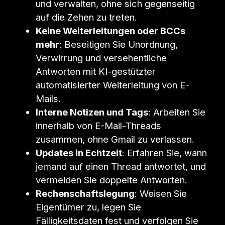
und verwalten, ohne sich gegenseitig
auf die Zehen zu treten.
Keine Weiterleitungen oder BCCs
mehr
: Beseitigen Sie Unordnung,
Verwirrung und versehentliche
Antworten mit KI-gestützter
automatisierter Weiterleitung von E-
Mails.
Interne Notizen und Tags
: Arbeiten Sie
innerhalb von E-Mail-Threads
zusammen, ohne Gmail zu verlassen.
Updates in Echtzeit
: Erfahren Sie, wann
jemand auf einen Thread antwortet, und
vermeiden Sie doppelte Antworten.
Rechenschaftslegung
: Weisen Sie
Eigentümer zu, legen Sie
Fälligkeitsdaten fest und verfolgen Sie