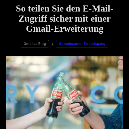
So teilen Sie den E-Mail-
Zugriff sicher mit einer
Gmail-Erweiterung
Gmelius Blog
Gemeinsamer Posteingang