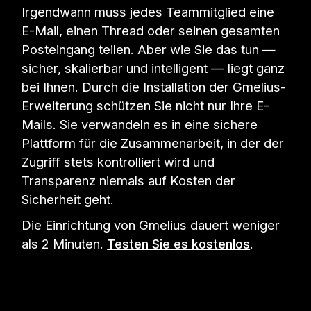
Irgendwann muss jedes Teammitglied eine
E-Mail, einen Thread oder seinen gesamten
Posteingang teilen. Aber wie Sie das tun —
sicher, skalierbar und intelligent — liegt ganz
bei Ihnen. Durch die Installation der Gmelius-
Erweiterung schützen Sie nicht nur Ihre E-
Mails. Sie verwandeln es in eine sichere
Plattform für die Zusammenarbeit, in der der
Zugriff stets kontrolliert wird und
Transparenz niemals auf Kosten der
Sicherheit geht.
Die Einrichtung von Gmelius dauert weniger
als 2 Minuten.
Testen Sie es kostenlos
.