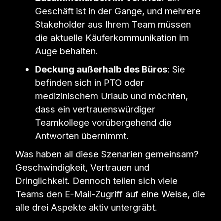
Geschäft ist in der Gange, und mehrere
Stakeholder aus Ihrem Team müssen
die aktuelle Käuferkommunikation im
Auge behalten.
Deckung außerhalb des Büros
: Sie
befinden sich in PTO oder
medizinischem Urlaub und möchten,
dass ein vertrauenswürdiger
Teamkollege vorübergehend die
Antworten übernimmt.
Was haben all diese Szenarien gemeinsam?
Geschwindigkeit, Vertrauen und
Dringlichkeit. Dennoch teilen sich viele
Teams den E-Mail-Zugriff auf eine Weise, die
alle drei Aspekte aktiv untergräbt.