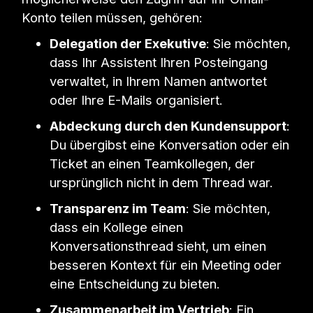
Konto teilen müssen, gehören:
Delegation der Exekutive
: Sie möchten,
dass Ihr Assistent Ihren Posteingang
verwaltet, in Ihrem Namen antwortet
oder Ihre E-Mails organisiert.
Abdeckung durch den Kundensupport
:
Du übergibst eine Konversation oder ein
Ticket an einen Teamkollegen, der
ursprünglich nicht in dem Thread war.
Transparenz im Team
: Sie möchten,
dass ein Kollege einen
Konversationsthread sieht, um einen
besseren Kontext für ein Meeting oder
eine Entscheidung zu bieten.
Zusammenarbeit im Vertrieb
: Ein