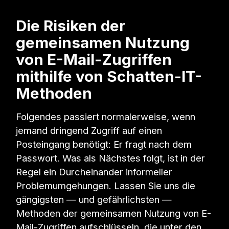
Die Risiken der
gemeinsamen Nutzung
von E-Mail-Zugriffen
mithilfe von Schatten-IT-
Methoden
Folgendes passiert normalerweise, wenn
jemand dringend Zugriff auf einen
Posteingang benötigt: Er fragt nach dem
Passwort. Was als Nächstes folgt, ist in der
Regel ein Durcheinander informeller
Problemumgehungen. Lassen Sie uns die
gängigsten — und gefährlichsten —
Methoden der gemeinsamen Nutzung von E-
Mail-Zugriffen aufschlüsseln, die unter den