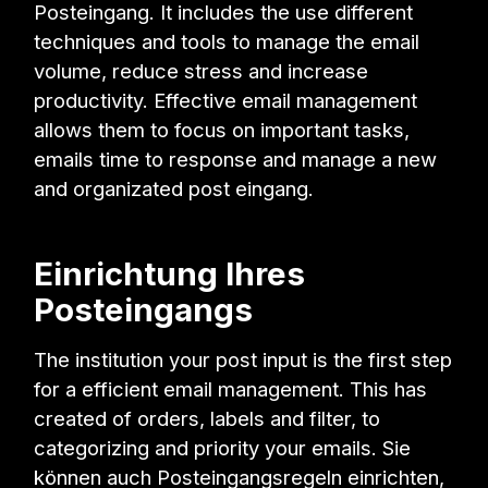
Posteingang. It includes the use different
techniques and tools to manage the email
volume, reduce stress and increase
productivity. Effective email management
allows them to focus on important tasks,
emails time to response and manage a new
and organizated post eingang.
Einrichtung Ihres
Posteingangs
The institution your post input is the first step
for a efficient email management. This has
created of orders, labels and filter, to
categorizing and priority your emails. Sie
können auch Posteingangsregeln einrichten,