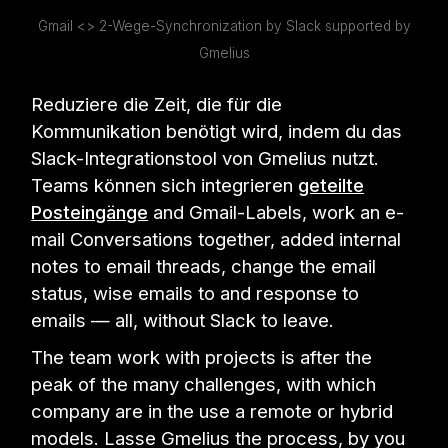
Gmail <> 2-Wege-Synchronization by Slack supported by
Gmelius
Reduziere die Zeit, die für die
Kommunikation benötigt wird, indem du das
Slack-Integrationstool von Gmelius nutzt.
Teams können sich integrieren
geteilte
Posteingänge
and Gmail-Labels, work an e-
mail Conversations together, added internal
notes to email threads, change the email
status, wise emails to and response to
emails — all, without Slack to leave.
The team work with projects is after the
peak of the many challenges, with which
company are in the use a remote or hybrid
models. Lasse Gmelius the process, by you