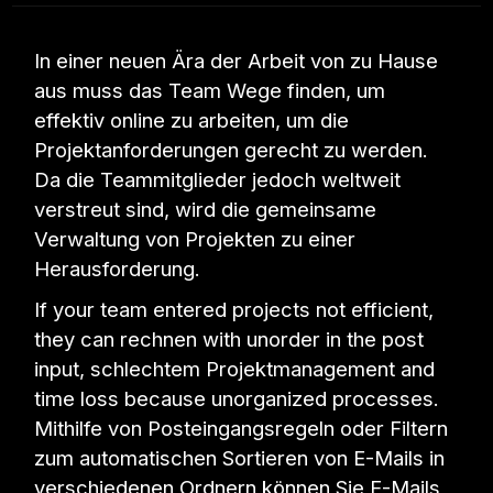
In einer neuen Ära der Arbeit von zu Hause
aus muss das Team Wege finden, um
effektiv online zu arbeiten, um die
Projektanforderungen gerecht zu werden.
Da die Teammitglieder jedoch weltweit
verstreut sind, wird die gemeinsame
Verwaltung von Projekten zu einer
Herausforderung.
If your team entered projects not efficient,
they can rechnen with unorder in the post
input, schlechtem Projektmanagement and
time loss because unorganized processes.
Mithilfe von Posteingangsregeln oder Filtern
zum automatischen Sortieren von E-Mails in
verschiedenen Ordnern können Sie E-Mails