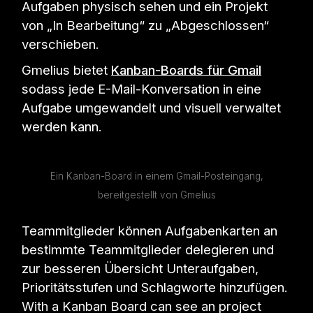
Aufgaben physisch sehen und ein Projekt
von „In Bearbeitung“ zu „Abgeschlossen“
verschieben.
Gmelius bietet
Kanban-Boards für Gmail
sodass jede E-Mail-Konversation in eine
Aufgabe umgewandelt und visuell verwaltet
werden kann.
Ein Kanban-Board in einem Gmail-Posteingang,
bereitgestellt von Gmelius
Teammitglieder können Aufgabenkarten an
bestimmte Teammitglieder delegieren und
zur besseren Übersicht Unteraufgaben,
Prioritätsstufen und Schlagworte hinzufügen.
With a Kanban Board can see an project