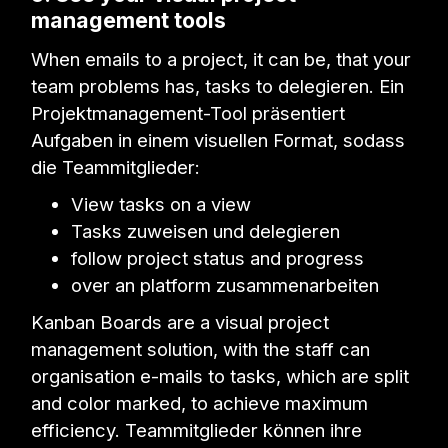
management tools
When emails to a project, it can be, that your
team problems has, tasks to delegieren. Ein
Projektmanagement-Tool präsentiert
Aufgaben in einem visuellen Format, sodass
die Teammitglieder:
View tasks on a view
Tasks zuweisen und delegieren
follow project status and progress
over an platform zusammenarbeiten
Kanban Boards are a visual project
management solution, with the staff can
organisation e-mails to tasks, which are split
and color marked, to achieve maximum
efficiency. Teammitglieder können ihre