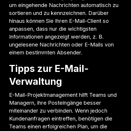
um eingehende Nachrichten automatisch zu
sortieren und zu kennzeichnen. Darüber
hinaus können Sie Ihren E-Mail-Client so
anpassen, dass nur die wichtigsten
Informationen angezeigt werden, z. B.
ungelesene Nachrichten oder E-Mails von
einem bestimmten Absender.
Tipps zur E-Mail-
Verwaltung
E-Mail-Projektmanagement hilft Teams und
Managern, ihre Posteingänge besser
miteinander zu verbinden. Wenn jedoch
Kundenanfragen eintreffen, benötigen die
Teams einen erfolgreichen Plan, um die