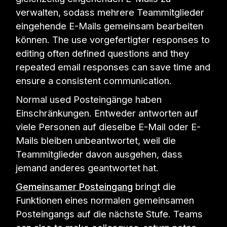
verwalten, sodass mehrere Teammitglieder
eingehende E-Mails gemeinsam bearbeiten
können. The use vorgefertigter responses to
editing often defined questions and they
repeated email responses can save time and
ensure a consistent communication.
Normal used Posteingänge haben
Einschränkungen. Entweder antworten auf
viele Personen auf dieselbe E-Mail oder E-
Mails bleiben unbeantwortet, weil die
Teammitglieder davon ausgehen, dass
jemand anderes geantwortet hat.
Gemeinsamer Posteingang
bringt die
Funktionen eines normalen gemeinsamen
Posteingangs auf die nächste Stufe. Teams