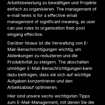
Arbeitsbelastung zu bewältigen und Projekte
einfach zu organisieren. The management of
e-mail news is for a effective email
management of significant meaning, as user
can use rules to organisation their post
eingang effective.
Darüber hinaus ist die Verwaltung von E-
Mail-Benachrichtigungen wichtig, um
Ablenkungen zu reduzieren und die
Produktivität zu steigern. The abschalten
unnötiger E-Mail-Benachrichtigungen kann
dazu beitragen, dass sie sich auf wichtige
Aufgaben konzentrieren und den
Arbeitsablauf optimieren.
Hier sind unsere sechs wichtigsten Tipps
zum E-Mail-Management, mit denen Sie die