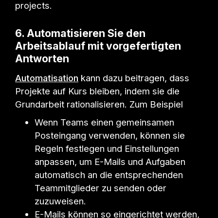
projects.
6. Automatisieren Sie den
Arbeitsablauf mit vorgefertigten
Antworten
Automatisation
kann dazu beitragen, dass
Projekte auf Kurs bleiben, indem sie die
Grundarbeit rationalisieren. Zum Beispiel
Wenn Teams einen gemeinsamen
Posteingang verwenden, können sie
Regeln festlegen und Einstellungen
anpassen, um E-Mails und Aufgaben
automatisch an die entsprechenden
Teammitglieder zu senden oder
zuzuweisen.
E-Mails können so eingerichtet werden,