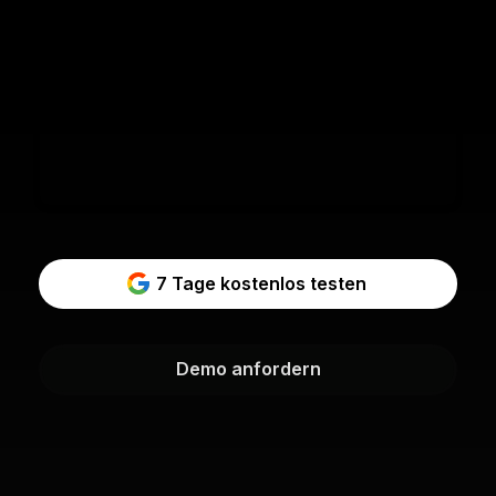
7 Tage kostenlos testen
Demo anfordern