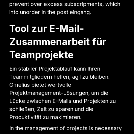
prevent over excess subscripments, which
into unorder in the post eingang.
Tool zur E-Mail-
Zusammenarbeit für
Teamprojekte
Ein stabiler Projektablauf kann Ihren
Teammitgliedern helfen, agil zu bleiben.
Gmelius bietet wertvolle
Projektmanagement-Lösungen, um die
Lücke zwischen E-Mails und Projekten zu
schließen, Zeit zu sparen und die
Produktivität zu maximieren.
In the management of projects is necessary