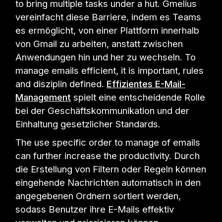
to bring multiple tasks under a hut. Gmelius
vereinfacht diese Barriere, indem es Teams
es ermöglicht, von einer Plattform innerhalb
von Gmail zu arbeiten, anstatt zwischen
Anwendungen hin und her zu wechseln. To
manage emails efficient, it is important, rules
and disziplin defined.
Effizientes E-Mail-
Management
spielt eine entscheidende Rolle
bei der Geschäftskommunikation und der
Einhaltung gesetzlicher Standards.
The use specific order to manage of emails
can further increase the productivity. Durch
die Erstellung von Filtern oder Regeln können
eingehende Nachrichten automatisch in den
angegebenen Ordnern sortiert werden,
sodass Benutzer ihre E-Mails effektiv