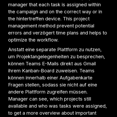
manager that each task is assigned within
the campaign and on the correct way or in
the hintertreffen device. This project
management method prevent potential
errors and verzögert time plans and helps to
optimize the workflow.
Anstatt eine separate Plattform zu nutzen,
um Projektangelegenheiten zu besprechen,
können Teams E-Mails direkt aus Gmail
ihrem Kanban-Board zuweisen. Teams
können innerhalb einer Aufgabenkarte
Fragen stellen, sodass sie nicht auf eine
andere Plattform zugreifen müssen.
Manager can see, which projects still
available and who was tasks were assigned,
to get a more overview about important