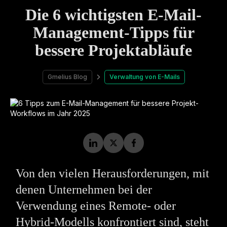
Die 6 wichtigsten E-Mail-
Management-Tipps für
bessere Projektabläufe
Gmelius Blog
Verwaltung von E-Mails
Von den vielen Herausforderungen, mit
denen Unternehmen bei der
Verwendung eines Remote- oder
Hybrid-Modells konfrontiert sind, steht