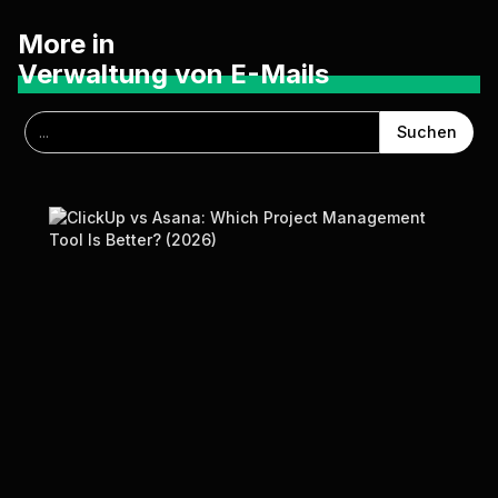
More in
Verwaltung von E-Mails