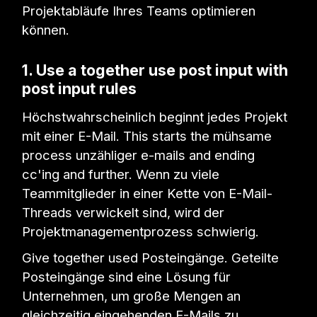
Projektabläufe Ihres Teams optimieren
können.
1. Use a together use post input with
post input rules
Höchstwahrscheinlich beginnt jedes Projekt
mit einer E-Mail. This starts the mühsame
process unzähliger e-mails and ending
cc'ing and further. Wenn zu viele
Teammitglieder in einer Kette von E-Mail-
Threads verwickelt sind, wird der
Projektmanagementprozess schwierig.
Give together used Posteingänge. Geteilte
Posteingänge sind eine Lösung für
Unternehmen, um große Mengen an
gleichzeitig eingehenden E-Mails zu