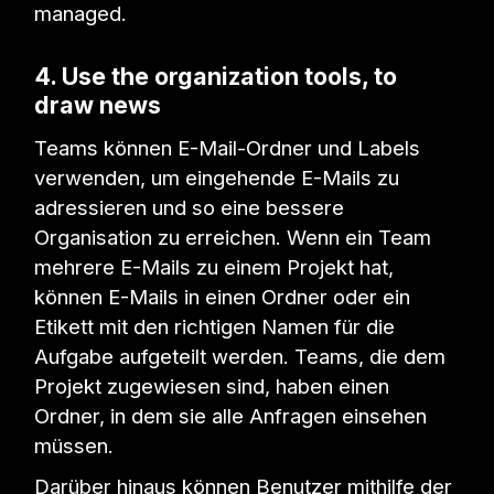
managed.
4. Use the organization tools, to
draw news
Teams können E-Mail-Ordner und Labels
verwenden, um eingehende E-Mails zu
adressieren und so eine bessere
Organisation zu erreichen. Wenn ein Team
mehrere E-Mails zu einem Projekt hat,
können E-Mails in einen Ordner oder ein
Etikett mit den richtigen Namen für die
Aufgabe aufgeteilt werden. Teams, die dem
Projekt zugewiesen sind, haben einen
Ordner, in dem sie alle Anfragen einsehen
müssen.
Darüber hinaus können Benutzer mithilfe der