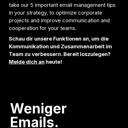
take our 5 important email management tips
in your strategy, to optimize corporate
projects and improve communication and
cooperation for your teams.
Schau dir unsere Funktionen an, um die
Kommunikation und Zusammenarbeit im
Team zu verbessern. Bereit loszulegen?
Melde dich an
heute!
Weniger
Emails.