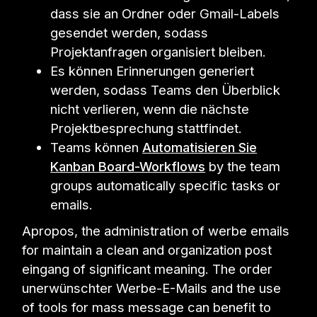
dass sie an Ordner oder Gmail-Labels
gesendet werden, sodass
Projektanfragen organisiert bleiben.
Es können Erinnerungen generiert
werden, sodass Teams den Überblick
nicht verlieren, wenn die nächste
Projektbesprechung stattfindet.
Teams können
Automatisieren Sie
Kanban Board-Workflows
by the team
groups automatically specific tasks or
emails.
Apropos, the administration of werbe emails
for maintain a clean and organization post
eingang of significant meaning. The order
unerwünschter Werbe-E-Mails and the use
of tools for mass message can benefit to