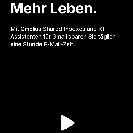
Mehr Leben.
Mit Gmelius Shared Inboxes und KI-
Assistenten für Gmail sparen Sie täglich
eine Stunde E-Mail-Zeit.