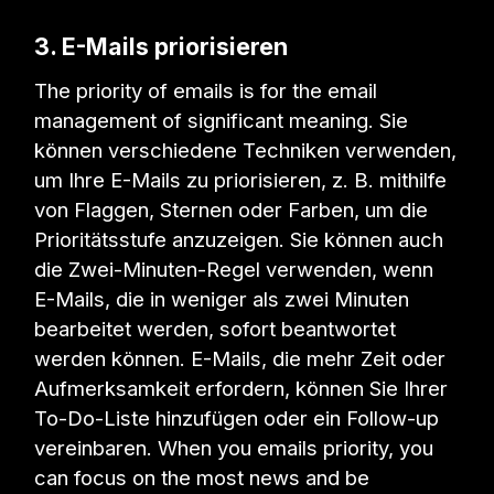
3. E-Mails priorisieren
The priority of emails is for the email
management of significant meaning. Sie
können verschiedene Techniken verwenden,
um Ihre E-Mails zu priorisieren, z. B. mithilfe
von Flaggen, Sternen oder Farben, um die
Prioritätsstufe anzuzeigen. Sie können auch
die Zwei-Minuten-Regel verwenden, wenn
E-Mails, die in weniger als zwei Minuten
bearbeitet werden, sofort beantwortet
werden können. E-Mails, die mehr Zeit oder
Aufmerksamkeit erfordern, können Sie Ihrer
To-Do-Liste hinzufügen oder ein Follow-up
vereinbaren. When you emails priority, you
can focus on the most news and be