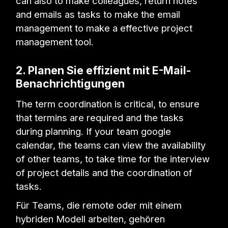
can also to make colleagues, return notes
and emails as tasks to make the email
management to make a effective project
management tool.
2. Planen Sie effizient mit E-Mail-
Benachrichtigungen
The term coordination is critical, to ensure
that termins are required and the tasks
during planning. If your team google
calendar, the teams can view the availability
of other teams, to take time for the interview
of project details and the coordination of
tasks.
Für Teams, die remote oder mit einem
hybriden Modell arbeiten, gehören