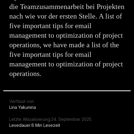
die Teamzusammenarbeit bei Projekten
nach wie vor der ersten Stelle. A list of
five important tips for email
management to optimization of project
operations, we have made a list of the
five important tips for email
management to optimization of project
operations.
Verfasst von
Lina Yakunina
Letzte Aktualisierung:
24. September 2025
Lesedauer:
6 Min Lesezeit