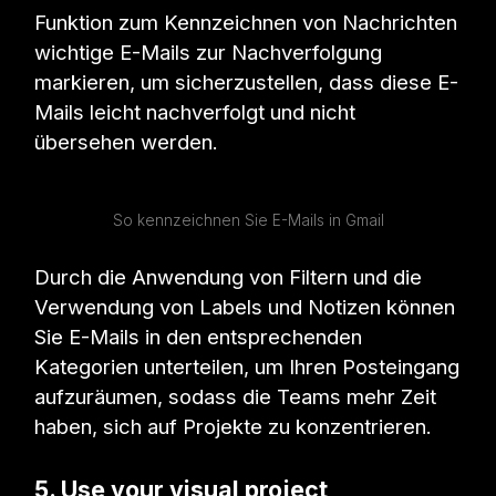
Funktion zum Kennzeichnen von Nachrichten
wichtige E-Mails zur Nachverfolgung
markieren, um sicherzustellen, dass diese E-
Mails leicht nachverfolgt und nicht
übersehen werden.
So kennzeichnen Sie E-Mails in Gmail
Durch die Anwendung von Filtern und die
Verwendung von Labels und Notizen können
Sie E-Mails in den entsprechenden
Kategorien unterteilen, um Ihren Posteingang
aufzuräumen, sodass die Teams mehr Zeit
haben, sich auf Projekte zu konzentrieren.
5. Use your visual project