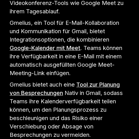
Videokonferenz-Tools wie Google Meet zu
ihrem Tagesablauf.
Gmelius, ein Tool für E-Mail-Kollaboration
und Kommunikation für Gmail, bietet
Integrationsoptionen, die kombinieren
Google-Kalender mit Meet
. Teams können
ihre Verfügbarkeit in eine E-Mail mit einem
automatisch ausgefüllten Google Meet-
Meeting-Link einfügen.
Gmelius bietet auch eine
Tool zur Planung
von Besprechungen
Nativ in Gmail, sodass
Teams ihre Kalenderverfügbarkeit teilen
können, um den Planungsprozess zu
beschleunigen und das Risiko einer
Verschiebung oder Absage von
Besprechungen zu vermeiden.