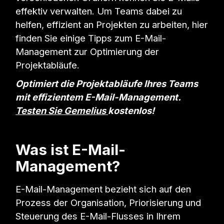
effektiv verwalten. Um Teams dabei zu
helfen, effizient an Projekten zu arbeiten, hier
finden Sie einige Tipps zum E-Mail-
Management zur Optimierung der
Projektabläufe.
Optimiert die Projektabläufe Ihres Teams
mit effizientem E-Mail-Management.
Testen Sie Gemelius
kostenlos!
Was ist E-Mail-
Management?
E-Mail-Management bezieht sich auf den
Prozess der Organisation, Priorisierung und
Steuerung des E-Mail-Flusses in Ihrem