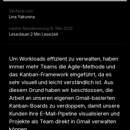
Verfasst von
Lina Yakunina
Letzte Aktualisierung:
12. Mai 2025
Lesedauer:
2 Min Lesezeit
Um Workloads effizient zu verwalten, haben
immer mehr Teams die Agile-Methode und
das Kanban-Framework eingeführt, da es
sehr visuell und leicht verständlich ist. Aus
diesem Grund haben wir beschlossen, die
Arbeit an unseren eigenen Gmail-basierten
Kanban-Boards zu verdoppeln, damit unsere
Kunden ihre E-Mail-Pipeline visualisieren und
Projekte als Team direkt in Gmail verwalten
können.