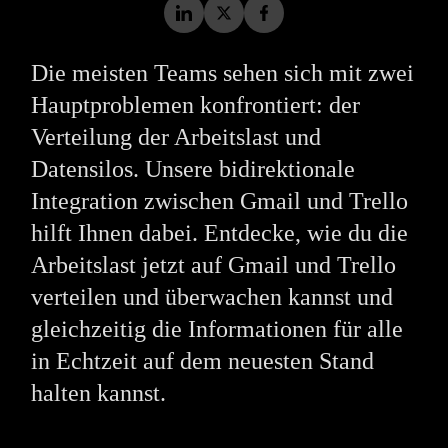
Die meisten Teams sehen sich mit zwei
Hauptproblemen konfrontiert: der
Verteilung der Arbeitslast und
Datensilos. Unsere bidirektionale
Integration zwischen Gmail und Trello
hilft Ihnen dabei. Entdecke, wie du die
Arbeitslast jetzt auf Gmail und Trello
verteilen und überwachen kannst und
gleichzeitig die Informationen für alle
in Echtzeit auf dem neuesten Stand
halten kannst.