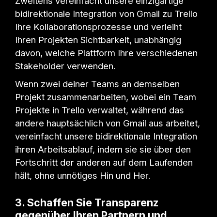
Zweitens vereinfacht unsere einzigartige
bidirektionale Integration von Gmail zu Trello
Ihre Kollaborationsprozesse und verleiht
Ihren Projekten Sichtbarkeit, unabhängig
davon, welche Plattform Ihre verschiedenen
Stakeholder verwenden.
Wenn zwei deiner Teams an demselben
Projekt zusammenarbeiten, wobei ein Team
Projekte in Trello verwaltet, während das
andere hauptsächlich von Gmail aus arbeitet,
vereinfacht unsere bidirektionale Integration
ihren Arbeitsablauf, indem sie sie über den
Fortschritt der anderen auf dem Laufenden
hält, ohne unnötiges Hin und Her.
3. Schaffen Sie Transparenz
gegenüber Ihren Partnern und