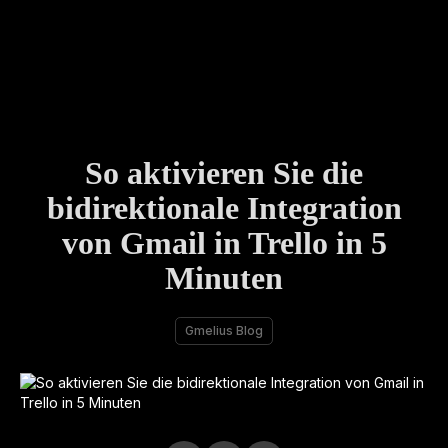
So aktivieren Sie die
bidirektionale Integration
von Gmail in Trello in 5
Minuten
Gmelius Blog