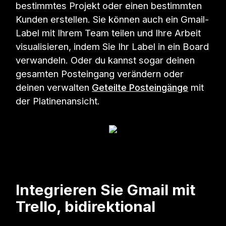
bestimmtes Projekt oder einen bestimmten
Kunden erstellen. Sie können auch ein Gmail-
Label mit Ihrem Team teilen und Ihre Arbeit
visualisieren, indem Sie Ihr Label in ein Board
verwandeln. Oder du kannst sogar deinen
gesamten Posteingang verändern oder
deinen verwalten
Geteilte Posteingänge
mit
der Platinenansicht.
Integrieren Sie Gmail mit
Trello, bidirektional