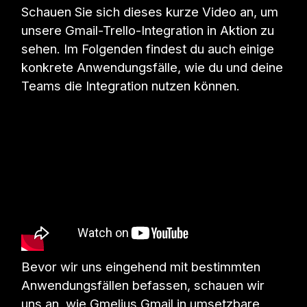
Schauen Sie sich dieses kurze Video an, um
unsere Gmail-Trello-Integration in Aktion zu
sehen. Im Folgenden findest du auch einige
konkrete Anwendungsfälle, wie du und deine
Teams die Integration nutzen können.
Bevor wir uns eingehend mit bestimmten
Anwendungsfällen befassen, schauen wir
uns an, wie Gmelius Gmail in umsetzbare