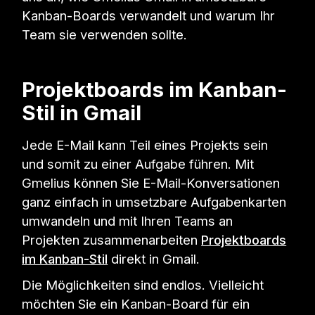
Kanban-Boards verwandelt und warum Ihr
Team sie verwenden sollte.
Projektboards im Kanban-
Stil in Gmail
Jede E-Mail kann Teil eines Projekts sein
und somit zu einer Aufgabe führen. Mit
Gmelius können Sie E-Mail-Konversationen
ganz einfach in umsetzbare Aufgabenkarten
umwandeln und mit Ihren Teams an
Projekten zusammenarbeiten
Projektboards
im Kanban-Stil
direkt in Gmail.
Die Möglichkeiten sind endlos. Vielleicht
möchten Sie ein Kanban-Board für ein