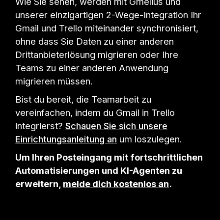
Wie Sie sehen, werden mit Gmelius und
unserer einzigartigen 2-Wege-Integration Ihr
Gmail und Trello miteinander synchronisiert,
ohne dass Sie Daten zu einer anderen
Drittanbieterlösung migrieren oder Ihre
Teams zu einer anderen Anwendung
migrieren müssen.
Bist du bereit, die Teamarbeit zu
vereinfachen, indem du Gmail in Trello
integrierst?
Schauen Sie sich unsere
Einrichtungsanleitung an
um loszulegen.
Um Ihren Posteingang mit fortschrittlichen
Automatisierungen und KI-Agenten zu
erweitern,
melde dich kostenlos an
.