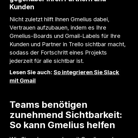
Kunden
Nicht zuletzt hilft Ihnen Gmelius dabei,
Vertrauen aufzubauen, indem es Ihre
Gmelius-Boards und Gmail-Labels für Ihre
Kunden und Partner in Trello sichtbar macht,
sodass der Fortschritt eines Projekts
jederzeit für alle sichtbar ist.
Lesen Sie auch:
So integrieren Sie Slack
mit Gmail
Teams benötigen
zunehmend Sichtbarkeit:
So kann Gmelius helfen