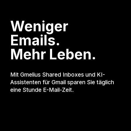
Weniger
Emails.
Mehr Leben.
Mit Gmelius Shared Inboxes und KI-
Assistenten für Gmail sparen Sie täglich
eine Stunde E-Mail-Zeit.