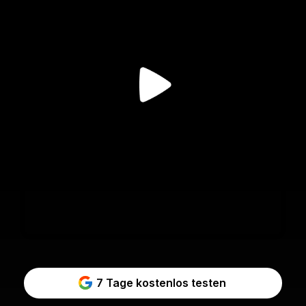
7 Tage kostenlos testen