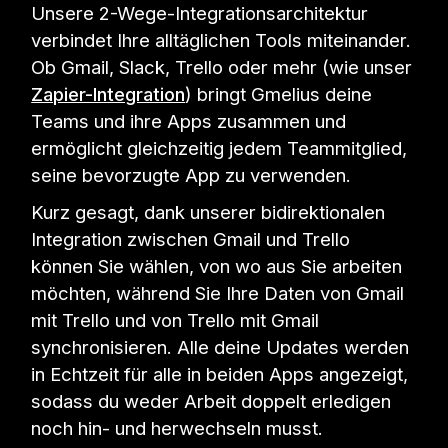
Unsere 2-Wege-Integrationsarchitektur
verbindet Ihre alltäglichen Tools miteinander.
Ob Gmail, Slack, Trello oder mehr (wie unser
Zapier-Integration
) bringt Gmelius deine
Teams und ihre Apps zusammen und
ermöglicht gleichzeitig jedem Teammitglied,
seine bevorzugte App zu verwenden.
Kurz gesagt, dank unserer bidirektionalen
Integration zwischen Gmail und Trello
können Sie wählen, von wo aus Sie arbeiten
möchten, während Sie Ihre Daten von Gmail
mit Trello und von Trello mit Gmail
synchronisieren. Alle deine Updates werden
in Echtzeit für alle in beiden Apps angezeigt,
sodass du weder Arbeit doppelt erledigen
noch hin- und herwechseln musst.