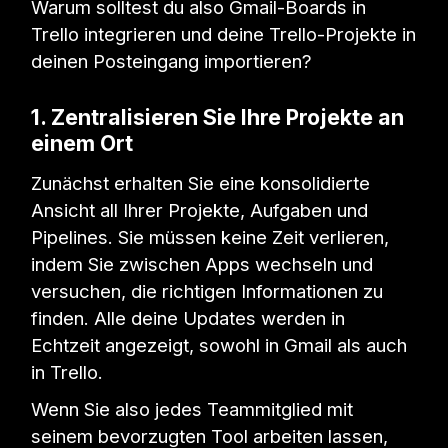
Warum solltest du also Gmail-Boards in
Trello integrieren und deine Trello-Projekte in
deinen Posteingang importieren?
1. Zentralisieren Sie Ihre Projekte an
einem Ort
Zunächst erhalten Sie eine konsolidierte
Ansicht all Ihrer Projekte, Aufgaben und
Pipelines. Sie müssen keine Zeit verlieren,
indem Sie zwischen Apps wechseln und
versuchen, die richtigen Informationen zu
finden. Alle deine Updates werden in
Echtzeit angezeigt, sowohl in Gmail als auch
in Trello.
Wenn Sie also jedes Teammitglied mit
seinem bevorzugten Tool arbeiten lassen,