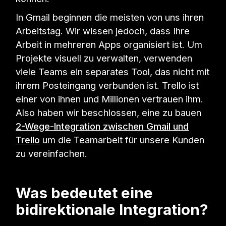
In Gmail beginnen die meisten von uns ihren
Arbeitstag. Wir wissen jedoch, dass Ihre
Arbeit in mehreren Apps organisiert ist. Um
Projekte visuell zu verwalten, verwenden
viele Teams ein separates Tool, das nicht mit
ihrem Posteingang verbunden ist. Trello ist
einer von ihnen und Millionen vertrauen ihm.
Also haben wir beschlossen, eine zu bauen
2-Wege-Integration zwischen Gmail und
Trello
um die Teamarbeit für unsere Kunden
zu vereinfachen.
Was bedeutet eine
bidirektionale Integration?