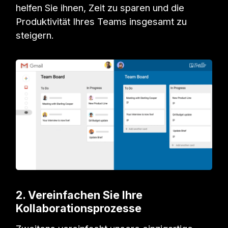
helfen Sie ihnen, Zeit zu sparen und die
Produktivität Ihres Teams insgesamt zu
steigern.
2. Vereinfachen Sie Ihre
Kollaborationsprozesse